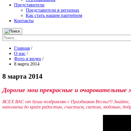
Представители
Представители в регионах
Как стать нашим партнёром
Контакты
Главная
/
О нас
/
Фото и видео
/
8 марта 2014
8 марта 2014
Дорогие мои прекрасные и очаровательные
ВСЕХ ВАС от души поздравляю с Праздником Весны!!! Знайте, 
наполнена до краёв радостью, счастьем, светом, любовью, добр