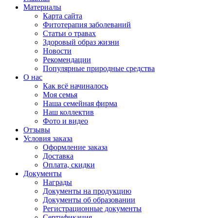
Материалы
Карта сайта
Фитотерапия заболеваний
Статьи о травах
Здоровый образ жизни
Новости
Рекомендации
Популярные природные средства
О нас
Как всё начиналось
Моя семья
Наша семейная фирма
Наш коллектив
Фото и видео
Отзывы
Условия заказа
Оформление заказа
Доставка
Оплата, скидки
Документы
Награды
Документы на продукцию
Документы об образовании
Регистрационные документы
Сертификация