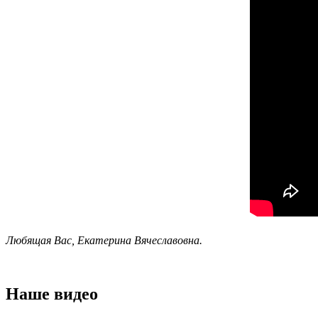
Любящая Вас, Екатерина Вячеславовна.
Наше видео