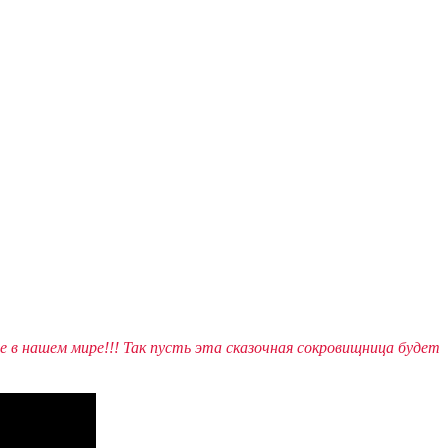
 в нашем мире!!! Так пусть эта сказочная сокровищница будет