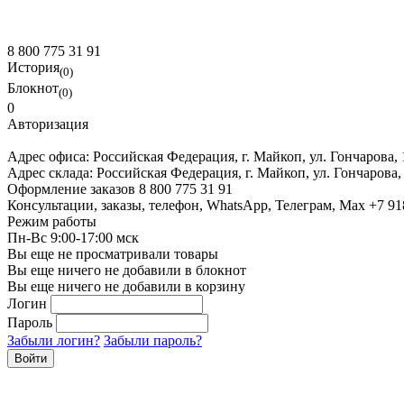
8 800 775 31 91
История
(0)
Блокнот
(0)
0
Авторизация
Адрес офиса:
Российская Федерация, г. Майкоп, ул. Гончарова,
Адрес склада:
Российская Федерация, г. Майкоп, ул. Гончарова,
Оформление заказов
8 800 775 31 91
Консультации, заказы, телефон, WhatsApp, Телеграм, Мах
+7 91
Режим работы
Пн-Вс 9:00-17:00 мск
Вы еще не просматривали товары
Вы еще ничего не добавили в блокнот
Вы еще ничего не добавили в корзину
Логин
Пароль
Забыли логин?
Забыли пароль?