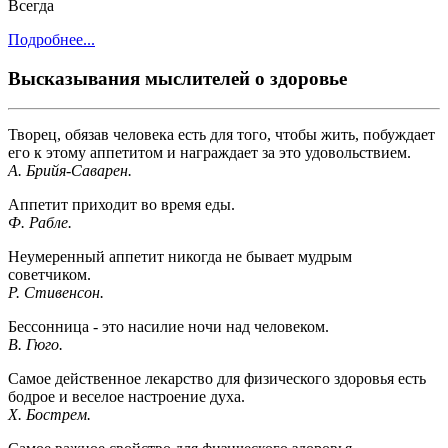
Всегда
Подробнее...
Высказывания мыслителей о здоровье
Творец, обязав человека есть для того, чтобы жить, побуждает
его к этому аппетитом и награждает за это удовольствием.
А. Брийя-Саварен.
Аппетит приходит во время еды.
Ф. Рабле.
Неумеренный аппетит никогда не бывает мудрым
советчиком.
Р. Стивенсон.
Бессонница - это насилие ночи над человеком.
В. Гюго.
Самое действенное лекарство для физического здоровья есть
бодрое и веселое настроение духа.
Х. Бострем.