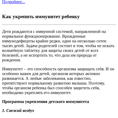
Подробнее...
Как укрепить иммунитет ребенку
Дети рождаются с иммунной системой, направленной на
нормальное функционирование. Врожденные
иммунодефициты крайне редки, один на несколько сотен
тысяч детей. Задача родителей состоит в том, чтобы не искать
волшебную таблетку для защиты своих детей от всех
болезней, а не испортить то, что дала им природа от
рождения.
Иммунитет – это способность организма защищать себя. И он
особенно важен для детей, организм которых активно
развивается. А любые заболевания, как известно,
препятствуют нормальному развитию малыша. Поэтому,
чтобы организм ребенка был способен защитить себя,
необходимо укреплять его иммунитет.
Программа укрепления детского иммунитета
1. Свежий воздух