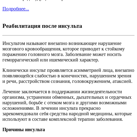
Подробнее...
Реабилитация после инсульта
Инсультом называют внезапно возникающее нарушение
мозгового кровообращения, которое приводит к стойкому
поражению головного мозга. Заболевание может носить
геморрагический или ишемический характер.
Клинически инсульт проявляется асимметрией лица, внезапно
появляющейся слабостью в конечностях, нарушением зрения
и речи, расстройством сознания, головокружением, атаксией.
Лечение заключается в поддержании жизнедеятельности
организма, устранении обменных, дыхательных и сердечных
нарушений, борьбе с отеком мозга и другими возможными
осложнениями. В лечении инсульта прекрасно
зарекомендовали себя средства народной медицины, которые
используют в составе комплексной терапии заболевания.
Причины инсульта