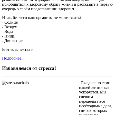
приобщиться к здоровому образу жизни и рассказать в первую
очередь о своём представлении здоровья.
Итак, без чего наш организм не может жить?
- Солнце
- Воздух
- Вода
- Пища
- Движение.
В этих аспектах и
Подробнее...
Избавляемся от стресса!
Ежедневно темп
нашей жизни всё
ускоряется. Мы
спешим
переделать все
необходимые дела,
список которых