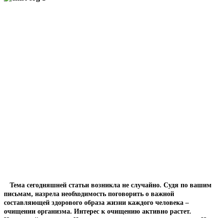
Тема сегодняшней статьи возникла не случайно. Судя по вашим
письмам, назрела необходимость поговорить о важной
составляющей здорового образа жизни каждого человека –
очищении организма. Интерес к очищению активно растет.