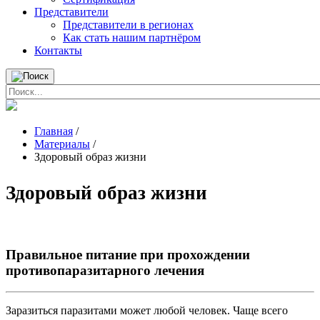
Представители
Представители в регионах
Как стать нашим партнёром
Контакты
Главная
/
Материалы
/
Здоровый образ жизни
Здоровый образ жизни
Правильное питание при прохождении
противопаразитарного лечения
Заразиться паразитами может любой человек. Чаще всего