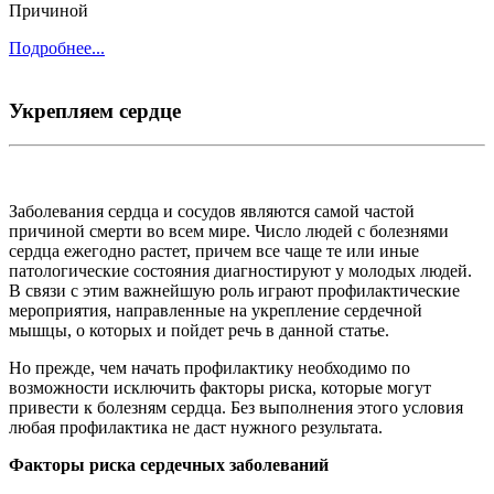
Причиной
Подробнее...
Укрепляем сердце
Заболевания сердца и сосудов являются самой частой
причиной смерти во всем мире. Число людей с болезнями
сердца ежегодно растет, причем все чаще те или иные
патологические состояния диагностируют у молодых людей.
В связи с этим важнейшую роль играют профилактические
мероприятия, направленные на укрепление сердечной
мышцы, о которых и пойдет речь в данной статье.
Но прежде, чем начать профилактику необходимо по
возможности исключить факторы риска, которые могут
привести к болезням сердца. Без выполнения этого условия
любая профилактика не даст нужного результата.
Факторы риска сердечных заболеваний