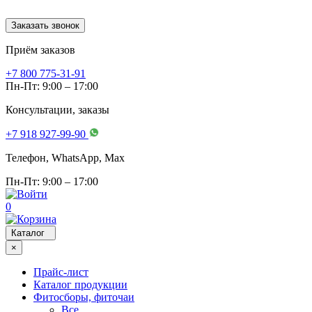
Заказать звонок
Приём заказов
+7 800 775-31-91
Пн-Пт: 9:00 – 17:00
Консультации, заказы
+7 918 927-99-90
Телефон, WhatsApp, Мах
Пн-Пт: 9:00 – 17:00
0
Каталог
×
Прайс-лист
Каталог продукции
Фитосборы, фиточаи
Все