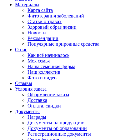
Материалы
Карта сайта
Фитотерапия заболеваний
Статьи о травах
Здоровый образ жизни
Новости
Рекомендации
Популярные природные средства
О нас
Как всё начиналось
Моя семья
Наша семейная фирма
Наш коллектив
Фото и видео
Отзывы
Условия заказа
Оформление заказа
Доставка
Оплата, скидки
Документы
Награды
Документы на продукцию
Документы об образовании
Регистрационные документы
Сертификация