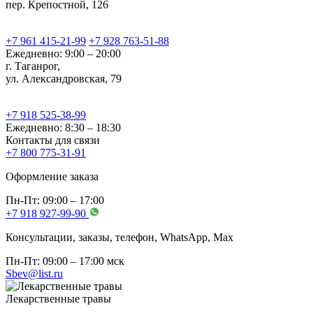
пер. Крепостной, 126
+7 961 415-21-99
+7 928 763-51-88
Ежедневно: 9:00 – 20:00
г. Таганрог,
ул. Александровская, 79
+7 918 525-38-99
Ежедневно: 8:30 – 18:30
Контакты для связи
+7 800 775-31-91
Оформление заказа
Пн-Пт: 09:00 – 17:00
+7 918 927-99-90
Консультации, заказы, телефон, WhatsApp, Мах
Пн-Пт: 09:00 – 17:00 мск
Sbev@list.ru
Лекарственные травы