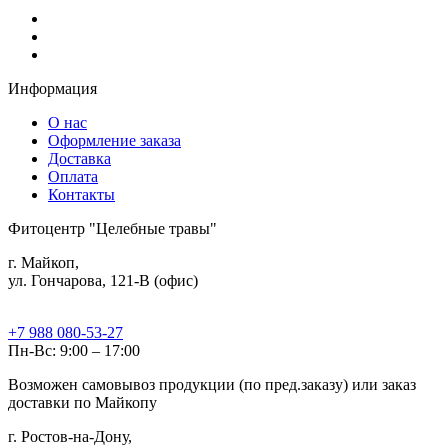
Информация
О нас
Оформление заказа
Доставка
Оплата
Контакты
Фитоцентр "Целебные травы"
г. Майкоп,
ул. Гончарова, 121-В (офис)
+7 988 080-53-27
Пн-Вс: 9:00 – 17:00
Возможен самовывоз продукции (по пред.заказу) или заказ
доставки по Майкопу
г. Ростов-на-Дону,