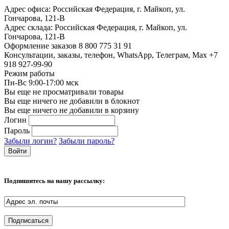
Адрес офиса:
Российская Федерация, г. Майкоп, ул.
Гончарова, 121-В
Адрес склада:
Российская Федерация, г. Майкоп, ул.
Гончарова, 121-В
Оформление заказов
8 800 775 31 91
Консультации, заказы, телефон, WhatsApp, Телеграм, Мах
+7
918 927-99-90
Режим работы
Пн-Вс 9:00-17:00 мск
Вы еще не просматривали товары
Вы еще ничего не добавили в блокнот
Вы еще ничего не добавили в корзину
Логин
Пароль
Забыли логин?
Забыли пароль?
Подпишитесь на нашу рассылку: