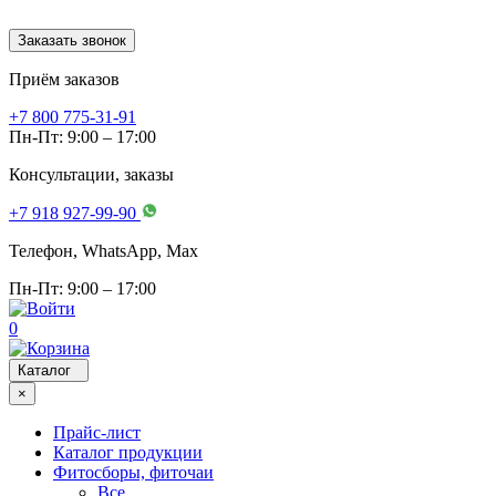
Заказать звонок
Приём заказов
+7 800 775-31-91
Пн-Пт: 9:00 – 17:00
Консультации, заказы
+7 918 927-99-90
Телефон, WhatsApp, Мах
Пн-Пт: 9:00 – 17:00
0
Каталог
×
Прайс-лист
Каталог продукции
Фитосборы, фиточаи
Все