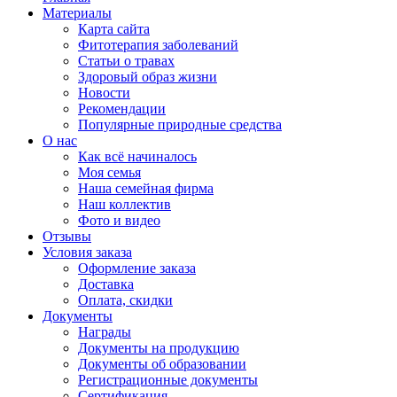
Материалы
Карта сайта
Фитотерапия заболеваний
Статьи о травах
Здоровый образ жизни
Новости
Рекомендации
Популярные природные средства
О нас
Как всё начиналось
Моя семья
Наша семейная фирма
Наш коллектив
Фото и видео
Отзывы
Условия заказа
Оформление заказа
Доставка
Оплата, скидки
Документы
Награды
Документы на продукцию
Документы об образовании
Регистрационные документы
Сертификация