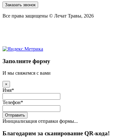
Заказать звонок
Все права защищены © Лечат Травы, 2026
Заполните форму
И мы свяжемся с вами
×
Имя
*
Телефон
*
Отправить
Инициализация отправки формы...
Благодарим за сканирование QR-кода!