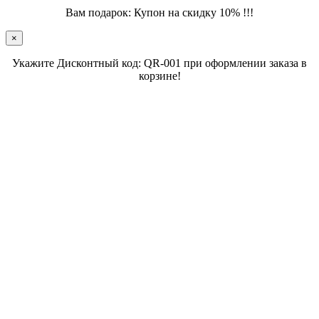
Вам подарок: Купон на скидку 10% !!!
×
Укажите Дисконтный код: QR-001 при оформлении заказа в
корзине!