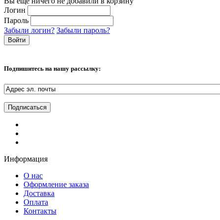
Вы еще ничего не добавили в корзину
Логин
Пароль
Забыли логин?
Забыли пароль?
Подпишитесь на нашу рассылку:
Информация
О нас
Оформление заказа
Доставка
Оплата
Контакты