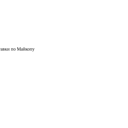
ставки по Майкопу