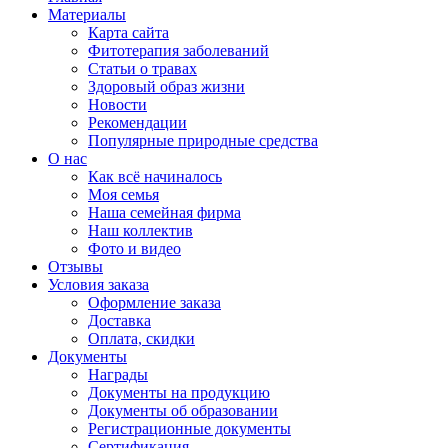
Материалы
Карта сайта
Фитотерапия заболеваний
Статьи о травах
Здоровый образ жизни
Новости
Рекомендации
Популярные природные средства
О нас
Как всё начиналось
Моя семья
Наша семейная фирма
Наш коллектив
Фото и видео
Отзывы
Условия заказа
Оформление заказа
Доставка
Оплата, скидки
Документы
Награды
Документы на продукцию
Документы об образовании
Регистрационные документы
Сертификация