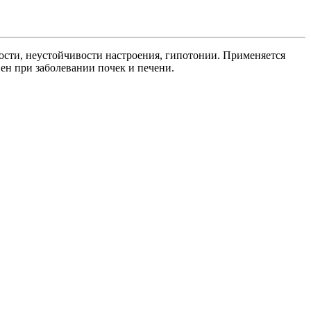
ности, неустойчивости настроения, гипотонии. Применяется
ен при заболевании почек и печени.