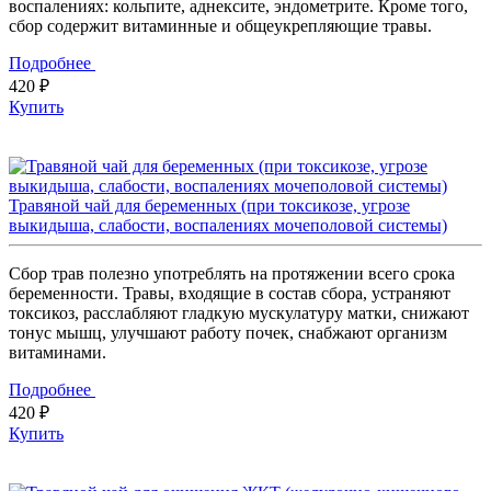
воспалениях: кольпите, аднексите, эндометрите. Кроме того,
сбор содержит витаминные и общеукрепляющие травы.
Подробнее
420 ₽
Купить
Травяной чай для беременных (при токсикозе, угрозе
выкидыша, слабости, воспалениях мочеполовой системы)
Сбор трав полезно употреблять на протяжении всего срока
беременности. Травы, входящие в состав сбора, устраняют
токсикоз, расслабляют гладкую мускулатуру матки, снижают
тонус мышц, улучшают работу почек, снабжают организм
витаминами.
Подробнее
420 ₽
Купить