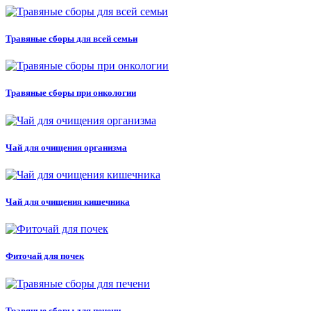
Травяные сборы для всей семьи
Травяные сборы при онкологии
Чай для очищения организма
Чай для очищения кишечника
Фиточай для почек
Травяные сборы для печени