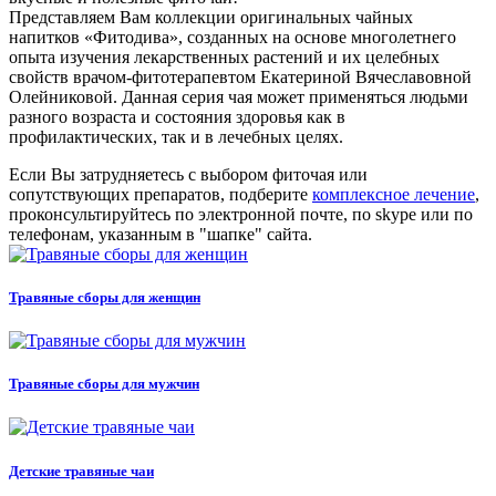
Представляем Вам коллекции оригинальных чайных
напитков «Фитодива», созданных на основе многолетнего
опыта изучения лекарственных растений и их целебных
свойств врачом-фитотерапевтом Екатериной Вячеславовной
Олейниковой. Данная серия чая может применяться людьми
разного возраста и состояния здоровья как в
профилактических, так и в лечебных целях.
Если Вы затрудняетесь с выбором фиточая или
сопутствующих препаратов, подберите
комплексное лечение
,
проконсультируйтесь по электронной почте, по skype или по
телефонам, указанным в "шапке" сайта.
Травяные сборы для женщин
Травяные сборы для мужчин
Детские травяные чаи