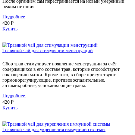
После организм сам перестраивается на новый умеренный
режим питания.
Подробнее
420 ₽
Купить
Травяной чай для стимуляции менструаций
Сбор трав стимулирует появление менструации за счёт
содержащихся в его составе трав, которые способствуют
сокращению матки. Кроме того, в сборе присутствуют
гормонорегулирующие, противовоспалительные,
антимикробные, успокаивающие травы.
Подробнее
420 ₽
Купить
Травяной чай для укрепления иммунной системы