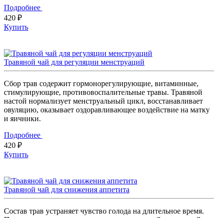
Подробнее
420 ₽
Купить
Травяной чай для регуляции менструаций
Сбор трав содержит гормонорегулирующие, витаминные,
стимулирующие, противовоспалительные травы. Травяной
настой нормализует менструальный цикл, восстанавливает
овуляцию, оказывает оздоравливающее воздействие на матку
и яичники.
Подробнее
420 ₽
Купить
Травяной чай для снижения аппетита
Состав трав устраняет чувство голода на длительное время.