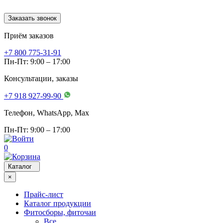
Заказать звонок
Приём заказов
+7 800 775-31-91
Пн-Пт: 9:00 – 17:00
Консультации, заказы
+7 918 927-99-90
Телефон, WhatsApp, Мах
Пн-Пт: 9:00 – 17:00
0
Каталог
×
Прайс-лист
Каталог продукции
Фитосборы, фиточаи
Все