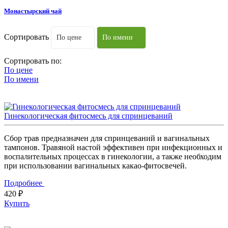
Монастырский чай
Сортировать
По цене
По имени
Сортировать по:
По цене
По имени
Гинекологическая фитосмесь для спринцеваний
Сбор трав предназначен для спринцеваний и вагинальных
тампонов. Травяной настой эффективен при инфекционных и
воспалительных процессах в гинекологии, а также необходим
при использовании вагинальных какао-фитосвечей.
Подробнее
420 ₽
Купить