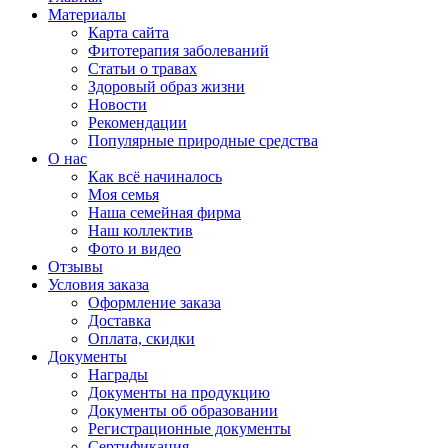
Материалы
Карта сайта
Фитотерапия заболеваний
Статьи о травах
Здоровый образ жизни
Новости
Рекомендации
Популярные природные средства
О нас
Как всё начиналось
Моя семья
Наша семейная фирма
Наш коллектив
Фото и видео
Отзывы
Условия заказа
Оформление заказа
Доставка
Оплата, скидки
Документы
Награды
Документы на продукцию
Документы об образовании
Регистрационные документы
Сертификация