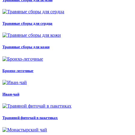
Травяные сборы для сердца
Травяные сборы для кожи
Бронхо-легочные
Иван-чай
Травяной фиточай в пакетиках