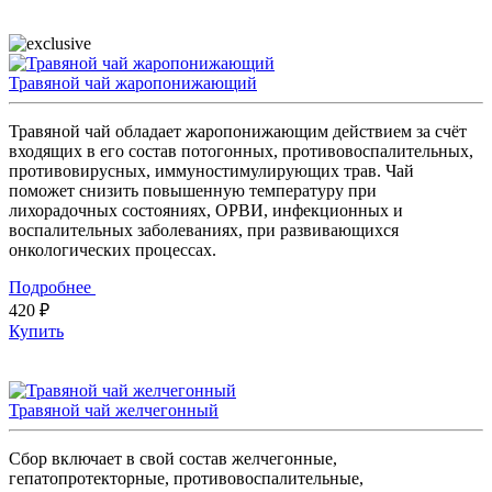
Травяной чай жаропонижающий
Травяной чай обладает жаропонижающим действием за счёт
входящих в его состав потогонных, противовоспалительных,
противовирусных, иммуностимулирующих трав. Чай
поможет снизить повышенную температуру при
лихорадочных состояниях, ОРВИ, инфекционных и
воспалительных заболеваниях, при развивающихся
онкологических процессах.
Подробнее
420 ₽
Купить
Травяной чай желчегонный
Сбор включает в свой состав желчегонные,
гепатопротекторные, противовоспалительные,