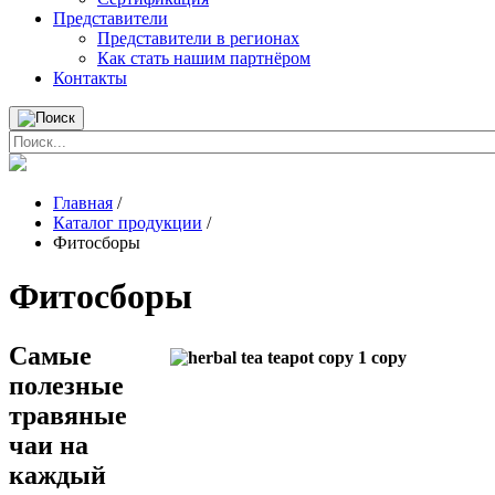
Представители
Представители в регионах
Как стать нашим партнёром
Контакты
Главная
/
Каталог продукции
/
Фитосборы
Фитосборы
Самые
полезные
травяные
чаи на
каждый