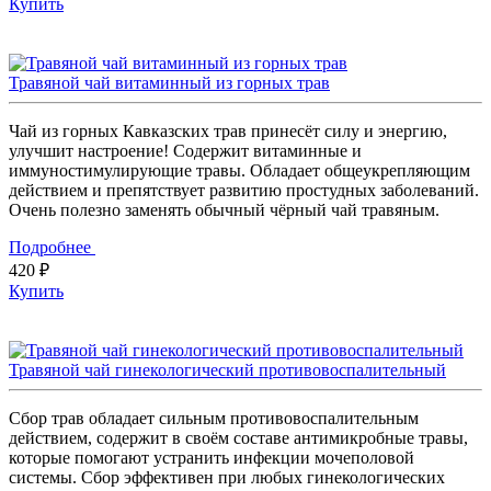
Купить
Травяной чай витаминный из горных трав
Чай из горных Кавказских трав принесёт силу и энергию,
улучшит настроение! Содержит витаминные и
иммуностимулирующие травы. Обладает общеукрепляющим
действием и препятствует развитию простудных заболеваний.
Очень полезно заменять обычный чёрный чай травяным.
Подробнее
420 ₽
Купить
Травяной чай гинекологический противовоспалительный
Сбор трав обладает сильным противовоспалительным
действием, содержит в своём составе антимикробные травы,
которые помогают устранить инфекции мочеполовой
системы. Сбор эффективен при любых гинекологических