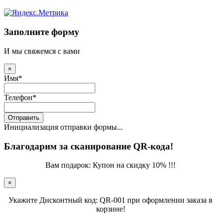
Заполните форму
И мы свяжемся с вами
×
Имя
*
Телефон
*
Отправить
Инициализация отправки формы...
Благодарим за сканирование QR-кода!
Вам подарок: Купон на скидку 10% !!!
×
Укажите Дисконтный код: QR-001 при оформлении заказа в
корзине!