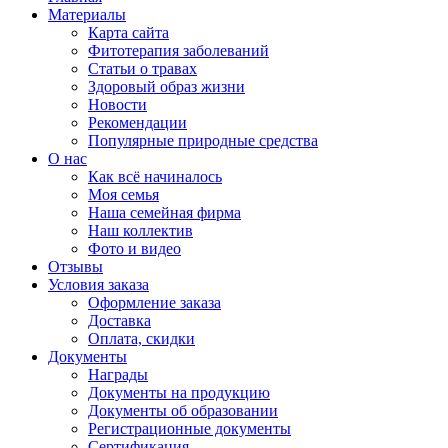
Материалы
Карта сайта
Фитотерапия заболеваний
Статьи о травах
Здоровый образ жизни
Новости
Рекомендации
Популярные природные средства
О нас
Как всё начиналось
Моя семья
Наша семейная фирма
Наш коллектив
Фото и видео
Отзывы
Условия заказа
Оформление заказа
Доставка
Оплата, скидки
Документы
Награды
Документы на продукцию
Документы об образовании
Регистрационные документы
Сертификация