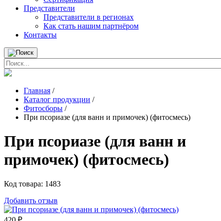
Представители
Представители в регионах
Как стать нашим партнёром
Контакты
Главная
/
Каталог продукции
/
Фитосборы
/
При псориазе (для ванн и примочек) (фитосмесь)
При псориазе (для ванн и
примочек) (фитосмесь)
Код товара:
1483
Добавить отзыв
420
₽