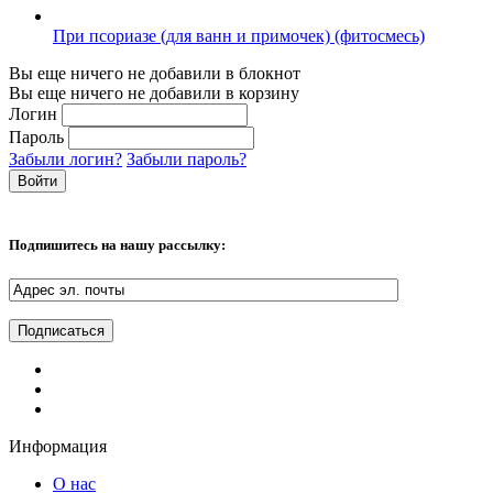
При псориазе (для ванн и примочек) (фитосмесь)
Вы еще ничего не добавили в блокнот
Вы еще ничего не добавили в корзину
Логин
Пароль
Забыли логин?
Забыли пароль?
Подпишитесь на нашу рассылку:
Информация
О нас