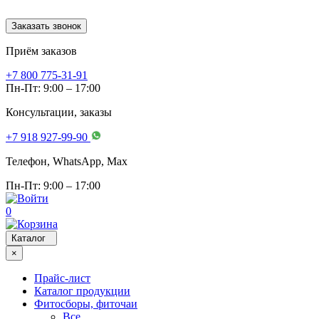
Заказать звонок
Приём заказов
+7 800 775-31-91
Пн-Пт: 9:00 – 17:00
Консультации, заказы
+7 918 927-99-90
Телефон, WhatsApp, Мах
Пн-Пт: 9:00 – 17:00
0
Каталог
×
Прайс-лист
Каталог продукции
Фитосборы, фиточаи
Все