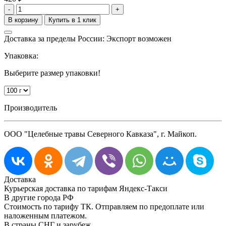
-
+
Доставка за пределы России: Экспорт возможен
Упаковка:
Выберите размер упаковки!
Производитель
ООО "Целебные травы Северного Кавказа", г. Майкоп.
Доставка
Курьерская доставка по тарифам Яндекс-Такси
В другие города РФ
Стоимость по тарифу ТК. Отправляем по предоплате или
наложенным платежом.
В страны СНГ и зарубеж