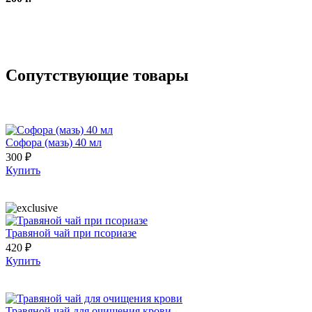
Сопутствующие товары
Софора (мазь) 40 мл
300 ₽
Купить
Травяной чай при псориазе
420 ₽
Купить
Травяной чай для очищения крови