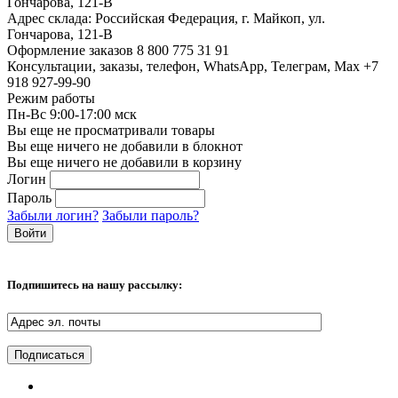
Гончарова, 121-В
Адрес склада:
Российская Федерация, г. Майкоп, ул.
Гончарова, 121-В
Оформление заказов
8 800 775 31 91
Консультации, заказы, телефон, WhatsApp, Телеграм, Мах
+7
918 927-99-90
Режим работы
Пн-Вс 9:00-17:00 мск
Вы еще не просматривали товары
Вы еще ничего не добавили в блокнот
Вы еще ничего не добавили в корзину
Логин
Пароль
Забыли логин?
Забыли пароль?
Подпишитесь на нашу рассылку: