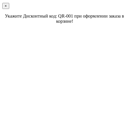
×
Укажите Дисконтный код: QR-001 при оформлении заказа в
корзине!