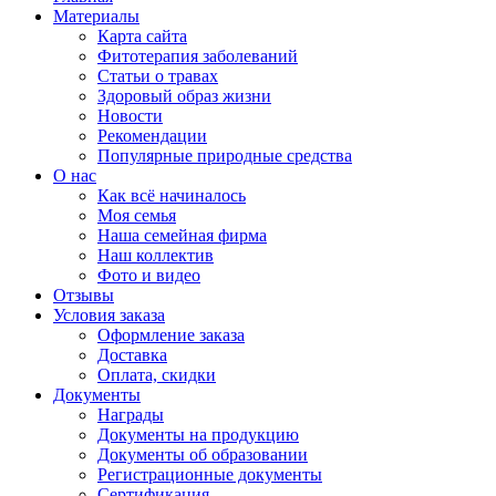
Материалы
Карта сайта
Фитотерапия заболеваний
Статьи о травах
Здоровый образ жизни
Новости
Рекомендации
Популярные природные средства
О нас
Как всё начиналось
Моя семья
Наша семейная фирма
Наш коллектив
Фото и видео
Отзывы
Условия заказа
Оформление заказа
Доставка
Оплата, скидки
Документы
Награды
Документы на продукцию
Документы об образовании
Регистрационные документы
Сертификация