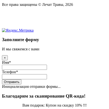
Все права защищены © Лечат Травы, 2026
Заполните форму
И мы свяжемся с вами
×
Имя
*
Телефон
*
Отправить
Инициализация отправки формы...
Благодарим за сканирование QR-кода!
Вам подарок: Купон на скидку 10% !!!