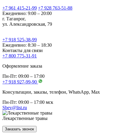
+7 961 415-21-99
+7 928 763-51-88
Ежедневно: 9:00 – 20:00
г. Таганрог,
ул. Александровская, 79
+7 918 525-38-99
Ежедневно: 8:30 – 18:30
Контакты для связи
+7 800 775-31-91
Оформление заказа
Пн-Пт: 09:00 – 17:00
+7 918 927-99-90
Консультации, заказы, телефон, WhatsApp, Мах
Пн-Пт: 09:00 – 17:00 мск
Sbev@list.ru
Лекарственные травы
Заказать звонок