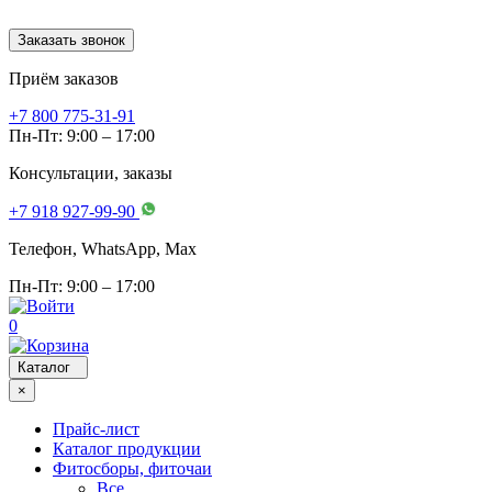
Заказать звонок
Приём заказов
+7 800 775-31-91
Пн-Пт: 9:00 – 17:00
Консультации, заказы
+7 918 927-99-90
Телефон, WhatsApp, Мах
Пн-Пт: 9:00 – 17:00
0
Каталог
×
Прайс-лист
Каталог продукции
Фитосборы, фиточаи
Все