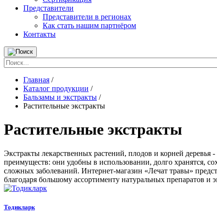
Представители
Представители в регионах
Как стать нашим партнёром
Контакты
Главная
/
Каталог продукции
/
Бальзамы и экстракты
/
Растительные экстракты
Растительные экстракты
Экстракты лекарственных растений, плодов и корней деревья 
преимуществ: они удобны в использовании, долго хранятся, с
сложных заболеваний. Интернет-магазин «Лечат травы» предс
благодаря большому ассортименту натуральных препаратов и э
Тодикларк