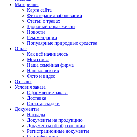
Материалы
Карта сайта
Фитотерапия заболеваний
Статьи о травах
Здоровый образ жизни
Новости
Рекомендации
Популярные природные средства
О нас
Как всё начиналось
Моя семья
Наша семейная фирма
Наш коллектив
Фото и видео
Отзывы
Условия заказа
Оформление заказа
Доставка
Оплата, скидки
Документы
Награды
Документы на продукцию
Документы об образовании
Регистрационные документы
Сертификация