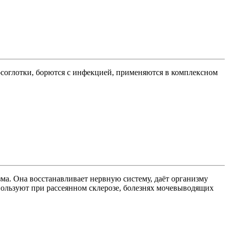
соглотки, борются с инфекцией, применяются в комплексном
ма. Она восстанавливает нервную систему, даёт организму
спользуют при рассеянном склерозе, болезнях мочевыводящих