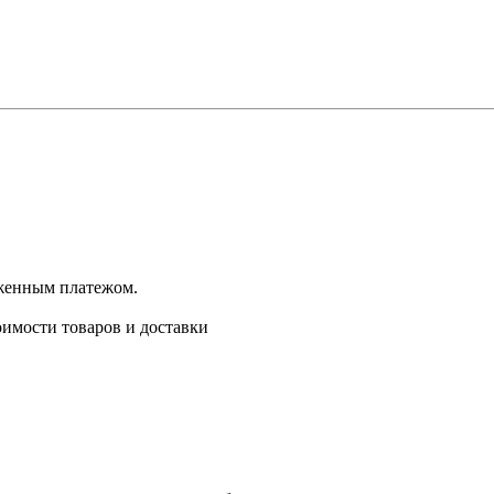
оженным платежом.
имости товаров и доставки