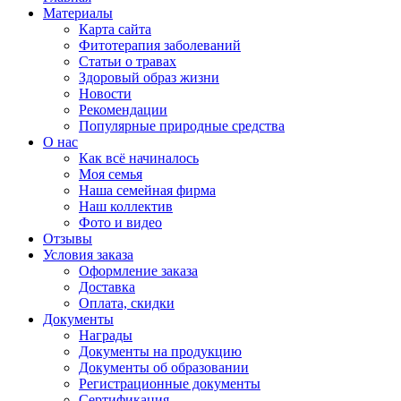
Материалы
Карта сайта
Фитотерапия заболеваний
Статьи о травах
Здоровый образ жизни
Новости
Рекомендации
Популярные природные средства
О нас
Как всё начиналось
Моя семья
Наша семейная фирма
Наш коллектив
Фото и видео
Отзывы
Условия заказа
Оформление заказа
Доставка
Оплата, скидки
Документы
Награды
Документы на продукцию
Документы об образовании
Регистрационные документы
Сертификация