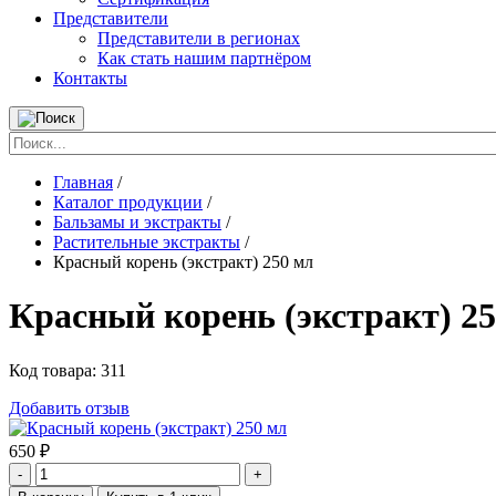
Представители
Представители в регионах
Как стать нашим партнёром
Контакты
Главная
/
Каталог продукции
/
Бальзамы и экстракты
/
Растительные экстракты
/
Красный корень (экстракт) 250 мл
Красный корень (экстракт) 2
Код товара:
311
Добавить отзыв
650
₽
-
+