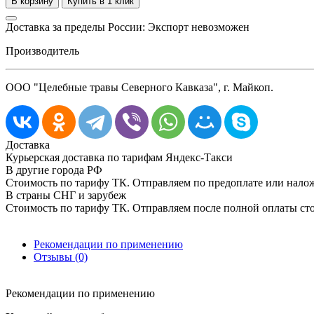
Доставка за пределы России: Экспорт невозможен
Производитель
ООО "Целебные травы Северного Кавказа", г. Майкоп.
Доставка
Курьерская доставка по тарифам Яндекс-Такси
В другие города РФ
Стоимость по тарифу ТК. Отправляем по предоплате или нал
В страны СНГ и зарубеж
Стоимость по тарифу ТК. Отправляем после полной оплаты сто
Рекомендации по применению
Отзывы (0)
Рекомендации по применению