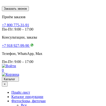
Заказать звонок
Приём заказов
+7 800 775-31-91
Пн-Пт: 9:00 – 17:00
Консультации, заказы
+7 918 927-99-90
Телефон, WhatsApp, Мах
Пн-Пт: 9:00 – 17:00
0
Каталог
×
Прайс-лист
Каталог продукции
Фитосборы, фиточаи
Все