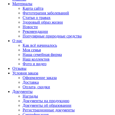
Материалы
Карта сайта
Фитотерапия заболеваний
Статьи о травах
Здоровый образ жизни
Новости
Рекомендации
Популярные природные средства
О нас
Как всё начиналось
Моя семья
Наша семейная фирма
Наш коллектив
Фото и видео
Отзывы
Условия заказа
Оформление заказа
Доставка
Оплата, скидки
Документы
Награды
Документы на продукцию
Документы об образовании
Регистрационные документы
Сертификация