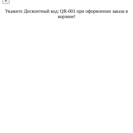
×
Укажите Дисконтный код: QR-001 при оформлении заказа в
корзине!