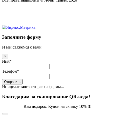
Все права защищены © Лечат Травы, 2026
Заполните форму
И мы свяжемся с вами
×
Имя
*
Телефон
*
Отправить
Инициализация отправки формы...
Благодарим за сканирование QR-кода!
Вам подарок: Купон на скидку 10% !!!