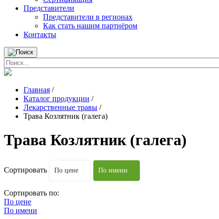
Представители
Представители в регионах
Как стать нашим партнёром
Контакты
Главная
/
Каталог продукции
/
Лекарственные травы
/
Трава Козлятник (галега)
Трава Козлятник (галега)
Сортировать
По цене
По имени
Сортировать по:
По цене
По имени