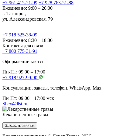
+7 961 415-21-99
+7 928 763-51-88
Ежедневно: 9:00 – 20:00
г. Таганрог,
ул. Александровская, 79
+7 918 525-38-99
Ежедневно: 8:30 – 18:30
Контакты для связи
+7 800 775-31-91
Оформление заказа
Пн-Пт: 09:00 – 17:00
+7 918 927-99-90
Консультации, заказы, телефон, WhatsApp, Мах
Пн-Пт: 09:00 – 17:00 мск
Sbev@list.ru
Лекарственные травы
Заказать звонок