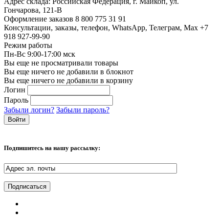
Адрес склада:
Российская Федерация, г. Майкоп, ул.
Гончарова, 121-В
Оформление заказов
8 800 775 31 91
Консультации, заказы, телефон, WhatsApp, Телеграм, Мах
+7
918 927-99-90
Режим работы
Пн-Вс 9:00-17:00 мск
Вы еще не просматривали товары
Вы еще ничего не добавили в блокнот
Вы еще ничего не добавили в корзину
Логин
Пароль
Забыли логин?
Забыли пароль?
Подпишитесь на нашу рассылку: