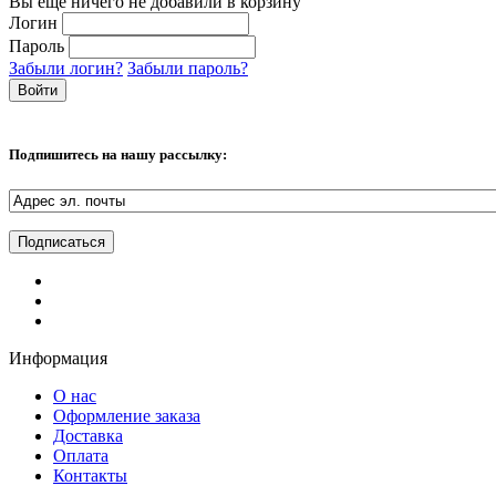
Вы еще ничего не добавили в корзину
Логин
Пароль
Забыли логин?
Забыли пароль?
Подпишитесь на нашу рассылку:
Информация
О нас
Оформление заказа
Доставка
Оплата
Контакты