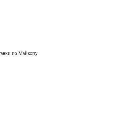
ставки по Майкопу