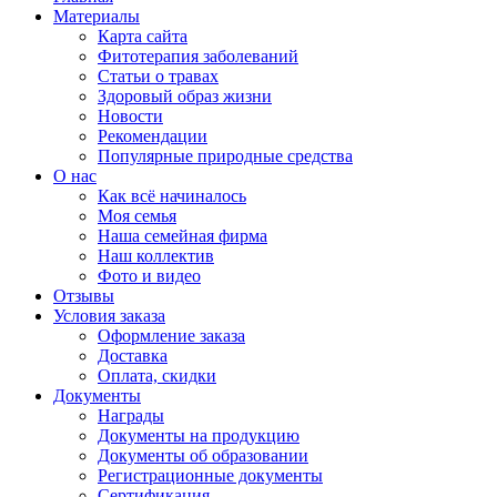
Материалы
Карта сайта
Фитотерапия заболеваний
Статьи о травах
Здоровый образ жизни
Новости
Рекомендации
Популярные природные средства
О нас
Как всё начиналось
Моя семья
Наша семейная фирма
Наш коллектив
Фото и видео
Отзывы
Условия заказа
Оформление заказа
Доставка
Оплата, скидки
Документы
Награды
Документы на продукцию
Документы об образовании
Регистрационные документы
Сертификация