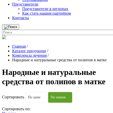
Представители
Представители в регионах
Как стать нашим партнёром
Контакты
Главная
/
Каталог продукции
/
Комплексы лечения
/
Народные и натуральные средства от полипов в матке
Народные и натуральные
средства от полипов в матке
Сортировать
По цене
По имени
Сортировать по: