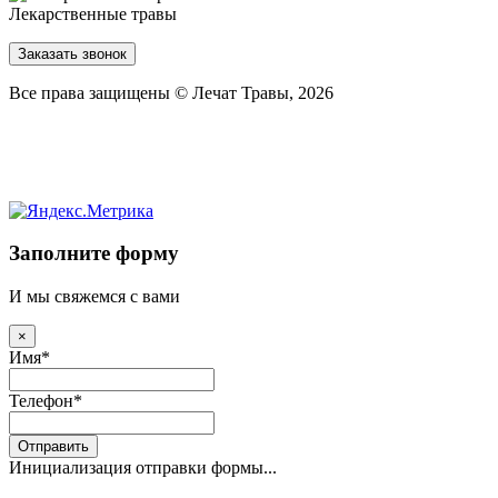
Лекарственные травы
Заказать звонок
Все права защищены © Лечат Травы, 2026
Заполните форму
И мы свяжемся с вами
×
Имя
*
Телефон
*
Отправить
Инициализация отправки формы...