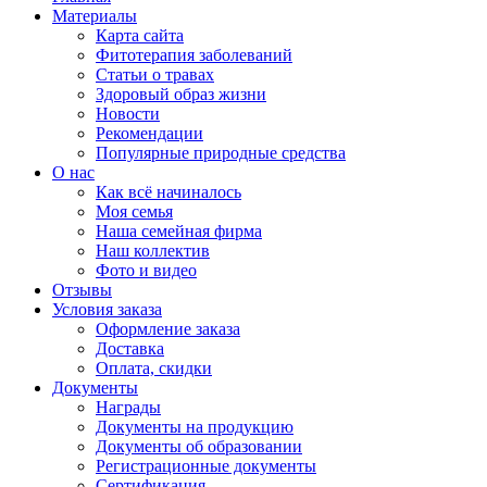
Материалы
Карта сайта
Фитотерапия заболеваний
Статьи о травах
Здоровый образ жизни
Новости
Рекомендации
Популярные природные средства
О нас
Как всё начиналось
Моя семья
Наша семейная фирма
Наш коллектив
Фото и видео
Отзывы
Условия заказа
Оформление заказа
Доставка
Оплата, скидки
Документы
Награды
Документы на продукцию
Документы об образовании
Регистрационные документы
Сертификация