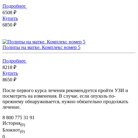
Подробнее
6508 ₽
Купить
6850 ₽
Полипы на матке. Комплекс номер 5
Подробнее
8218 ₽
Купить
8650 ₽
После первого курса лечения рекомендуется пройти УЗИ и
посмотреть на изменения. В случае, если опухоль по-
прежнему обнаруживается, нужно обязательно продолжать
лечение.
8 800 775 31 91
История
(0)
Блокнот
(0)
0