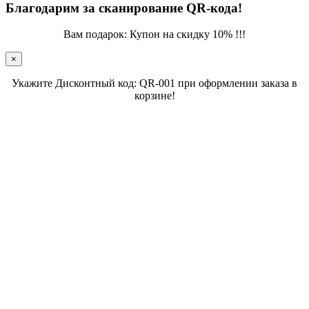
Благодарим за сканирование QR-кода!
Вам подарок: Купон на скидку 10% !!!
×
Укажите Дисконтный код: QR-001 при оформлении заказа в
корзине!