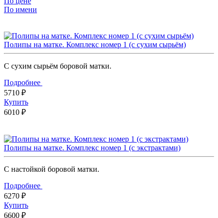
По цене
По имени
Полипы на матке. Комплекс номер 1 (с сухим сырьём)
С сухим сырьём боровой матки.
Подробнее
5710 ₽
Купить
6010 ₽
Полипы на матке. Комплекс номер 1 (с экстрактами)
С настойкой боровой матки.
Подробнее
6270 ₽
Купить
6600 ₽