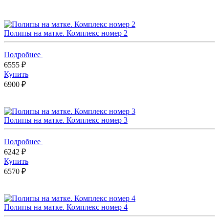
Полипы на матке. Комплекс номер 2
Подробнее
6555 ₽
Купить
6900 ₽
Полипы на матке. Комплекс номер 3
Подробнее
6242 ₽
Купить
6570 ₽
Полипы на матке. Комплекс номер 4