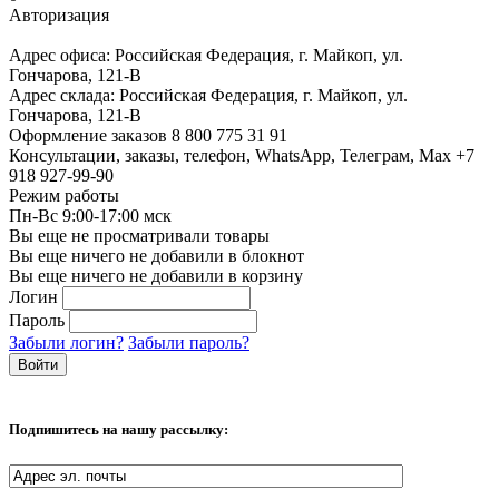
Авторизация
Адрес офиса:
Российская Федерация, г. Майкоп, ул.
Гончарова, 121-В
Адрес склада:
Российская Федерация, г. Майкоп, ул.
Гончарова, 121-В
Оформление заказов
8 800 775 31 91
Консультации, заказы, телефон, WhatsApp, Телеграм, Мах
+7
918 927-99-90
Режим работы
Пн-Вс 9:00-17:00 мск
Вы еще не просматривали товары
Вы еще ничего не добавили в блокнот
Вы еще ничего не добавили в корзину
Логин
Пароль
Забыли логин?
Забыли пароль?
Подпишитесь на нашу рассылку: