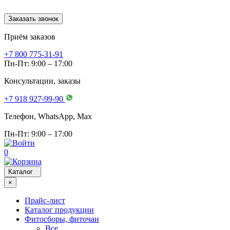
Заказать звонок
Приём заказов
+7 800 775-31-91
Пн-Пт: 9:00 – 17:00
Консультации, заказы
+7 918 927-99-90
Телефон, WhatsApp, Мах
Пн-Пт: 9:00 – 17:00
0
Каталог
×
Прайс-лист
Каталог продукции
Фитосборы, фиточаи
Все