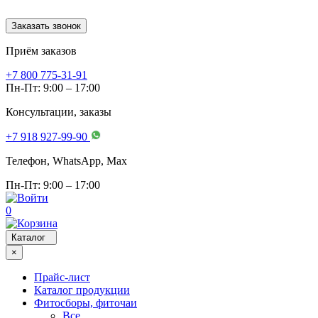
Заказать звонок
Приём заказов
+7 800 775-31-91
Пн-Пт: 9:00 – 17:00
Консультации, заказы
+7 918 927-99-90
Телефон, WhatsApp, Мах
Пн-Пт: 9:00 – 17:00
0
Каталог
×
Прайс-лист
Каталог продукции
Фитосборы, фиточаи
Все