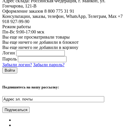
Адрес склада:
Российская Федерация, г. Майкоп, ул.
Гончарова, 121-В
Оформление заказов
8 800 775 31 91
Консультации, заказы, телефон, WhatsApp, Телеграм, Мах
+7
918 927-99-90
Режим работы
Пн-Вс 9:00-17:00 мск
Вы еще не просматривали товары
Вы еще ничего не добавили в блокнот
Вы еще ничего не добавили в корзину
Логин
Пароль
Забыли логин?
Забыли пароль?
Подпишитесь на нашу рассылку: