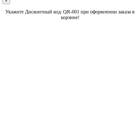
×
Укажите Дисконтный код: QR-001 при оформлении заказа в
корзине!