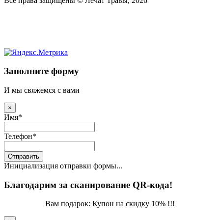
Все права защищены © Лечат Травы, 2026
Заполните форму
И мы свяжемся с вами
×
Имя
*
Телефон
*
Отправить
Инициализация отправки формы...
Благодарим за сканирование QR-кода!
Вам подарок: Купон на скидку 10% !!!