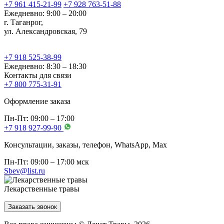
+7 961 415-21-99
+7 928 763-51-88
Ежедневно: 9:00 – 20:00
г. Таганрог,
ул. Александровская, 79
+7 918 525-38-99
Ежедневно: 8:30 – 18:30
Контакты для связи
+7 800 775-31-91
Оформление заказа
Пн-Пт: 09:00 – 17:00
+7 918 927-99-90
Консультации, заказы, телефон, WhatsApp, Мах
Пн-Пт: 09:00 – 17:00 мск
Sbev@list.ru
Лекарственные травы
Заказать звонок