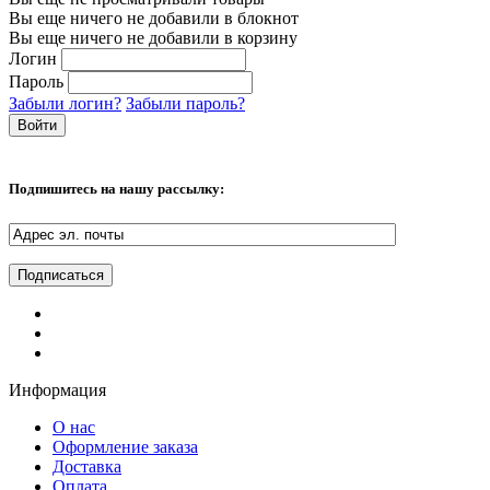
Вы еще ничего не добавили в блокнот
Вы еще ничего не добавили в корзину
Логин
Пароль
Забыли логин?
Забыли пароль?
Подпишитесь на нашу рассылку:
Информация
О нас
Оформление заказа
Доставка
Оплата