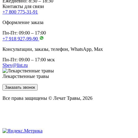
Ежедневно: 8:30 – 18:30
Контакты для связи
+7 800 775-31-91
Оформление заказа
Пн-Пт: 09:00 – 17:00
+7 918 927-99-90
Консультации, заказы, телефон, WhatsApp, Мах
Пн-Пт: 09:00 – 17:00 мск
Sbev@list.ru
Лекарственные травы
Заказать звонок
Все права защищены © Лечат Травы, 2026