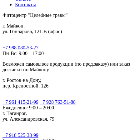
Контакты
Фитоцентр "Целебные травы"
г. Майкоп,
ул. Гончарова, 121-В (офис)
+7 988 080-53-27
Пн-Вс: 9:00 – 17:00
Возможен самовывоз продукции (по пред.заказу) или заказ
доставки по Майкопу
г. Ростов-на-Дону,
пер. Крепостной, 126
+7 961 415-21-99
+7 928 763-51-88
Ежедневно: 9:00 – 20:00
г. Таганрог,
ул. Александровская, 79
+7 918 525-38-99