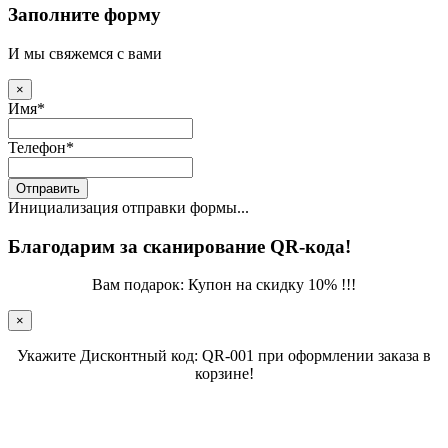
Заполните форму
И мы свяжемся с вами
×
Имя
*
Телефон
*
Отправить
Инициализация отправки формы...
Благодарим за сканирование QR-кода!
Вам подарок: Купон на скидку 10% !!!
×
Укажите Дисконтный код: QR-001 при оформлении заказа в
корзине!