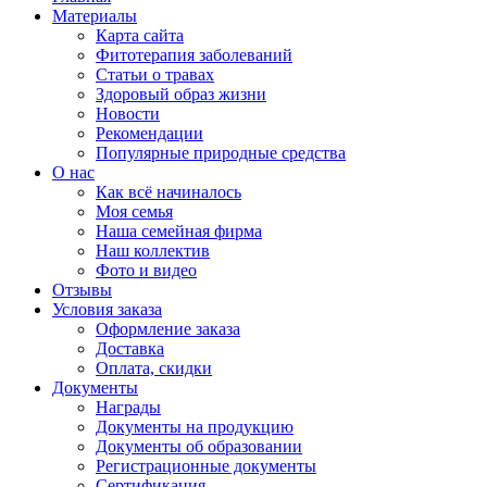
Материалы
Карта сайта
Фитотерапия заболеваний
Статьи о травах
Здоровый образ жизни
Новости
Рекомендации
Популярные природные средства
О нас
Как всё начиналось
Моя семья
Наша семейная фирма
Наш коллектив
Фото и видео
Отзывы
Условия заказа
Оформление заказа
Доставка
Оплата, скидки
Документы
Награды
Документы на продукцию
Документы об образовании
Регистрационные документы
Сертификация