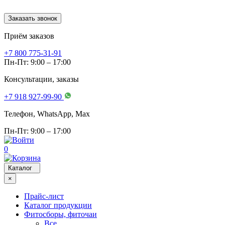
Заказать звонок
Приём заказов
+7 800 775-31-91
Пн-Пт: 9:00 – 17:00
Консультации, заказы
+7 918 927-99-90
Телефон, WhatsApp, Мах
Пн-Пт: 9:00 – 17:00
0
Каталог
×
Прайс-лист
Каталог продукции
Фитосборы, фиточаи
Все