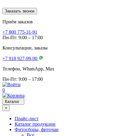
Заказать звонок
Приём заказов
+7 800 775-31-91
Пн-Пт: 9:00 – 17:00
Консультации, заказы
+7 918 927-99-90
Телефон, WhatsApp, Мах
Пн-Пт: 9:00 – 17:00
0
Каталог
×
Прайс-лист
Каталог продукции
Фитосборы, фиточаи
Все