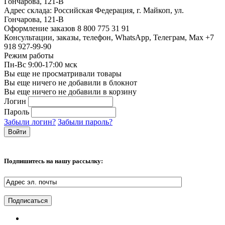
Гончарова, 121-В
Адрес склада:
Российская Федерация, г. Майкоп, ул.
Гончарова, 121-В
Оформление заказов
8 800 775 31 91
Консультации, заказы, телефон, WhatsApp, Телеграм, Мах
+7
918 927-99-90
Режим работы
Пн-Вс 9:00-17:00 мск
Вы еще не просматривали товары
Вы еще ничего не добавили в блокнот
Вы еще ничего не добавили в корзину
Логин
Пароль
Забыли логин?
Забыли пароль?
Подпишитесь на нашу рассылку: