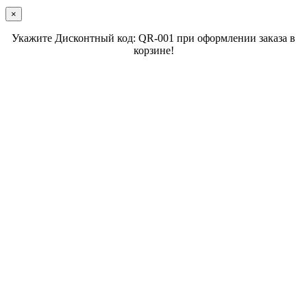
×
Укажите Дисконтный код: QR-001 при оформлении заказа в
корзине!