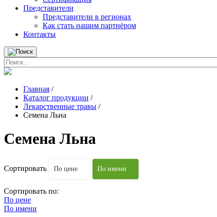
Представители
Представители в регионах
Как стать нашим партнёром
Контакты
Главная
/
Каталог продукции
/
Лекарственные травы
/
Семена Льна
Семена Льна
Сортировать
По цене
По имени
Сортировать по:
По цене
По имени