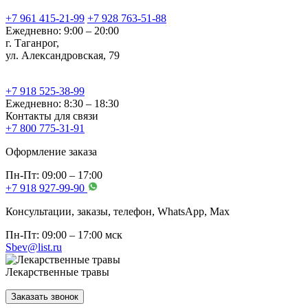
+7 961 415-21-99
+7 928 763-51-88
Ежедневно: 9:00 – 20:00
г. Таганрог,
ул. Александровская, 79
+7 918 525-38-99
Ежедневно: 8:30 – 18:30
Контакты для связи
+7 800 775-31-91
Оформление заказа
Пн-Пт: 09:00 – 17:00
+7 918 927-99-90
Консультации, заказы, телефон, WhatsApp, Мах
Пн-Пт: 09:00 – 17:00 мск
Sbev@list.ru
Лекарственные травы
Заказать звонок