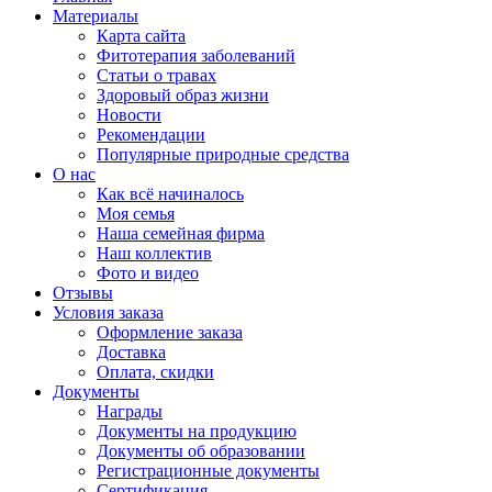
Материалы
Карта сайта
Фитотерапия заболеваний
Статьи о травах
Здоровый образ жизни
Новости
Рекомендации
Популярные природные средства
О нас
Как всё начиналось
Моя семья
Наша семейная фирма
Наш коллектив
Фото и видео
Отзывы
Условия заказа
Оформление заказа
Доставка
Оплата, скидки
Документы
Награды
Документы на продукцию
Документы об образовании
Регистрационные документы
Сертификация