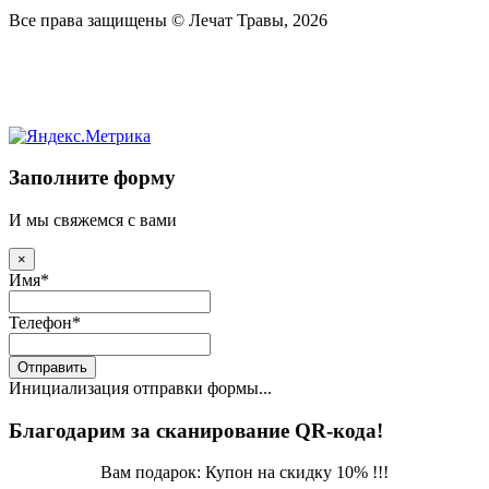
Все права защищены © Лечат Травы, 2026
Заполните форму
И мы свяжемся с вами
×
Имя
*
Телефон
*
Отправить
Инициализация отправки формы...
Благодарим за сканирование QR-кода!
Вам подарок: Купон на скидку 10% !!!