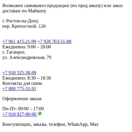
Возможен самовывоз продукции (по пред.заказу) или заказ
доставки по Майкопу
г. Ростов-на-Дону,
пер. Крепостной, 126
+7 961 415-21-99
+7 928 763-51-88
Ежедневно: 9:00 – 20:00
г. Таганрог,
ул. Александровская, 79
+7 918 525-38-99
Ежедневно: 8:30 – 18:30
Контакты для связи
+7 800 775-31-91
Оформление заказа
Пн-Пт: 09:00 – 17:00
+7 918 927-99-90
Консультации, заказы, телефон, WhatsApp, Мах