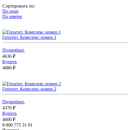
Сортировать по:
По цене
По имени
Гепатит. Комплекс номер 1
Подробнее
4636 ₽
Купить
4880 ₽
Гепатит. Комплекс номер 2
Подробнее
4370 ₽
Купить
4600 ₽
8 800 775 31 91