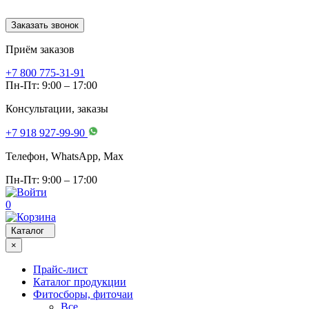
Заказать звонок
Приём заказов
+7 800 775-31-91
Пн-Пт: 9:00 – 17:00
Консультации, заказы
+7 918 927-99-90
Телефон, WhatsApp, Мах
Пн-Пт: 9:00 – 17:00
0
Каталог
×
Прайс-лист
Каталог продукции
Фитосборы, фиточаи
Все