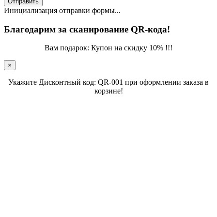
Отправить
Инициализация отправки формы...
Благодарим за сканирование QR-кода!
Вам подарок: Купон на скидку 10% !!!
×
Укажите Дисконтный код: QR-001 при оформлении заказа в
корзине!