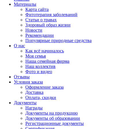
Материалы
Карта сайта
Фитотерапия заболеваний
Статьи о травах
Здоровый образ жизни
Новости
Рекомендации
Популярные природные средства
О нас
Как всё начиналось
Моя семья
Наша семейная фирма
Наш коллектив
Фото и видео
Отзывы
Условия заказа
Оформление заказа
Доставка
Оплата, скидки
Документы
Награды
Документы на продукцию
Документы об образовании
Регистрационные документы
Сертификация