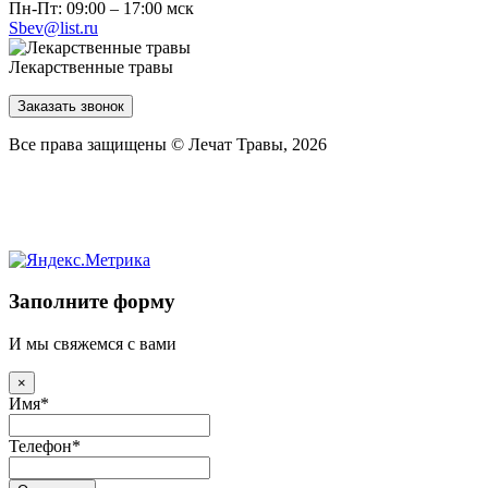
Пн-Пт: 09:00 – 17:00 мск
Sbev@list.ru
Лекарственные травы
Заказать звонок
Все права защищены © Лечат Травы, 2026
Заполните форму
И мы свяжемся с вами
×
Имя
*
Телефон
*