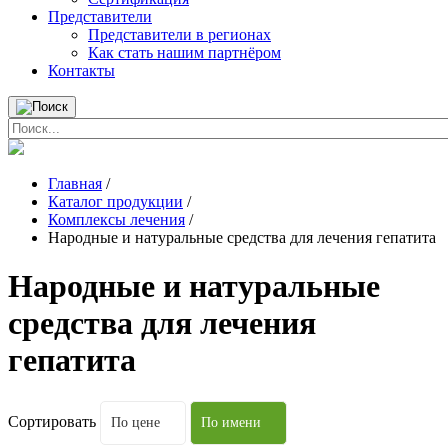
Представители
Представители в регионах
Как стать нашим партнёром
Контакты
Главная
/
Каталог продукции
/
Комплексы лечения
/
Народные и натуральные средства для лечения гепатита
Народные и натуральные
средства для лечения
гепатита
Сортировать
По цене
По имени