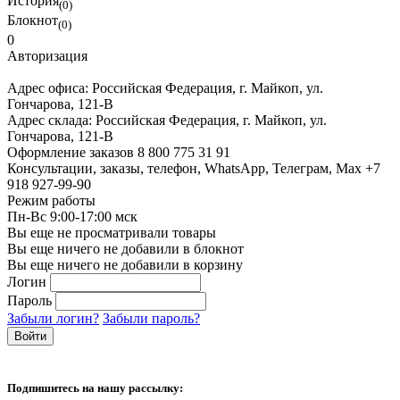
История
(0)
Блокнот
(0)
0
Авторизация
Адрес офиса:
Российская Федерация, г. Майкоп, ул.
Гончарова, 121-В
Адрес склада:
Российская Федерация, г. Майкоп, ул.
Гончарова, 121-В
Оформление заказов
8 800 775 31 91
Консультации, заказы, телефон, WhatsApp, Телеграм, Мах
+7
918 927-99-90
Режим работы
Пн-Вс 9:00-17:00 мск
Вы еще не просматривали товары
Вы еще ничего не добавили в блокнот
Вы еще ничего не добавили в корзину
Логин
Пароль
Забыли логин?
Забыли пароль?
Подпишитесь на нашу рассылку: