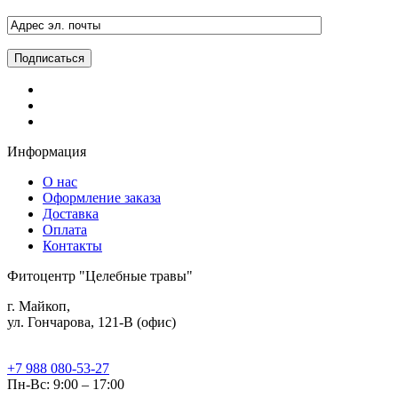
Информация
О нас
Оформление заказа
Доставка
Оплата
Контакты
Фитоцентр "Целебные травы"
г. Майкоп,
ул. Гончарова, 121-В (офис)
+7 988 080-53-27
Пн-Вс: 9:00 – 17:00