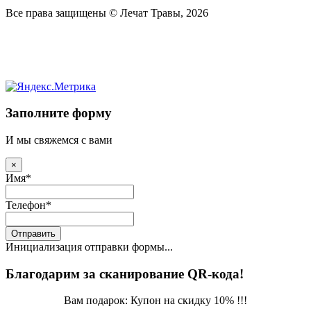
Все права защищены © Лечат Травы, 2026
Заполните форму
И мы свяжемся с вами
×
Имя
*
Телефон
*
Отправить
Инициализация отправки формы...
Благодарим за сканирование QR-кода!
Вам подарок: Купон на скидку 10% !!!