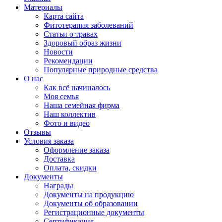
Материалы
Карта сайта
Фитотерапия заболеваний
Статьи о травах
Здоровый образ жизни
Новости
Рекомендации
Популярные природные средства
О нас
Как всё начиналось
Моя семья
Наша семейная фирма
Наш коллектив
Фото и видео
Отзывы
Условия заказа
Оформление заказа
Доставка
Оплата, скидки
Документы
Награды
Документы на продукцию
Документы об образовании
Регистрационные документы
Сертификация