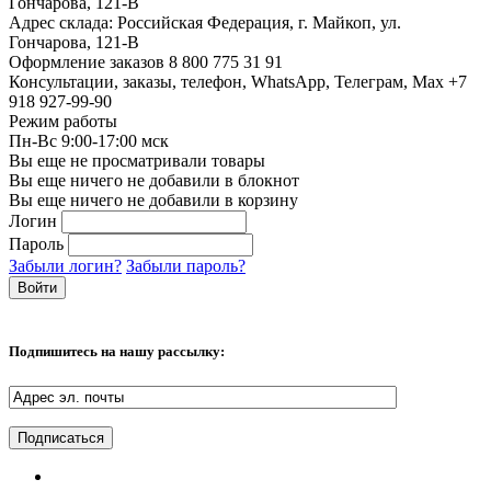
Гончарова, 121-В
Адрес склада:
Российская Федерация, г. Майкоп, ул.
Гончарова, 121-В
Оформление заказов
8 800 775 31 91
Консультации, заказы, телефон, WhatsApp, Телеграм, Мах
+7
918 927-99-90
Режим работы
Пн-Вс 9:00-17:00 мск
Вы еще не просматривали товары
Вы еще ничего не добавили в блокнот
Вы еще ничего не добавили в корзину
Логин
Пароль
Забыли логин?
Забыли пароль?
Подпишитесь на нашу рассылку: