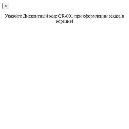
×
Укажите Дисконтный код: QR-001 при оформлении заказа в
корзине!