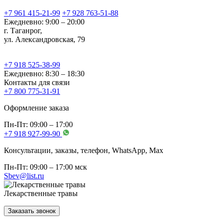
+7 961 415-21-99
+7 928 763-51-88
Ежедневно: 9:00 – 20:00
г. Таганрог,
ул. Александровская, 79
+7 918 525-38-99
Ежедневно: 8:30 – 18:30
Контакты для связи
+7 800 775-31-91
Оформление заказа
Пн-Пт: 09:00 – 17:00
+7 918 927-99-90
Консультации, заказы, телефон, WhatsApp, Мах
Пн-Пт: 09:00 – 17:00 мск
Sbev@list.ru
Лекарственные травы
Заказать звонок