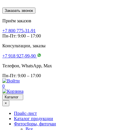
Заказать звонок
Приём заказов
+7 800 775-31-91
Пн-Пт: 9:00 – 17:00
Консультации, заказы
+7 918 927-99-90
Телефон, WhatsApp, Мах
Пн-Пт: 9:00 – 17:00
0
Каталог
×
Прайс-лист
Каталог продукции
Фитосборы, фиточаи
Все