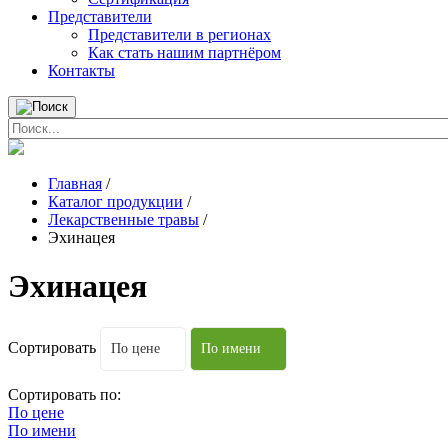
Представители
Представители в регионах
Как стать нашим партнёром
Контакты
Главная
/
Каталог продукции
/
Лекарственные травы
/
Эхинацея
Эхинацея
Сортировать
По цене
По имени
Сортировать по:
По цене
По имени