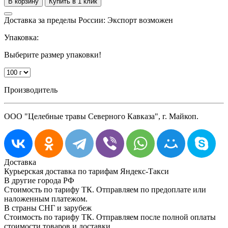
Доставка за пределы России: Экспорт возможен
Упаковка:
Выберите размер упаковки!
Производитель
ООО "Целебные травы Северного Кавказа", г. Майкоп.
Доставка
Курьерская доставка по тарифам Яндекс-Такси
В другие города РФ
Стоимость по тарифу ТК. Отправляем по предоплате или
наложенным платежом.
В страны СНГ и зарубеж
Стоимость по тарифу ТК. Отправляем после полной оплаты
стоимости товаров и доставки