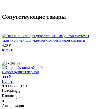
Сопутствующие товары
Травяной чай для укрепления иммунной системы
420 ₽
Купить
Сироп бузины чёрной
300 ₽
Купить
8 800 775 31 91
История
(1)
Блокнот
(0)
0
Авторизация