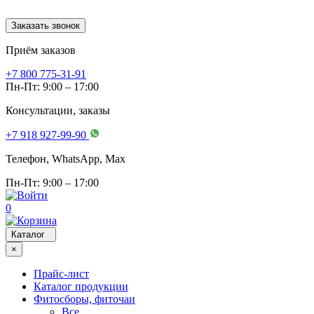
Заказать звонок
Приём заказов
+7 800 775-31-91
Пн-Пт: 9:00 – 17:00
Консультации, заказы
+7 918 927-99-90
Телефон, WhatsApp, Мах
Пн-Пт: 9:00 – 17:00
0
Каталог
×
Прайс-лист
Каталог продукции
Фитосборы, фиточаи
Все