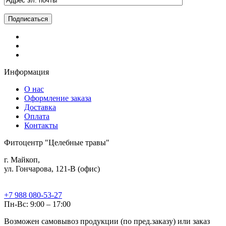
Информация
О нас
Оформление заказа
Доставка
Оплата
Контакты
Фитоцентр "Целебные травы"
г. Майкоп,
ул. Гончарова, 121-В (офис)
+7 988 080-53-27
Пн-Вс: 9:00 – 17:00
Возможен самовывоз продукции (по пред.заказу) или заказ