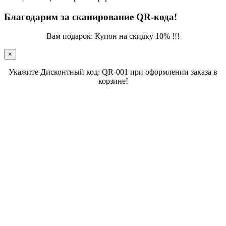
Благодарим за сканирование QR-кода!
Вам подарок: Купон на скидку 10% !!!
×
Укажите Дисконтный код: QR-001 при оформлении заказа в
корзине!