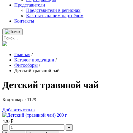
Представители
Представители в регионах
Как стать нашим партнёром
Контакты
Главная
/
Каталог продукции
/
Фитосборы
/
Детский травяной чай
Детский травяной чай
Код товара:
1129
Добавить отзыв
420
₽
-
+