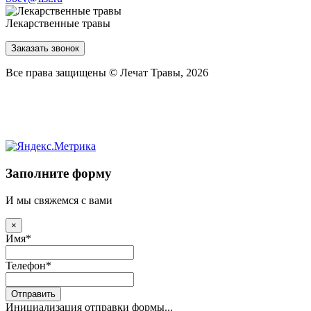
Лекарственные травы
Заказать звонок
Все права защищены © Лечат Травы, 2026
Заполните форму
И мы свяжемся с вами
×
Имя
*
Телефон
*
Отправить
Инициализация отправки формы...