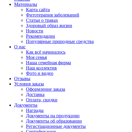
Материалы
Карта сайта
Фитотерапия заболеваний
Статьи о травах
Здоровый образ жизни
Новости
Рекомендации
Популярные природные средства
О нас
Как всё начиналось
Моя семья
Наша семейная фирма
Наш коллектив
Фото и видео
Отзывы
Условия заказа
Оформление заказа
Доставка
Оплата, скидки
Документы
Награды
Документы на продукцию
Документы об образовании
Регистрационные документы
Сертификация