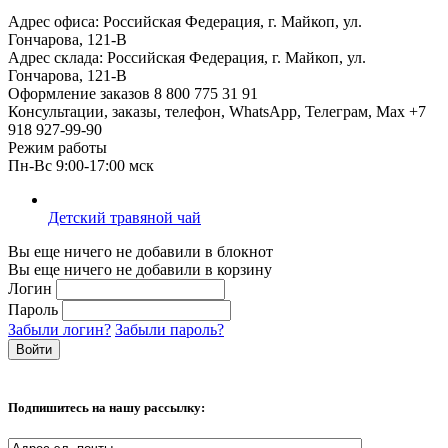
Адрес офиса:
Российская Федерация, г. Майкоп, ул.
Гончарова, 121-В
Адрес склада:
Российская Федерация, г. Майкоп, ул.
Гончарова, 121-В
Оформление заказов
8 800 775 31 91
Консультации, заказы, телефон, WhatsApp, Телеграм, Мах
+7
918 927-99-90
Режим работы
Пн-Вс 9:00-17:00 мск
Детский травяной чай
Вы еще ничего не добавили в блокнот
Вы еще ничего не добавили в корзину
Логин
Пароль
Забыли логин?
Забыли пароль?
Подпишитесь на нашу рассылку: