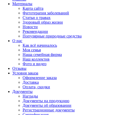
Материалы
Карта сайта
Фитотерапия заболеваний
Статьи о травах
Здоровый образ жизни
Новости
Рекомендации
Популярные природные средства
О нас
Как всё начиналось
Моя семья
Наша семейная фирма
Наш коллектив
Фото и видео
Отзывы
Условия заказа
Оформление заказа
Доставка
Оплата, скидки
Документы
Награды
Документы на продукцию
Документы об образовании
Регистрационные документы
Сертификация