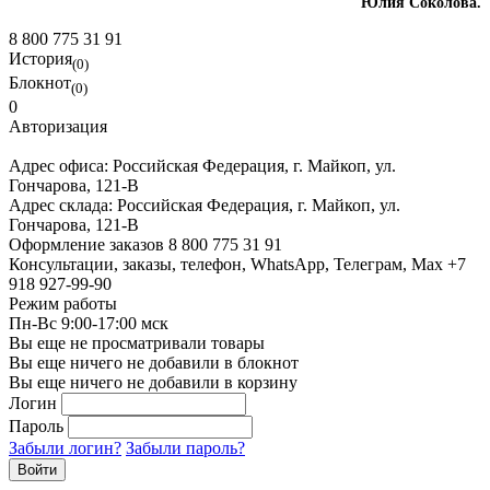
Юлия Соколова.
8 800 775 31 91
История
(0)
Блокнот
(0)
0
Авторизация
Адрес офиса:
Российская Федерация, г. Майкоп, ул.
Гончарова, 121-В
Адрес склада:
Российская Федерация, г. Майкоп, ул.
Гончарова, 121-В
Оформление заказов
8 800 775 31 91
Консультации, заказы, телефон, WhatsApp, Телеграм, Мах
+7
918 927-99-90
Режим работы
Пн-Вс 9:00-17:00 мск
Вы еще не просматривали товары
Вы еще ничего не добавили в блокнот
Вы еще ничего не добавили в корзину
Логин
Пароль
Забыли логин?
Забыли пароль?