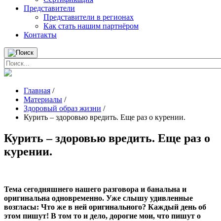
Представители
Представители в регионах
Как стать нашим партнёром
Контакты
Главная
/
Материалы
/
Здоровый образ жизни
/
Курить – здоровью вредить. Еще раз о курении.
Курить – здоровью вредить. Еще раз о
курении.
Тема сегодняшнего нашего разговора и банальна и
оригинальна одновременно. Уже слышу удивленные
возгласы: Что же в ней оригинального? Каждый день об
этом пишут! В том то и дело, дорогие мои, что пишут о