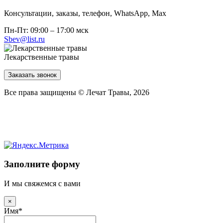
Консультации, заказы, телефон, WhatsApp, Мах
Пн-Пт: 09:00 – 17:00 мск
Sbev@list.ru
Лекарственные травы
Заказать звонок
Все права защищены © Лечат Травы, 2026
Заполните форму
И мы свяжемся с вами
×
Имя
*