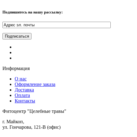
Подпишитесь на нашу рассылку:
Информация
О нас
Оформление заказа
Доставка
Оплата
Контакты
Фитоцентр "Целебные травы"
г. Майкоп,
ул. Гончарова, 121-В (офис)