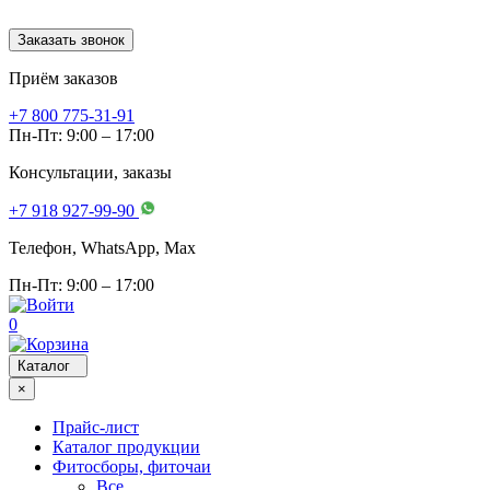
Заказать звонок
Приём заказов
+7 800 775-31-91
Пн-Пт: 9:00 – 17:00
Консультации, заказы
+7 918 927-99-90
Телефон, WhatsApp, Мах
Пн-Пт: 9:00 – 17:00
0
Каталог
×
Прайс-лист
Каталог продукции
Фитосборы, фиточаи
Все