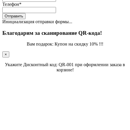
Телефон
*
Отправить
Инициализация отправки формы...
Благодарим за сканирование QR-кода!
Вам подарок: Купон на скидку 10% !!!
×
Укажите Дисконтный код: QR-001 при оформлении заказа в
корзине!