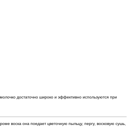
 молочко достаточно широко и эффективно используются при
роме воска она поедает цветочную пыльцу, пергу, восковую сушь,