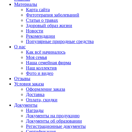
Материалы
Карта сайта
Фитотерапия заболеваний
Статьи о травах
Здоровый образ жизни
Новости
Рекомендации
Популярные природные средства
О нас
Как всё начиналось
Моя семья
Наша семейная фирма
Наш коллектив
Фото и видео
Отзывы
Условия заказа
Оформление заказа
Доставка
Оплата, скидки
Документы
Награды
Документы на продукцию
Документы об образовании
Регистрационные документы
Сертификация