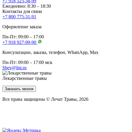
+7 918 525-38-99
Ежедневно: 8:30 – 18:30
Контакты для связи
+7 800 775-31-91
Оформление заказа
Пн-Пт: 09:00 – 17:00
+7 918 927-99-90
Консультации, заказы, телефон, WhatsApp, Мах
Пн-Пт: 09:00 – 17:00 мск
Sbev@list.ru
Лекарственные травы
Заказать звонок
Все права защищены © Лечат Травы, 2026