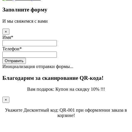
Заполните форму
И мы свяжемся с вами
×
Имя
*
Телефон
*
Отправить
Инициализация отправки формы...
Благодарим за сканирование QR-кода!
Вам подарок: Купон на скидку 10% !!!
×
Укажите Дисконтный код: QR-001 при оформлении заказа в
корзине!