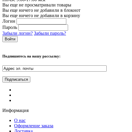
Вы еще не просматривали товары
Вы еще ничего не добавили в блокнот
Вы еще ничего не добавили в корзину
Логин
Пароль
Забыли логин?
Забыли пароль?
Подпишитесь на нашу рассылку:
Информация
О нас
Оформление заказа
Доставка