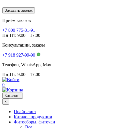
Заказать звонок
Приём заказов
+7 800 775-31-91
Пн-Пт: 9:00 – 17:00
Консультации, заказы
+7 918 927-99-90
Телефон, WhatsApp, Мах
Пн-Пт: 9:00 – 17:00
0
Каталог
×
Прайс-лист
Каталог продукции
Фитосборы, фиточаи
Все