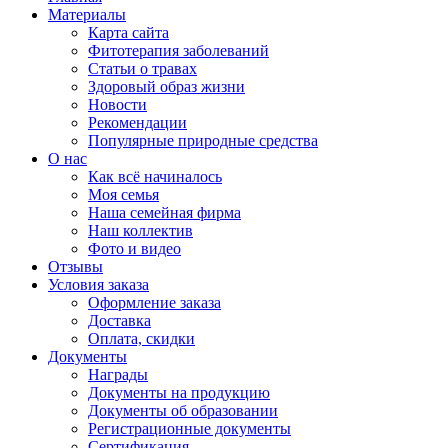
Материалы
Карта сайта
Фитотерапия заболеваний
Статьи о травах
Здоровый образ жизни
Новости
Рекомендации
Популярные природные средства
О нас
Как всё начиналось
Моя семья
Наша семейная фирма
Наш коллектив
Фото и видео
Отзывы
Условия заказа
Оформление заказа
Доставка
Оплата, скидки
Документы
Награды
Документы на продукцию
Документы об образовании
Регистрационные документы
Сертификация