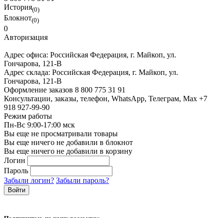
История
(0)
Блокнот
(0)
0
Авторизация
Адрес офиса:
Российская Федерация, г. Майкоп, ул.
Гончарова, 121-В
Адрес склада:
Российская Федерация, г. Майкоп, ул.
Гончарова, 121-В
Оформление заказов
8 800 775 31 91
Консультации, заказы, телефон, WhatsApp, Телеграм, Мах
+7
918 927-99-90
Режим работы
Пн-Вс 9:00-17:00 мск
Вы еще не просматривали товары
Вы еще ничего не добавили в блокнот
Вы еще ничего не добавили в корзину
Логин
Пароль
Забыли логин?
Забыли пароль?