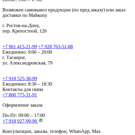
Возможен самовывоз продукции (по пред.заказу) или заказ
доставки по Майкопу
г. Ростов-на-Дону,
пер. Крепостной, 126
+7 961 415-21-99
+7 928 763-51-88
Ежедневно: 9:00 – 20:00
г. Таганрог,
ул. Александровская, 79
+7 918 525-38-99
Ежедневно: 8:30 – 18:30
Контакты для связи
+7 800 775-31-91
Оформление заказа
Пн-Пт: 09:00 – 17:00
+7 918 927-99-90
Консультации, заказы, телефон, WhatsApp, Мах