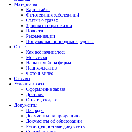
Материалы
Карта сайта
Фитотерапия заболеваний
Статьи о травах
Здоровый образ жизни
Новости
Рекомендации
Популярные природные средства
О нас
Как всё начиналось
Моя семья
Наша семейная фирма
Наш коллектив
Фото и видео
Отзывы
Условия заказа
Оформление заказа
Доставка
Оплата, скидки
Документы
Награды
Документы на продукцию
Документы об образовании
Регистрационные документы
Сертификация