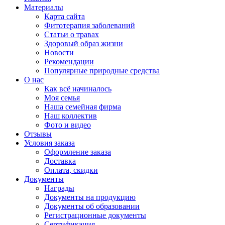
Материалы
Карта сайта
Фитотерапия заболеваний
Статьи о травах
Здоровый образ жизни
Новости
Рекомендации
Популярные природные средства
О нас
Как всё начиналось
Моя семья
Наша семейная фирма
Наш коллектив
Фото и видео
Отзывы
Условия заказа
Оформление заказа
Доставка
Оплата, скидки
Документы
Награды
Документы на продукцию
Документы об образовании
Регистрационные документы
Сертификация