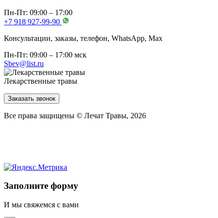
Пн-Пт: 09:00 – 17:00
+7 918 927-99-90
Консультации, заказы, телефон, WhatsApp, Мах
Пн-Пт: 09:00 – 17:00 мск
Sbev@list.ru
Лекарственные травы
Заказать звонок
Все права защищены © Лечат Травы, 2026
Заполните форму
И мы свяжемся с вами