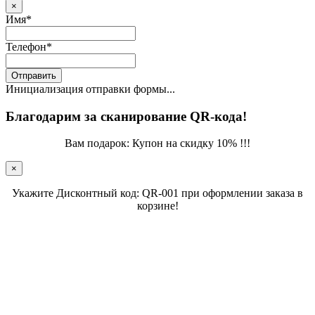
×
Имя
*
Телефон
*
Отправить
Инициализация отправки формы...
Благодарим за сканирование QR-кода!
Вам подарок: Купон на скидку 10% !!!
×
Укажите Дисконтный код: QR-001 при оформлении заказа в
корзине!