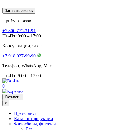
Заказать звонок
Приём заказов
+7 800 775-31-91
Пн-Пт: 9:00 – 17:00
Консультации, заказы
+7 918 927-99-90
Телефон, WhatsApp, Мах
Пн-Пт: 9:00 – 17:00
0
Каталог
×
Прайс-лист
Каталог продукции
Фитосборы, фиточаи
Все