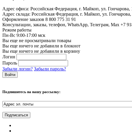
Адрес офиса:
Российская Федерация, г. Майкоп, ул. Гончарова,
Адрес склада:
Российская Федерация, г. Майкоп, ул. Гончарова,
Оформление заказов
8 800 775 31 91
Консультации, заказы, телефон, WhatsApp, Телеграм, Мах
+7 91
Режим работы
Пн-Вс 9:00-17:00 мск
Вы еще не просматривали товары
Вы еще ничего не добавили в блокнот
Вы еще ничего не добавили в корзину
Логин
Пароль
Забыли логин?
Забыли пароль?
Подпишитесь на нашу рассылку: