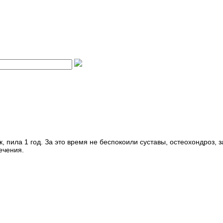
пила 1 год. За это время не беспокоили суставы, остеохондроз, 
ечения.