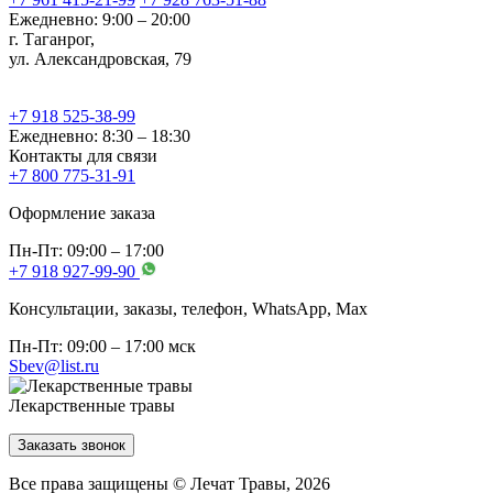
Ежедневно: 9:00 – 20:00
г. Таганрог,
ул. Александровская, 79
+7 918 525-38-99
Ежедневно: 8:30 – 18:30
Контакты для связи
+7 800 775-31-91
Оформление заказа
Пн-Пт: 09:00 – 17:00
+7 918 927-99-90
Консультации, заказы, телефон, WhatsApp, Мах
Пн-Пт: 09:00 – 17:00 мск
Sbev@list.ru
Лекарственные травы
Заказать звонок
Все права защищены © Лечат Травы, 2026