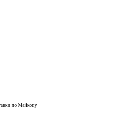
ставки по Майкопу