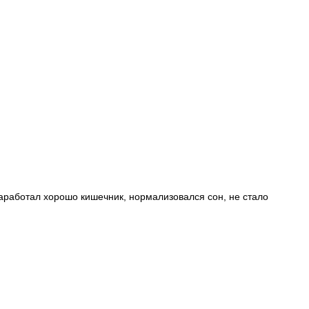
заработал хорошо кишечник, нормализовался сон, не стало