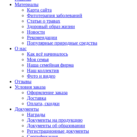
Материалы
Карта сайта
Фитотерапия заболеваний
Статьи о травах
Здоровый образ жизни
Новости
Рекомендации
Популярные природные средства
О нас
Как всё начиналось
Моя семья
Наша семейная фирма
Наш коллектив
Фото и видео
Отзывы
Условия заказа
Оформление заказа
Доставка
Оплата, скидки
Документы
Награды
Документы на продукцию
Документы об образовании
Регистрационные документы
Сертификация