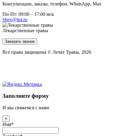
Консультации, заказы, телефон, WhatsApp, Мах
Пн-Пт: 09:00 – 17:00 мск
Sbev@list.ru
Лекарственные травы
Заказать звонок
Все права защищены © Лечат Травы, 2026
Заполните форму
И мы свяжемся с вами
×
Имя
*