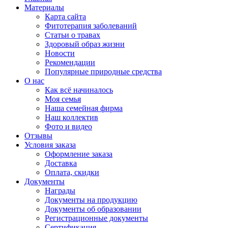
Материалы
Карта сайта
Фитотерапия заболеваний
Статьи о травах
Здоровый образ жизни
Новости
Рекомендации
Популярные природные средства
О нас
Как всё начиналось
Моя семья
Наша семейная фирма
Наш коллектив
Фото и видео
Отзывы
Условия заказа
Оформление заказа
Доставка
Оплата, скидки
Документы
Награды
Документы на продукцию
Документы об образовании
Регистрационные документы
Сертификация