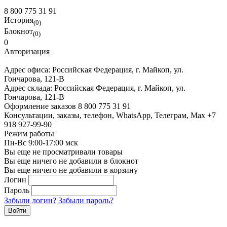
8 800 775 31 91
История
(0)
Блокнот
(0)
0
Авторизация
Адрес офиса:
Российская Федерация, г. Майкоп, ул.
Гончарова, 121-В
Адрес склада:
Российская Федерация, г. Майкоп, ул.
Гончарова, 121-В
Оформление заказов
8 800 775 31 91
Консультации, заказы, телефон, WhatsApp, Телеграм, Мах
+7
918 927-99-90
Режим работы
Пн-Вс 9:00-17:00 мск
Вы еще не просматривали товары
Вы еще ничего не добавили в блокнот
Вы еще ничего не добавили в корзину
Логин
Пароль
Забыли логин?
Забыли пароль?