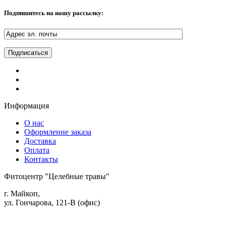
Подпишитесь на нашу рассылку:
Информация
О нас
Оформление заказа
Доставка
Оплата
Контакты
Фитоцентр "Целебные травы"
г. Майкоп,
ул. Гончарова, 121-В (офис)