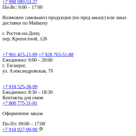
+7 988 080-53-27
Пн-Вс: 9:00 – 17:00
Возможен самовывоз продукции (по пред.заказу) или заказ
доставки по Майкопу
г. Ростов-на-Дону,
пер. Крепостной, 126
+7 961 415-21-99
+7 928 763-51-88
Ежедневно: 9:00 – 20:00
г. Таганрог,
ул. Александровская, 79
+7 918 525-38-99
Ежедневно: 8:30 – 18:30
Контакты для связи
+7 800 775-31-91
Оформление заказа
Пн-Пт: 09:00 – 17:00
+7 918 927-99-90