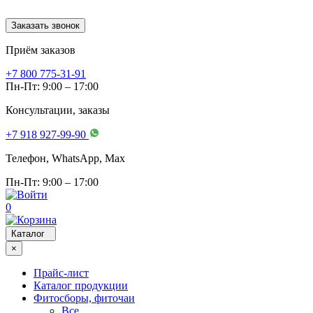
Заказать звонок
Приём заказов
+7 800 775-31-91
Пн-Пт: 9:00 – 17:00
Консультации, заказы
+7 918 927-99-90
Телефон, WhatsApp, Мах
Пн-Пт: 9:00 – 17:00
0
Каталог
×
Прайс-лист
Каталог продукции
Фитосборы, фиточаи
Все