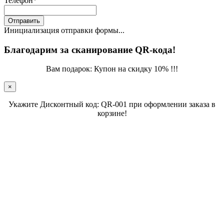
Телефон
*
Отправить
Инициализация отправки формы...
Благодарим за сканирование QR-кода!
Вам подарок: Купон на скидку 10% !!!
×
Укажите Дисконтный код: QR-001 при оформлении заказа в
корзине!