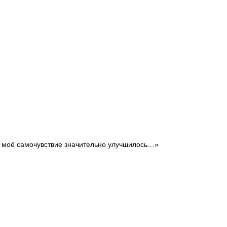
 и моё самочувствие значительно улучшилось…»