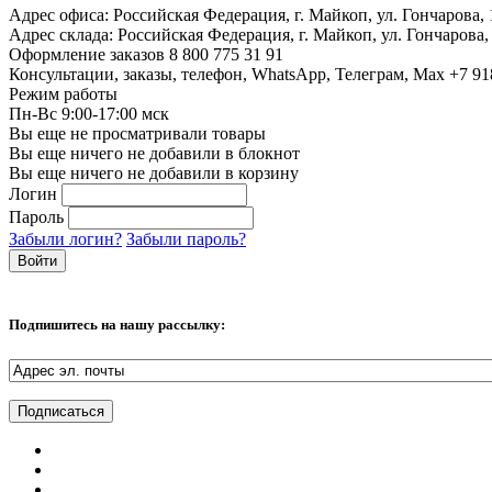
Адрес офиса:
Российская Федерация, г. Майкоп, ул. Гончарова,
Адрес склада:
Российская Федерация, г. Майкоп, ул. Гончарова,
Оформление заказов
8 800 775 31 91
Консультации, заказы, телефон, WhatsApp, Телеграм, Мах
+7 91
Режим работы
Пн-Вс 9:00-17:00 мск
Вы еще не просматривали товары
Вы еще ничего не добавили в блокнот
Вы еще ничего не добавили в корзину
Логин
Пароль
Забыли логин?
Забыли пароль?
Подпишитесь на нашу рассылку: