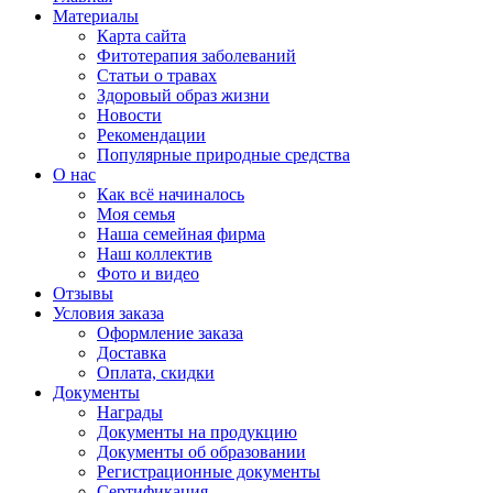
Материалы
Карта сайта
Фитотерапия заболеваний
Статьи о травах
Здоровый образ жизни
Новости
Рекомендации
Популярные природные средства
О нас
Как всё начиналось
Моя семья
Наша семейная фирма
Наш коллектив
Фото и видео
Отзывы
Условия заказа
Оформление заказа
Доставка
Оплата, скидки
Документы
Награды
Документы на продукцию
Документы об образовании
Регистрационные документы
Сертификация