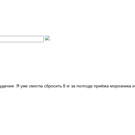
дения. Я уже смогла сбросить 8 кг за полгода приёма морозника