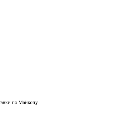
ставки по Майкопу