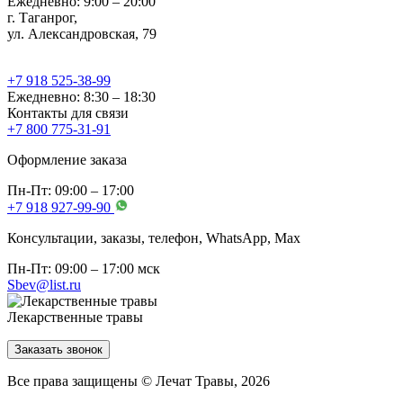
Ежедневно: 9:00 – 20:00
г. Таганрог,
ул. Александровская, 79
+7 918 525-38-99
Ежедневно: 8:30 – 18:30
Контакты для связи
+7 800 775-31-91
Оформление заказа
Пн-Пт: 09:00 – 17:00
+7 918 927-99-90
Консультации, заказы, телефон, WhatsApp, Мах
Пн-Пт: 09:00 – 17:00 мск
Sbev@list.ru
Лекарственные травы
Заказать звонок
Все права защищены © Лечат Травы, 2026