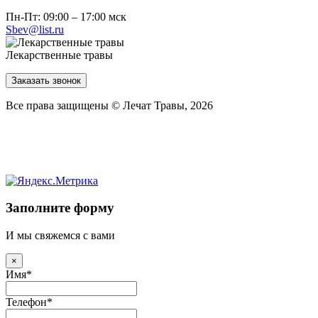
Пн-Пт: 09:00 – 17:00 мск
Sbev@list.ru
Лекарственные травы
Заказать звонок
Все права защищены © Лечат Травы, 2026
Заполните форму
И мы свяжемся с вами
×
Имя
*
Телефон
*