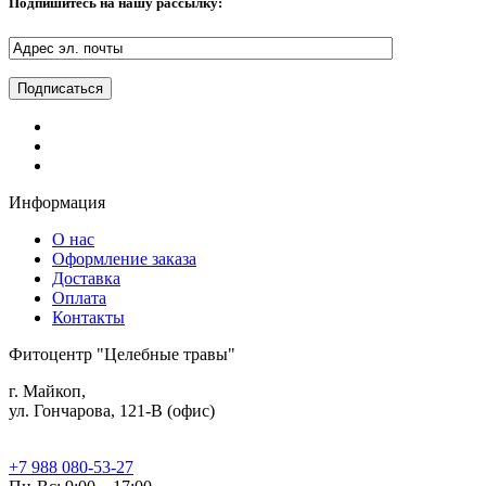
Подпишитесь на нашу рассылку:
Информация
О нас
Оформление заказа
Доставка
Оплата
Контакты
Фитоцентр "Целебные травы"
г. Майкоп,
ул. Гончарова, 121-В (офис)
+7 988 080-53-27