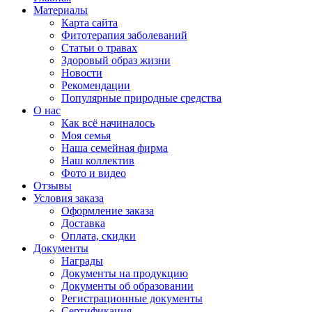
Материалы
Карта сайта
Фитотерапия заболеваний
Статьи о травах
Здоровый образ жизни
Новости
Рекомендации
Популярные природные средства
О нас
Как всё начиналось
Моя семья
Наша семейная фирма
Наш коллектив
Фото и видео
Отзывы
Условия заказа
Оформление заказа
Доставка
Оплата, скидки
Документы
Награды
Документы на продукцию
Документы об образовании
Регистрационные документы
Сертификация