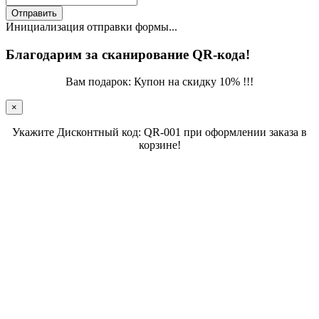
Отправить
Инициализация отправки формы...
Благодарим за сканирование QR-кода!
Вам подарок: Купон на скидку 10% !!!
×
Укажите Дисконтный код: QR-001 при оформлении заказа в
корзине!