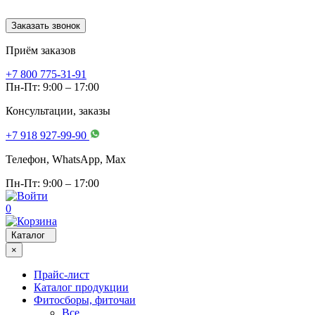
Заказать звонок
Приём заказов
+7 800 775-31-91
Пн-Пт: 9:00 – 17:00
Консультации, заказы
+7 918 927-99-90
Телефон, WhatsApp, Мах
Пн-Пт: 9:00 – 17:00
0
Каталог
×
Прайс-лист
Каталог продукции
Фитосборы, фиточаи
Все