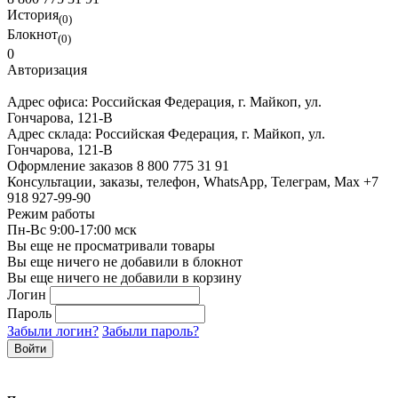
История
(0)
Блокнот
(0)
0
Авторизация
Адрес офиса:
Российская Федерация, г. Майкоп, ул.
Гончарова, 121-В
Адрес склада:
Российская Федерация, г. Майкоп, ул.
Гончарова, 121-В
Оформление заказов
8 800 775 31 91
Консультации, заказы, телефон, WhatsApp, Телеграм, Мах
+7
918 927-99-90
Режим работы
Пн-Вс 9:00-17:00 мск
Вы еще не просматривали товары
Вы еще ничего не добавили в блокнот
Вы еще ничего не добавили в корзину
Логин
Пароль
Забыли логин?
Забыли пароль?