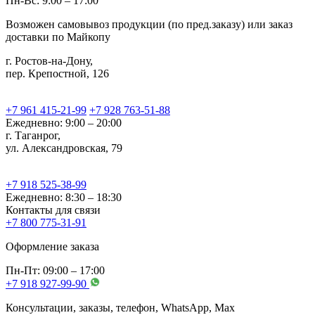
Пн-Вс: 9:00 – 17:00
Возможен самовывоз продукции (по пред.заказу) или заказ
доставки по Майкопу
г. Ростов-на-Дону,
пер. Крепостной, 126
+7 961 415-21-99
+7 928 763-51-88
Ежедневно: 9:00 – 20:00
г. Таганрог,
ул. Александровская, 79
+7 918 525-38-99
Ежедневно: 8:30 – 18:30
Контакты для связи
+7 800 775-31-91
Оформление заказа
Пн-Пт: 09:00 – 17:00
+7 918 927-99-90
Консультации, заказы, телефон, WhatsApp, Мах