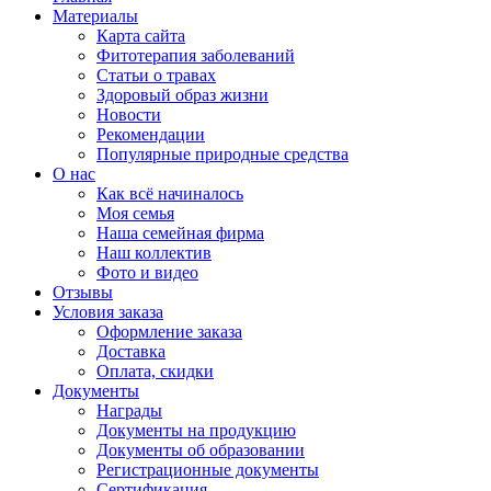
Материалы
Карта сайта
Фитотерапия заболеваний
Статьи о травах
Здоровый образ жизни
Новости
Рекомендации
Популярные природные средства
О нас
Как всё начиналось
Моя семья
Наша семейная фирма
Наш коллектив
Фото и видео
Отзывы
Условия заказа
Оформление заказа
Доставка
Оплата, скидки
Документы
Награды
Документы на продукцию
Документы об образовании
Регистрационные документы
Сертификация