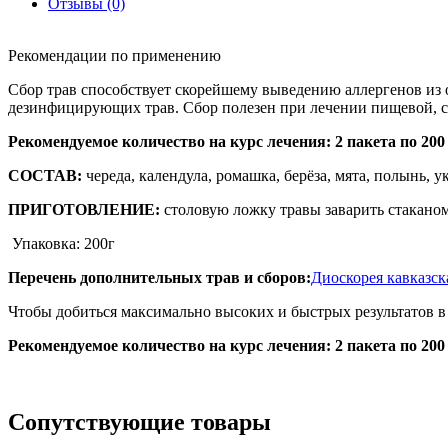
Отзывы (0)
Рекомендации по применению
Сбор трав способствует скорейшему выведению аллергенов из 
дезинфицирующих трав. Сбор полезен при лечении пищевой, с
Рекомендуемое количество на курс лечения: 2 пакета по 200 
СОСТАВ:
череда, календула, ромашка, берёза, мята, полынь, у
ПРИГОТОВЛЕНИЕ:
столовую ложку травы заварить стаканом 
Упаковка: 200г
Перечень дополнительных трав и сборов:
Диоскорея кавказск
Чтобы добиться максимально высоких и быстрых результатов в
Рекомендуемое количество на курс лечения: 2 пакета по 200 
Сопутствующие товары