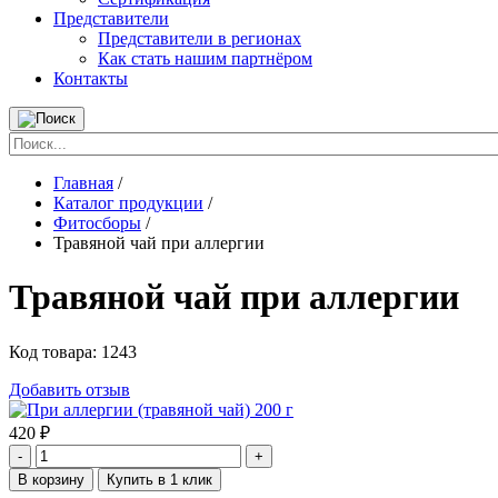
Представители
Представители в регионах
Как стать нашим партнёром
Контакты
Главная
/
Каталог продукции
/
Фитосборы
/
Травяной чай при аллергии
Травяной чай при аллергии
Код товара:
1243
Добавить отзыв
420
₽
-
+