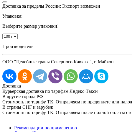
Доставка за пределы России: Экспорт возможен
Упаковка:
Выберите размер упаковки!
Производитель
ООО "Целебные травы Северного Кавказа", г. Майкоп.
Доставка
Курьерская доставка по тарифам Яндекс-Такси
В другие города РФ
Стоимость по тарифу ТК. Отправляем по предоплате или нал
В страны СНГ и зарубеж
Стоимость по тарифу ТК. Отправляем после полной оплаты сто
Рекомендации по применению