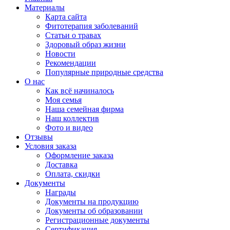
Материалы
Карта сайта
Фитотерапия заболеваний
Статьи о травах
Здоровый образ жизни
Новости
Рекомендации
Популярные природные средства
О нас
Как всё начиналось
Моя семья
Наша семейная фирма
Наш коллектив
Фото и видео
Отзывы
Условия заказа
Оформление заказа
Доставка
Оплата, скидки
Документы
Награды
Документы на продукцию
Документы об образовании
Регистрационные документы
Сертификация