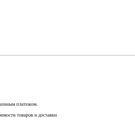
оженным платежом.
имости товаров и доставки