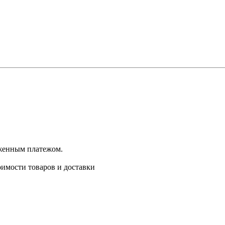
оженным платежом.
имости товаров и доставки