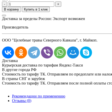
-
+
Доставка за пределы России: Экспорт возможен
Производитель
ООО "Целебные травы Северного Кавказа", г. Майкоп.
Доставка
Курьерская доставка по тарифам Яндекс-Такси
В другие города РФ
Стоимость по тарифу ТК. Отправляем по предоплате или нал
В страны СНГ и зарубеж
Стоимость по тарифу ТК. Отправляем после полной оплаты сто
Рекомендации по применению
Отзывы (0)