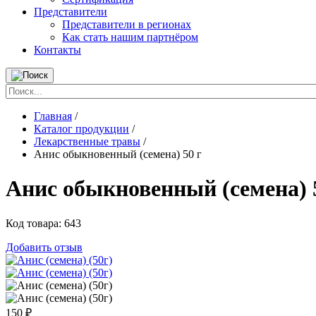
Представители
Представители в регионах
Как стать нашим партнёром
Контакты
Главная
/
Каталог продукции
/
Лекарственные травы
/
Анис обыкновенный (семена) 50 г
Анис обыкновенный (семена) 
Код товара:
643
Добавить отзыв
150
₽