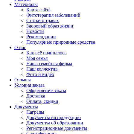
Материалы
Карта сайта
Фитотерапия заболеваний
Статьи о травах
Здоровый образ жизни
Новости
Рекомендации
Популярные природные средства
О нас
Как всё начиналось
Моя семья
Наша семейная фирма
Наш коллектив
Фото и видео
Отзывы
Условия заказа
Оформление заказа
Доставка
Оплата, скидки
Документы
Награды
Документы на продукцию
Документы об образовании
Регистрационные документы
Сертификация