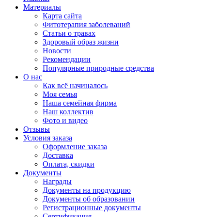
Материалы
Карта сайта
Фитотерапия заболеваний
Статьи о травах
Здоровый образ жизни
Новости
Рекомендации
Популярные природные средства
О нас
Как всё начиналось
Моя семья
Наша семейная фирма
Наш коллектив
Фото и видео
Отзывы
Условия заказа
Оформление заказа
Доставка
Оплата, скидки
Документы
Награды
Документы на продукцию
Документы об образовании
Регистрационные документы
Сертификация