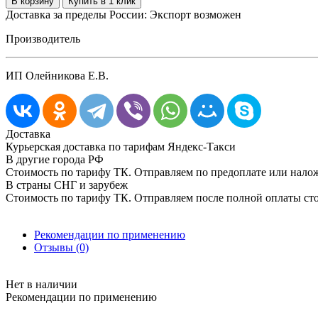
Доставка за пределы России: Экспорт возможен
Производитель
ИП Олейникова Е.В.
Доставка
Курьерская доставка по тарифам Яндекс-Такси
В другие города РФ
Стоимость по тарифу ТК. Отправляем по предоплате или нал
В страны СНГ и зарубеж
Стоимость по тарифу ТК. Отправляем после полной оплаты сто
Рекомендации по применению
Отзывы (0)
Нет в наличии
Рекомендации по применению