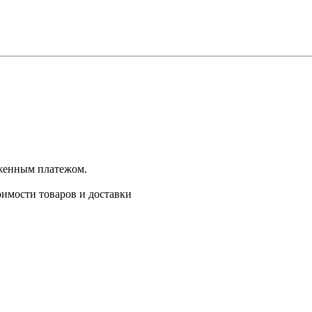
оженным платежом.
имости товаров и доставки