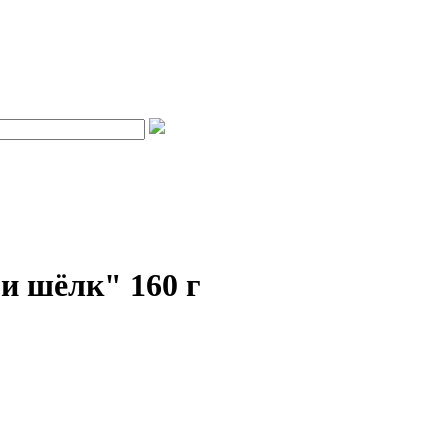
и шёлк" 160 г