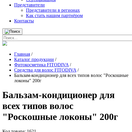
Представители
Представители в регионах
Как стать нашим партнёром
Контакты
Главная
/
Каталог продукции
/
Фитокосметика FITODIVA
/
Средства для волос FITODIVA
/
Бальзам-кондиционер для всех типов волос "Роскошные
локоны" 200г
Бальзам-кондиционер для
всех типов волос
"Роскошные локоны" 200г
Код товара:
1621