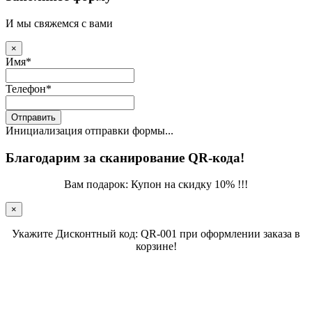
И мы свяжемся с вами
×
Имя
*
Телефон
*
Отправить
Инициализация отправки формы...
Благодарим за сканирование QR-кода!
Вам подарок: Купон на скидку 10% !!!
×
Укажите Дисконтный код: QR-001 при оформлении заказа в
корзине!