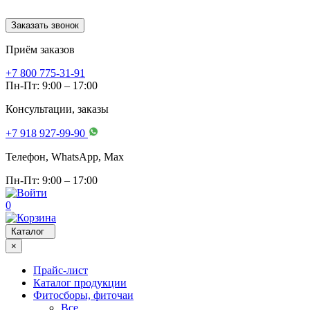
Заказать звонок
Приём заказов
+7 800 775-31-91
Пн-Пт: 9:00 – 17:00
Консультации, заказы
+7 918 927-99-90
Телефон, WhatsApp, Мах
Пн-Пт: 9:00 – 17:00
0
Каталог
×
Прайс-лист
Каталог продукции
Фитосборы, фиточаи
Все