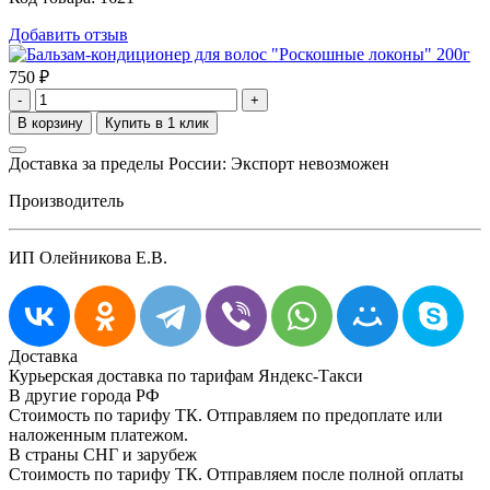
Добавить отзыв
750
₽
-
+
Доставка за пределы России: Экспорт невозможен
Производитель
ИП Олейникова Е.В.
Доставка
Курьерская доставка по тарифам Яндекс-Такси
В другие города РФ
Стоимость по тарифу ТК. Отправляем по предоплате или
наложенным платежом.
В страны СНГ и зарубеж
Стоимость по тарифу ТК. Отправляем после полной оплаты