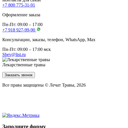
+7 800 775-31-91
Оформление заказа
Пн-Пт: 09:00 – 17:00
+7 918 927-99-90
Консультации, заказы, телефон, WhatsApp, Мах
Пн-Пт: 09:00 – 17:00 мск
Sbev@list.ru
Лекарственные травы
Заказать звонок
Все права защищены © Лечат Травы, 2026
Заполните форму