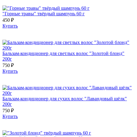
"Горные травы" твёрдый шампунь 60 г
450 ₽
Купить
Бальзам-кондиционер для светлых волос "Золотой блонд"
200г
750 ₽
Купить
Бальзам-кондиционер для сухих волос "Лавандовый шёлк"
200г
750 ₽
Купить