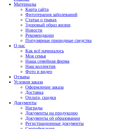
Материалы
Карта сайта
Фитотерапия заболеваний
Статьи о травах
Здоровый образ жизни
Новости
Рекомендации
Популярные природные средства
О нас
Как всё начиналось
Моя семья
Наша семейная фирма
Наш коллектив
Фото и видео
Отзывы
Условия заказа
Оформление заказа
Доставка
Оплата, скидки
Документы
Награды
Документы на продукцию
Документы об образовании
Регистрационные документы
Сертификация