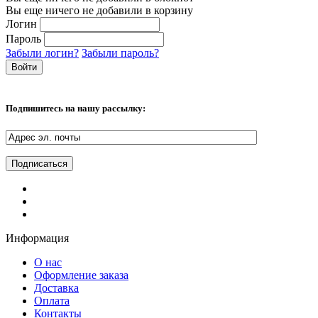
Вы еще ничего не добавили в корзину
Логин
Пароль
Забыли логин?
Забыли пароль?
Подпишитесь на нашу рассылку:
Информация
О нас
Оформление заказа
Доставка
Оплата
Контакты