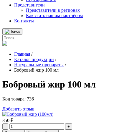
Представители
Представители в регионах
Как стать нашим партнёром
Контакты
Главная
/
Каталог продукции
/
Натуральные препараты
/
Бобровый жир 100 мл
Бобровый жир 100 мл
Код товара:
736
Добавить отзыв
850
₽
-
+