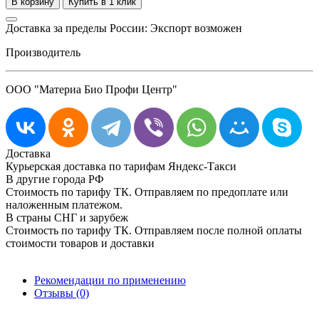
Доставка за пределы России: Экспорт возможен
Производитель
ООО "Материа Био Профи Центр"
Доставка
Курьерская доставка по тарифам Яндекс-Такси
В другие города РФ
Стоимость по тарифу ТК. Отправляем по предоплате или
наложенным платежом.
В страны СНГ и зарубеж
Стоимость по тарифу ТК. Отправляем после полной оплаты
стоимости товаров и доставки
Рекомендации по применению
Отзывы (0)