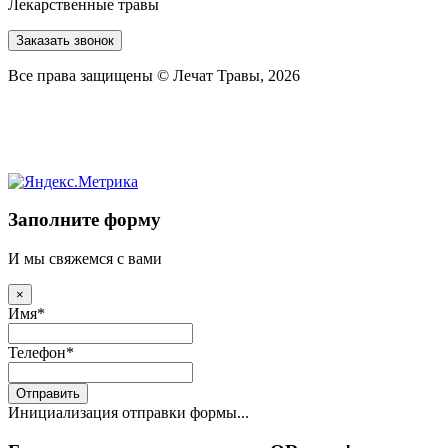
Лекарственные травы
Заказать звонок
Все права защищены © Лечат Травы, 2026
Заполните форму
И мы свяжемся с вами
×
Имя
*
Телефон
*
Отправить
Инициализация отправки формы...