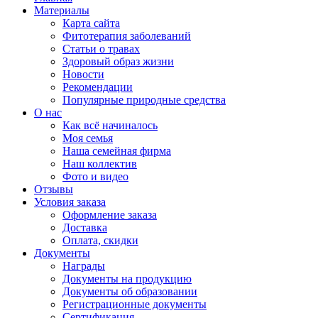
Материалы
Карта сайта
Фитотерапия заболеваний
Статьи о травах
Здоровый образ жизни
Новости
Рекомендации
Популярные природные средства
О нас
Как всё начиналось
Моя семья
Наша семейная фирма
Наш коллектив
Фото и видео
Отзывы
Условия заказа
Оформление заказа
Доставка
Оплата, скидки
Документы
Награды
Документы на продукцию
Документы об образовании
Регистрационные документы
Сертификация