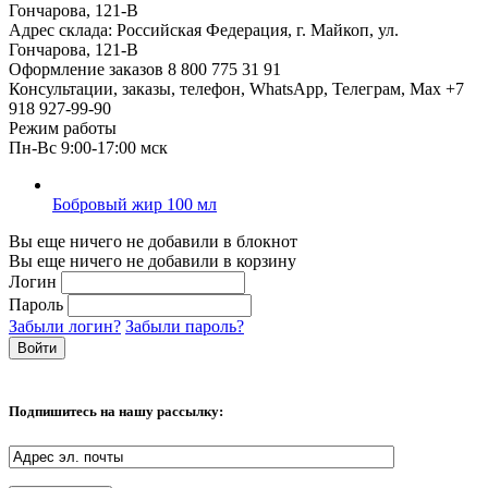
Гончарова, 121-В
Адрес склада:
Российская Федерация, г. Майкоп, ул.
Гончарова, 121-В
Оформление заказов
8 800 775 31 91
Консультации, заказы, телефон, WhatsApp, Телеграм, Мах
+7
918 927-99-90
Режим работы
Пн-Вс 9:00-17:00 мск
Бобровый жир 100 мл
Вы еще ничего не добавили в блокнот
Вы еще ничего не добавили в корзину
Логин
Пароль
Забыли логин?
Забыли пароль?
Подпишитесь на нашу рассылку: