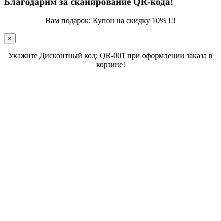
Благодарим за сканирование QR-кода!
Вам подарок: Купон на скидку 10% !!!
×
Укажите Дисконтный код: QR-001 при оформлении заказа в
корзине!