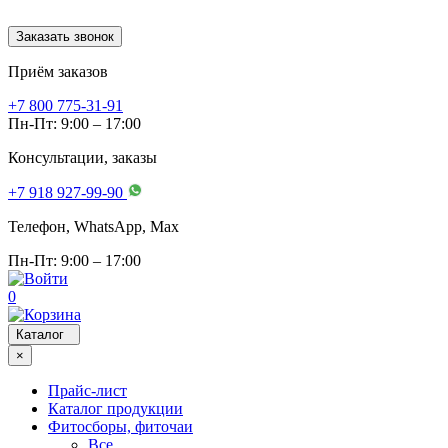
Заказать звонок
Приём заказов
+7 800 775-31-91
Пн-Пт: 9:00 – 17:00
Консультации, заказы
+7 918 927-99-90
Телефон, WhatsApp, Мах
Пн-Пт: 9:00 – 17:00
0
Каталог
×
Прайс-лист
Каталог продукции
Фитосборы, фиточаи
Все