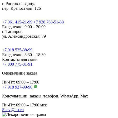
г. Ростов-на-Дону,
пер. Крепостной, 126
+7 961 415-21-99
+7 928 763-51-88
Ежедневно: 9:00 – 20:00
г. Таганрог,
ул. Александровская, 79
+7 918 525-38-99
Ежедневно: 8:30 – 18:30
Контакты для связи
+7 800 775-31-91
Оформление заказа
Пн-Пт: 09:00 – 17:00
+7 918 927-99-90
Консультации, заказы, телефон, WhatsApp, Мах
Пн-Пт: 09:00 – 17:00 мск
Sbev@list.ru