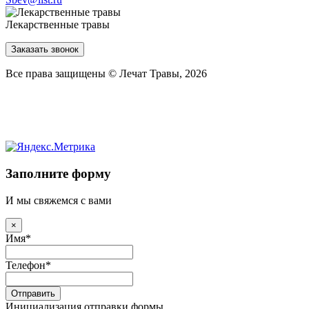
Лекарственные травы
Заказать звонок
Все права защищены © Лечат Травы, 2026
Заполните форму
И мы свяжемся с вами
×
Имя
*
Телефон
*
Отправить
Инициализация отправки формы...