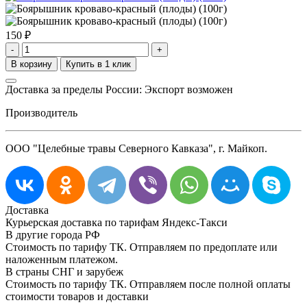
150
₽
-
+
Доставка за пределы России: Экспорт возможен
Производитель
ООО "Целебные травы Северного Кавказа", г. Майкоп.
Доставка
Курьерская доставка по тарифам Яндекс-Такси
В другие города РФ
Стоимость по тарифу ТК. Отправляем по предоплате или
наложенным платежом.
В страны СНГ и зарубеж
Стоимость по тарифу ТК. Отправляем после полной оплаты
стоимости товаров и доставки