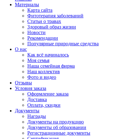
Материалы
Карта сайта
Фитотерапия заболеваний
Статьи о травах
Здоровый образ жизни
Новости
Рекомендации
Популярные природные средства
О нас
Как всё начиналось
Моя семья
Наша семейная фирма
Наш коллектив
Фото и видео
Отзывы
Условия заказа
Оформление заказа
Доставка
Оплата, скидки
Документы
Награды
Документы на продукцию
Документы об образовании
Регистрационные документы
Сертификация