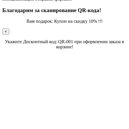
Благодарим за сканирование QR-кода!
Вам подарок: Купон на скидку 10% !!!
×
Укажите Дисконтный код: QR-001 при оформлении заказа в
корзине!