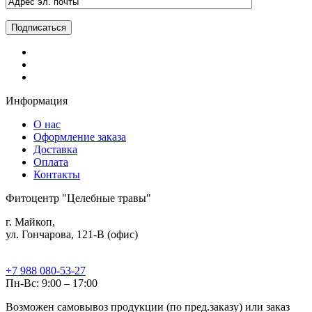
Информация
О нас
Оформление заказа
Доставка
Оплата
Контакты
Фитоцентр "Целебные травы"
г. Майкоп,
ул. Гончарова, 121-В (офис)
+7 988 080-53-27
Пн-Вс: 9:00 – 17:00
Возможен самовывоз продукции (по пред.заказу) или заказ