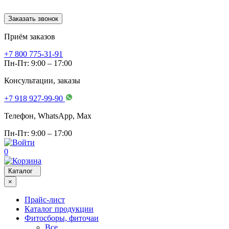
Заказать звонок
Приём заказов
+7 800 775-31-91
Пн-Пт: 9:00 – 17:00
Консультации, заказы
+7 918 927-99-90
Телефон, WhatsApp, Мах
Пн-Пт: 9:00 – 17:00
0
Каталог
×
Прайс-лист
Каталог продукции
Фитосборы, фиточаи
Все