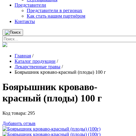
Представители
Представители в регионах
Как стать нашим партнёром
Контакты
Главная
/
Каталог продукции
/
Лекарственные травы
/
Боярышник кроваво-красный (плоды) 100 г
Боярышник кроваво-
красный (плоды) 100 г
Код товара:
295
Добавить отзыв