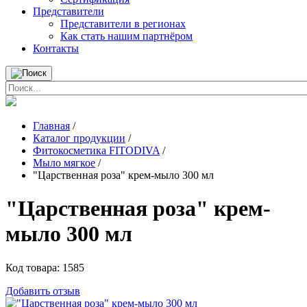
Представители
Представители в регионах
Как стать нашим партнёром
Контакты
Главная
/
Каталог продукции
/
Фитокосметика FITODIVA
/
Мыло мягкое
/
"Царственная роза" крем-мыло 300 мл
"Царственная роза" крем-
мыло 300 мл
Код товара:
1585
Добавить отзыв