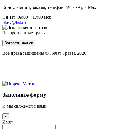
Консультации, заказы, телефон, WhatsApp, Мах
Пн-Пт: 09:00 – 17:00 мск
Sbev@list.ru
Лекарственные травы
Заказать звонок
Все права защищены © Лечат Травы, 2026
Заполните форму
И мы свяжемся с вами
×
Имя
*