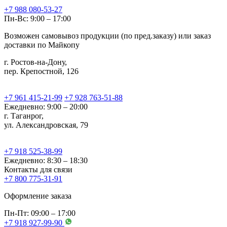
+7 988 080-53-27
Пн-Вс: 9:00 – 17:00
Возможен самовывоз продукции (по пред.заказу) или заказ
доставки по Майкопу
г. Ростов-на-Дону,
пер. Крепостной, 126
+7 961 415-21-99
+7 928 763-51-88
Ежедневно: 9:00 – 20:00
г. Таганрог,
ул. Александровская, 79
+7 918 525-38-99
Ежедневно: 8:30 – 18:30
Контакты для связи
+7 800 775-31-91
Оформление заказа
Пн-Пт: 09:00 – 17:00
+7 918 927-99-90