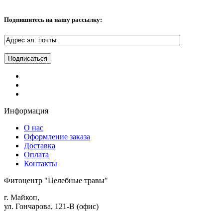
Подпишитесь на нашу рассылку:
Информация
О нас
Оформление заказа
Доставка
Оплата
Контакты
Фитоцентр "Целебные травы"
г. Майкоп,
ул. Гончарова, 121-В (офис)