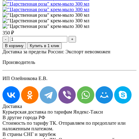
350
₽
-
+
Доставка за пределы России: Экспорт невозможен
Производитель
ИП Олейникова Е.В.
Доставка
Курьерская доставка по тарифам Яндекс-Такси
В другие города РФ
Стоимость по тарифу ТК. Отправляем по предоплате или
наложенным платежом.
В страны СНГ и зарубеж