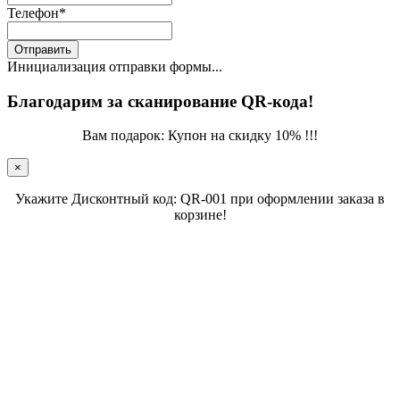
Телефон
*
Отправить
Инициализация отправки формы...
Благодарим за сканирование QR-кода!
Вам подарок: Купон на скидку 10% !!!
×
Укажите Дисконтный код: QR-001 при оформлении заказа в
корзине!