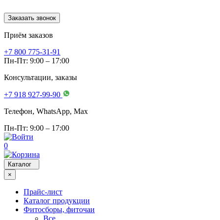
Заказать звонок
Приём заказов
+7 800 775-31-91
Пн-Пт: 9:00 – 17:00
Консультации, заказы
+7 918 927-99-90
Телефон, WhatsApp, Мах
Пн-Пт: 9:00 – 17:00
0
Каталог
×
Прайс-лист
Каталог продукции
Фитосборы, фиточаи
Все