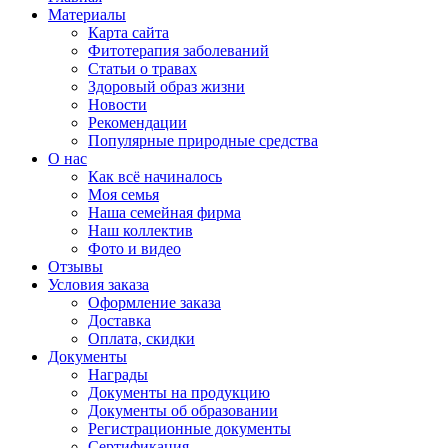
Материалы
Карта сайта
Фитотерапия заболеваний
Статьи о травах
Здоровый образ жизни
Новости
Рекомендации
Популярные природные средства
О нас
Как всё начиналось
Моя семья
Наша семейная фирма
Наш коллектив
Фото и видео
Отзывы
Условия заказа
Оформление заказа
Доставка
Оплата, скидки
Документы
Награды
Документы на продукцию
Документы об образовании
Регистрационные документы
Сертификация