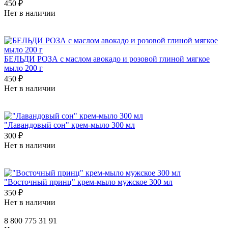
450 ₽
Нет в наличии
БЕЛЬДИ РОЗА с маслом авокадо и розовой глиной мягкое
мыло 200 г
450 ₽
Нет в наличии
"Лавандовый сон" крем-мыло 300 мл
300 ₽
Нет в наличии
"Восточный принц" крем-мыло мужское 300 мл
350 ₽
Нет в наличии
8 800 775 31 91