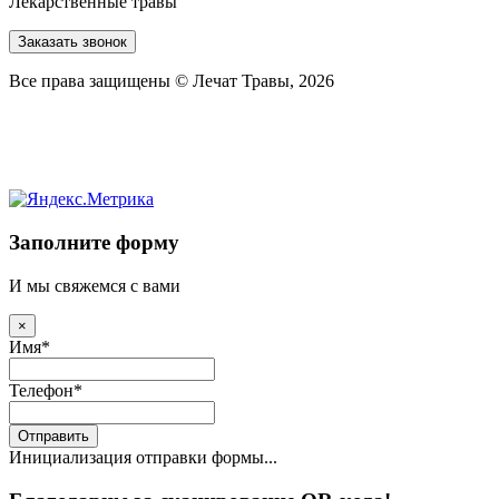
Лекарственные травы
Заказать звонок
Все права защищены © Лечат Травы, 2026
Заполните форму
И мы свяжемся с вами
×
Имя
*
Телефон
*
Отправить
Инициализация отправки формы...