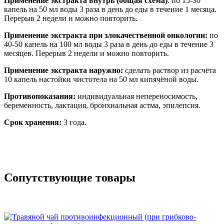
Применение экстракта внутрь (общая схема)
: по 15-30
капель на 50 мл воды 3 раза в день до еды в течение 1 месяца.
Перерыв 2 недели и можно повторить.
Применение экстракта при злокачественной онкологии:
по
40-50 капель на 100 мл воды 3 раза в день до еды в течение 3
месяцев. Перерыв 2 недели и можно повторить.
Применение экстракта наружно:
сделать раствор из расчёта
10 капель настойки чистотела на 50 мл кипячёной воды.
Противопоказания:
индивидуальная непереносимость,
беременность, лактация, бронхиальная астма, эпилепсия.
Срок хранения:
3 года.
Сопутствующие товары