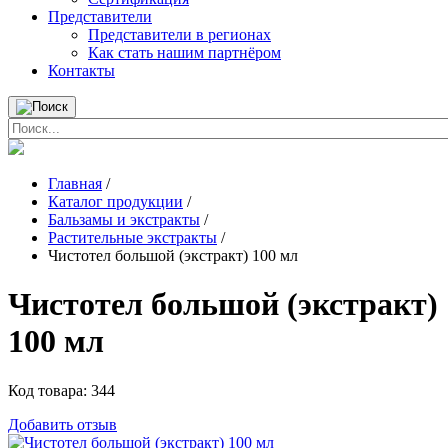
Представители
Представители в регионах
Как стать нашим партнёром
Контакты
Главная
/
Каталог продукции
/
Бальзамы и экстракты
/
Растительные экстракты
/
Чистотел большой (экстракт) 100 мл
Чистотел большой (экстракт)
100 мл
Код товара:
344
Добавить отзыв