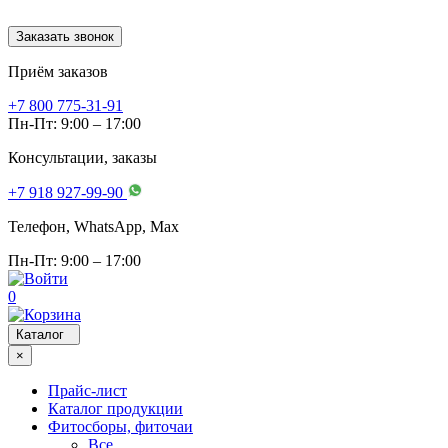
Заказать звонок
Приём заказов
+7 800 775-31-91
Пн-Пт: 9:00 – 17:00
Консультации, заказы
+7 918 927-99-90
Телефон, WhatsApp, Мах
Пн-Пт: 9:00 – 17:00
0
Каталог
×
Прайс-лист
Каталог продукции
Фитосборы, фиточаи
Все