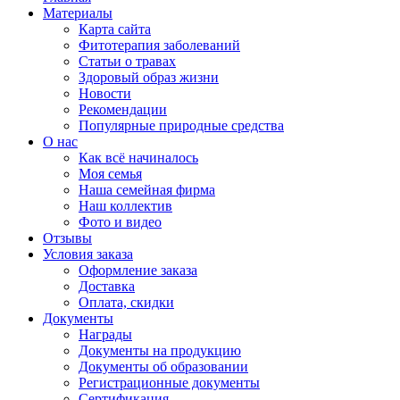
Материалы
Карта сайта
Фитотерапия заболеваний
Статьи о травах
Здоровый образ жизни
Новости
Рекомендации
Популярные природные средства
О нас
Как всё начиналось
Моя семья
Наша семейная фирма
Наш коллектив
Фото и видео
Отзывы
Условия заказа
Оформление заказа
Доставка
Оплата, скидки
Документы
Награды
Документы на продукцию
Документы об образовании
Регистрационные документы
Сертификация