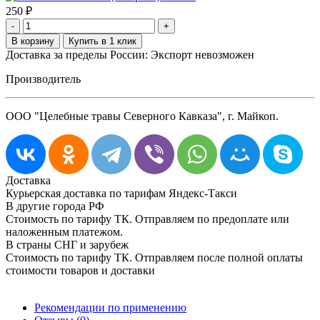
250
₽
-
+
Доставка за пределы России: Экспорт невозможен
Производитель
ООО "Целебные травы Северного Кавказа", г. Майкоп.
Доставка
Курьерская доставка по тарифам Яндекс-Такси
В другие города РФ
Стоимость по тарифу ТК. Отправляем по предоплате или
наложенным платежом.
В страны СНГ и зарубеж
Стоимость по тарифу ТК. Отправляем после полной оплаты
стоимости товаров и доставки
Рекомендации по применению