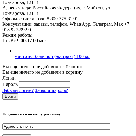
Гончарова, 121-В
Адрес склада:
Российская Федерация, г. Майкоп, ул.
Гончарова, 121-В
Оформление заказов
8 800 775 31 91
Консультации, заказы, телефон, WhatsApp, Телеграм, Мах
+7
918 927-99-90
Режим работы
Пн-Вс 9:00-17:00 мск
Чистотел большой (экстракт) 100 мл
Вы еще ничего не добавили в блокнот
Вы еще ничего не добавили в корзину
Логин
Пароль
Забыли логин?
Забыли пароль?
Подпишитесь на нашу рассылку: