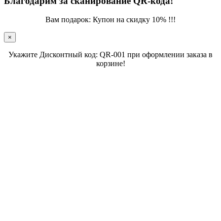
Благодарим за сканирование QR-кода!
Вам подарок: Купон на скидку 10% !!!
×
Укажите Дисконтный код: QR-001 при оформлении заказа в
корзине!