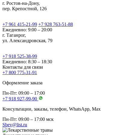
г. Ростов-на-Дону,
пер. Крепостной, 126
+7 961 415-21-99
+7 928 763-51-88
Ежедневно: 9:00 – 20:00
г. Таганрог,
ул. Александровская, 79
+7 918 525-38-99
Ежедневно: 8:30 – 18:30
Контакты для связи
+7 800 775-31-91
Оформление заказа
Пн-Пт: 09:00 – 17:00
+7 918 927-99-90
Консультации, заказы, телефон, WhatsApp, Мах
Пн-Пт: 09:00 – 17:00 мск
Sbev@list.ru