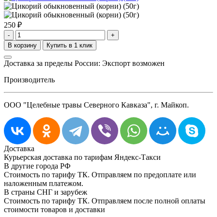
250
₽
-
+
Доставка за пределы России: Экспорт возможен
Производитель
ООО "Целебные травы Северного Кавказа", г. Майкоп.
Доставка
Курьерская доставка по тарифам Яндекс-Такси
В другие города РФ
Стоимость по тарифу ТК. Отправляем по предоплате или
наложенным платежом.
В страны СНГ и зарубеж
Стоимость по тарифу ТК. Отправляем после полной оплаты
стоимости товаров и доставки