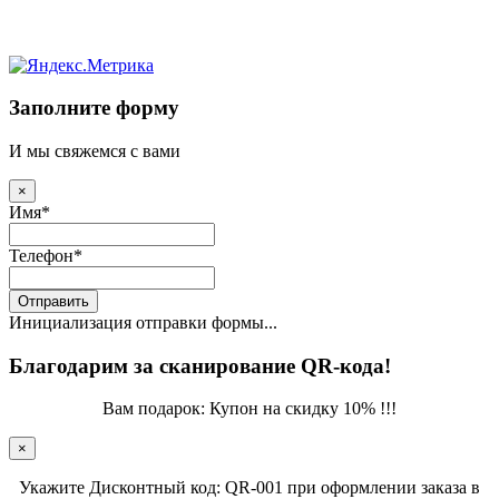
Заполните форму
И мы свяжемся с вами
×
Имя
*
Телефон
*
Отправить
Инициализация отправки формы...
Благодарим за сканирование QR-кода!
Вам подарок: Купон на скидку 10% !!!
×
Укажите Дисконтный код: QR-001 при оформлении заказа в