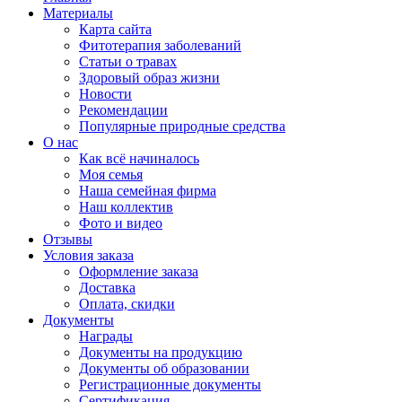
Материалы
Карта сайта
Фитотерапия заболеваний
Статьи о травах
Здоровый образ жизни
Новости
Рекомендации
Популярные природные средства
О нас
Как всё начиналось
Моя семья
Наша семейная фирма
Наш коллектив
Фото и видео
Отзывы
Условия заказа
Оформление заказа
Доставка
Оплата, скидки
Документы
Награды
Документы на продукцию
Документы об образовании
Регистрационные документы
Сертификация