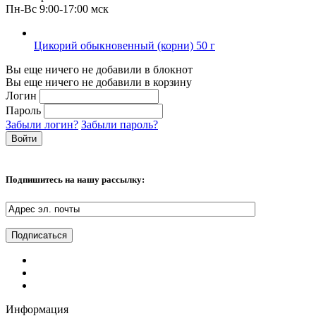
Пн-Вс 9:00-17:00 мск
Цикорий обыкновенный (корни) 50 г
Вы еще ничего не добавили в блокнот
Вы еще ничего не добавили в корзину
Логин
Пароль
Забыли логин?
Забыли пароль?
Подпишитесь на нашу рассылку:
Информация