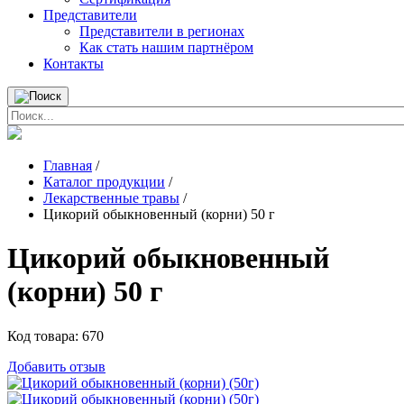
Представители
Представители в регионах
Как стать нашим партнёром
Контакты
Главная
/
Каталог продукции
/
Лекарственные травы
/
Цикорий обыкновенный (корни) 50 г
Цикорий обыкновенный
(корни) 50 г
Код товара:
670
Добавить отзыв