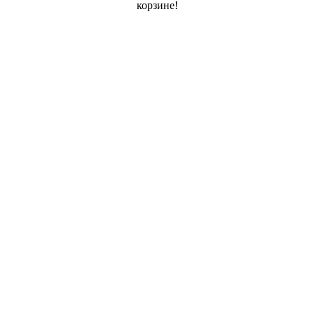
корзине!