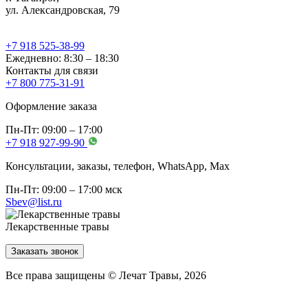
ул. Александровская, 79
+7 918 525-38-99
Ежедневно: 8:30 – 18:30
Контакты для связи
+7 800 775-31-91
Оформление заказа
Пн-Пт: 09:00 – 17:00
+7 918 927-99-90
Консультации, заказы, телефон, WhatsApp, Мах
Пн-Пт: 09:00 – 17:00 мск
Sbev@list.ru
Лекарственные травы
Заказать звонок
Все права защищены © Лечат Травы, 2026