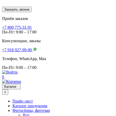
Заказать звонок
Приём заказов
+7 800 775-31-91
Пн-Пт: 9:00 – 17:00
Консультации, заказы
+7 918 927-99-90
Телефон, WhatsApp, Мах
Пн-Пт: 9:00 – 17:00
0
Каталог
×
Прайс-лист
Каталог продукции
Фитосборы, фиточаи
Все