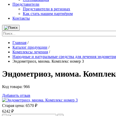
Представители
Представители в регионах
Как стать нашим партнёром
Контакты
Главная
/
Каталог продукции
/
Комплексы лечения
/
Народные и натуральные средства для лечения эндометр
Эндометриоз, миома. Комплекс номер 3
Эндометриоз, миома. Комплек
Код товара:
966
Добавить отзыв
Старая цена:
6570 ₽
6242
₽