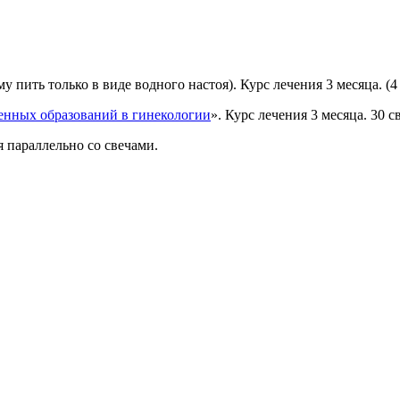
 пить только в виде водного настоя). Курс лечения 3 месяца. (4 
енных образований в гинекологии
». Курс лечения 3 месяца. 30 с
я параллельно со свечами.