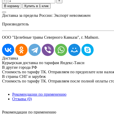
-
+
Доставка за пределы России: Экспорт невозможен
Производитель
ООО "Целебные травы Северного Кавказа", г. Майкоп.
Доставка
Курьерская доставка по тарифам Яндекс-Такси
В другие города РФ
Стоимость по тарифу ТК. Отправляем по предоплате или нал
В страны СНГ и зарубеж
Стоимость по тарифу ТК. Отправляем после полной оплаты сто
Рекомендации по применению
Отзывы (0)
Рекомендации по применению