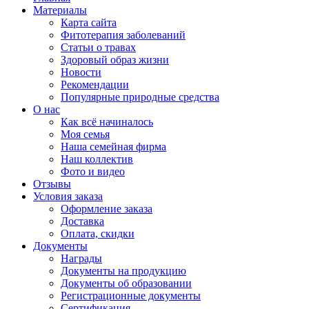
Материалы
Карта сайта
Фитотерапия заболеваний
Статьи о травах
Здоровый образ жизни
Новости
Рекомендации
Популярные природные средства
О нас
Как всё начиналось
Моя семья
Наша семейная фирма
Наш коллектив
Фото и видео
Отзывы
Условия заказа
Оформление заказа
Доставка
Оплата, скидки
Документы
Награды
Документы на продукцию
Документы об образовании
Регистрационные документы
Сертификация