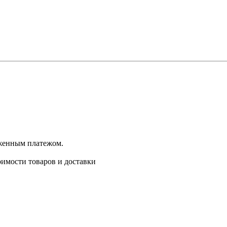
оженным платежом.
имости товаров и доставки