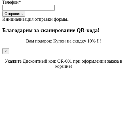
Телефон
*
Отправить
Инициализация отправки формы...
Благодарим за сканирование QR-кода!
Вам подарок: Купон на скидку 10% !!!
×
Укажите Дисконтный код: QR-001 при оформлении заказа в
корзине!