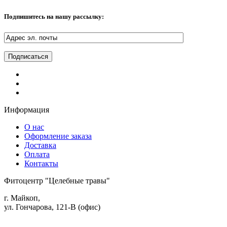
Подпишитесь на нашу рассылку:
Информация
О нас
Оформление заказа
Доставка
Оплата
Контакты
Фитоцентр "Целебные травы"
г. Майкоп,
ул. Гончарова, 121-В (офис)