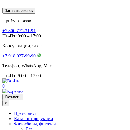
Заказать звонок
Приём заказов
+7 800 775-31-91
Пн-Пт: 9:00 – 17:00
Консультации, заказы
+7 918 927-99-90
Телефон, WhatsApp, Мах
Пн-Пт: 9:00 – 17:00
0
Каталог
×
Прайс-лист
Каталог продукции
Фитосборы, фиточаи
Все