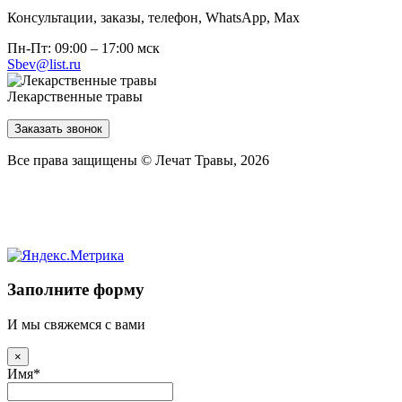
Консультации, заказы, телефон, WhatsApp, Мах
Пн-Пт: 09:00 – 17:00 мск
Sbev@list.ru
Лекарственные травы
Заказать звонок
Все права защищены © Лечат Травы, 2026
Заполните форму
И мы свяжемся с вами
×
Имя
*