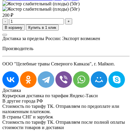
200
₽
-
+
Доставка за пределы России: Экспорт возможен
Производитель
ООО "Целебные травы Северного Кавказа", г. Майкоп.
Доставка
Курьерская доставка по тарифам Яндекс-Такси
В другие города РФ
Стоимость по тарифу ТК. Отправляем по предоплате или
наложенным платежом.
В страны СНГ и зарубеж
Стоимость по тарифу ТК. Отправляем после полной оплаты
стоимости товаров и доставки