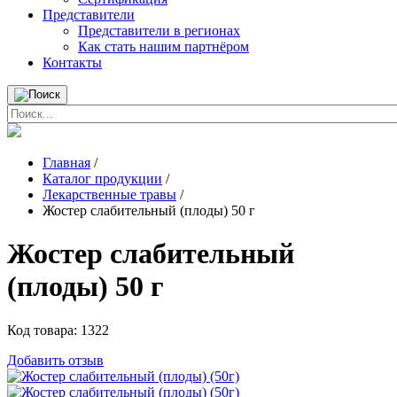
Представители
Представители в регионах
Как стать нашим партнёром
Контакты
Главная
/
Каталог продукции
/
Лекарственные травы
/
Жостер слабительный (плоды) 50 г
Жостер слабительный
(плоды) 50 г
Код товара:
1322
Добавить отзыв