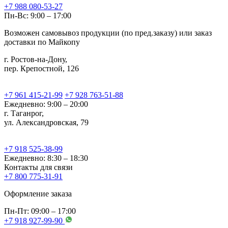
+7 988 080-53-27
Пн-Вс: 9:00 – 17:00
Возможен самовывоз продукции (по пред.заказу) или заказ
доставки по Майкопу
г. Ростов-на-Дону,
пер. Крепостной, 126
+7 961 415-21-99
+7 928 763-51-88
Ежедневно: 9:00 – 20:00
г. Таганрог,
ул. Александровская, 79
+7 918 525-38-99
Ежедневно: 8:30 – 18:30
Контакты для связи
+7 800 775-31-91
Оформление заказа
Пн-Пт: 09:00 – 17:00
+7 918 927-99-90