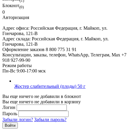
(1)
Блокнот
(0)
0
Авторизация
Адрес офиса:
Российская Федерация, г. Майкоп, ул.
Гончарова, 121-В
Адрес склада:
Российская Федерация, г. Майкоп, ул.
Гончарова, 121-В
Оформление заказов
8 800 775 31 91
Консультации, заказы, телефон, WhatsApp, Телеграм, Мах
+7
918 927-99-90
Режим работы
Пн-Вс 9:00-17:00 мск
Жостер слабительный (плоды) 50 г
Вы еще ничего не добавили в блокнот
Вы еще ничего не добавили в корзину
Логин
Пароль
Забыли логин?
Забыли пароль?