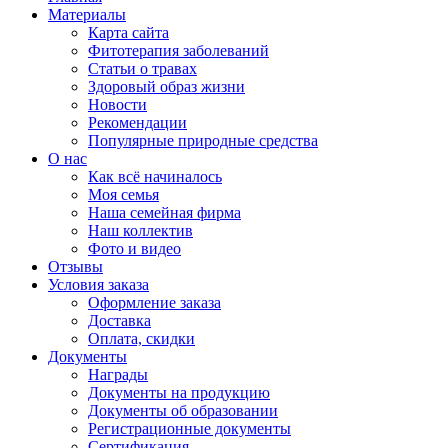
Материалы
Карта сайта
Фитотерапия заболеваний
Статьи о травах
Здоровый образ жизни
Новости
Рекомендации
Популярные природные средства
О нас
Как всё начиналось
Моя семья
Наша семейная фирма
Наш коллектив
Фото и видео
Отзывы
Условия заказа
Оформление заказа
Доставка
Оплата, скидки
Документы
Награды
Документы на продукцию
Документы об образовании
Регистрационные документы
Сертификация