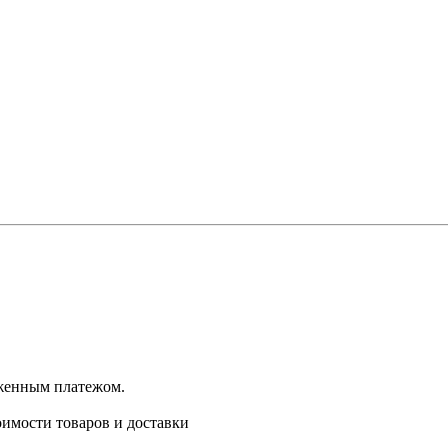
оженным платежом.
имости товаров и доставки