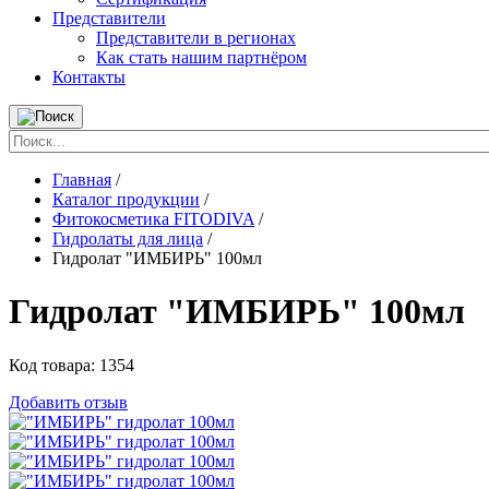
Представители
Представители в регионах
Как стать нашим партнёром
Контакты
Главная
/
Каталог продукции
/
Фитокосметика FITODIVA
/
Гидролаты для лица
/
Гидролат "ИМБИРЬ" 100мл
Гидролат "ИМБИРЬ" 100мл
Код товара:
1354
Добавить отзыв