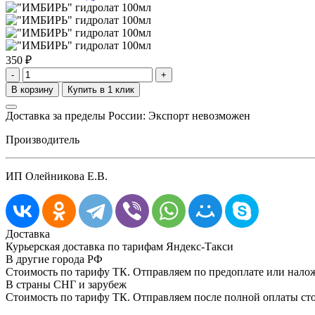
350
₽
-
+
Доставка за пределы России: Экспорт невозможен
Производитель
ИП Олейникова Е.В.
Доставка
Курьерская доставка по тарифам Яндекс-Такси
В другие города РФ
Стоимость по тарифу ТК. Отправляем по предоплате или нал
В страны СНГ и зарубеж
Стоимость по тарифу ТК. Отправляем после полной оплаты сто