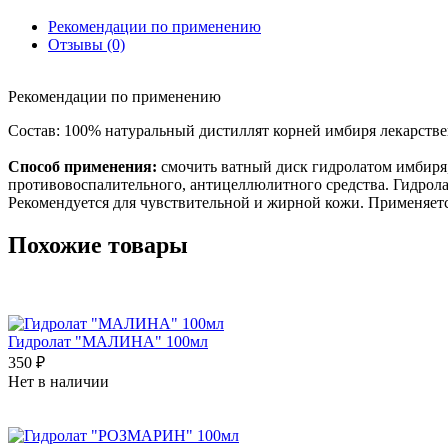
Рекомендации по применению
Отзывы (0)
Рекомендации по применению
Состав: 100% натуральный дистиллят корней имбиря лекарств
Способ применения:
смочить ватный диск гидролатом имбиря,
противовоспалительного, антицеллюлитного средства. Гидрола
Рекомендуется для чувствительной и жирной кожи. Применяетс
Похожие товары
Гидролат "МАЛИНА" 100мл
350 ₽
Нет в наличии