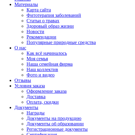
Материалы
Карта сайта
Фитотерапия заболеваний
Статьи о травах
Здоровый образ жизни
Новости
Рекомендации
Популярные природные средства
О нас
Как всё начиналось
Моя семья
Наша семейная фирма
Наш коллектив
Фото и видео
Отзывы
Условия заказа
Оформление заказа
Доставка
Оплата, скидки
Документы
Награды
Документы на продукцию
Документы об образовании
Регистрационные документы
Сертификация