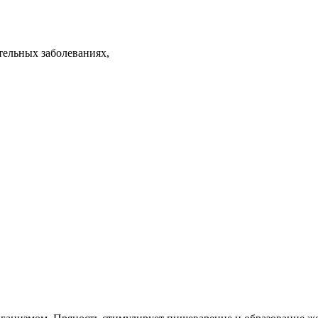
,
тельных заболеваниях,