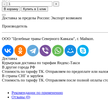
-
+
Доставка за пределы России: Экспорт возможен
Производитель
ООО "Целебные травы Северного Кавказа", г. Майкоп.
Доставка
Курьерская доставка по тарифам Яндекс-Такси
В другие города РФ
Стоимость по тарифу ТК. Отправляем по предоплате или нал
В страны СНГ и зарубеж
Стоимость по тарифу ТК. Отправляем после полной оплаты сто
Рекомендации по применению
Отзывы (0)