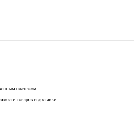
оженным платежом.
имости товаров и доставки