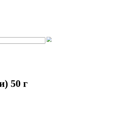
) 50 г