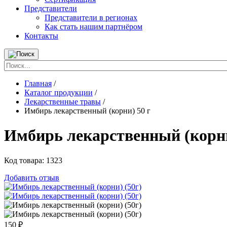
Представители
Представители в регионах
Как стать нашим партнёром
Контакты
Главная
/
Каталог продукции
/
Лекарственные травы
/
Имбирь лекарственный (корни) 50 г
Имбирь лекарственный (корни
Код товара:
1323
Добавить отзыв
150
₽