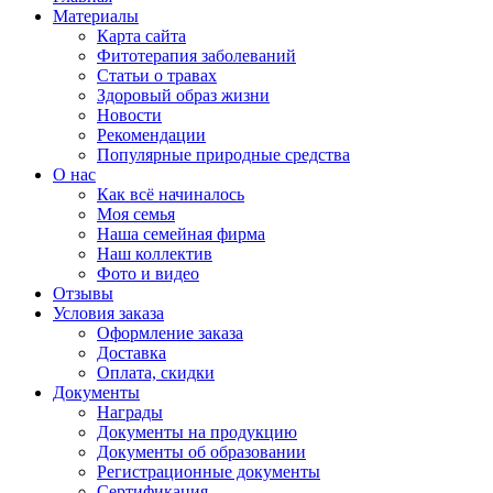
Материалы
Карта сайта
Фитотерапия заболеваний
Статьи о травах
Здоровый образ жизни
Новости
Рекомендации
Популярные природные средства
О нас
Как всё начиналось
Моя семья
Наша семейная фирма
Наш коллектив
Фото и видео
Отзывы
Условия заказа
Оформление заказа
Доставка
Оплата, скидки
Документы
Награды
Документы на продукцию
Документы об образовании
Регистрационные документы
Сертификация