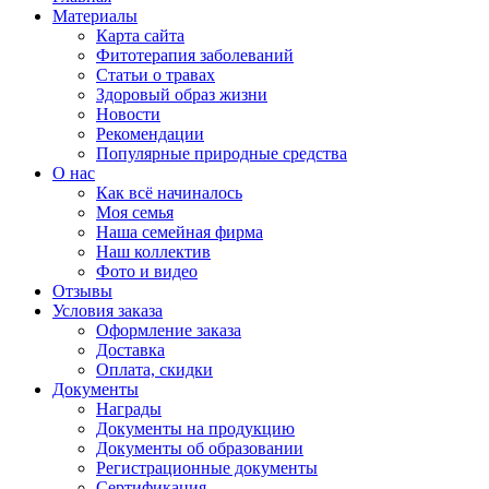
Материалы
Карта сайта
Фитотерапия заболеваний
Статьи о травах
Здоровый образ жизни
Новости
Рекомендации
Популярные природные средства
О нас
Как всё начиналось
Моя семья
Наша семейная фирма
Наш коллектив
Фото и видео
Отзывы
Условия заказа
Оформление заказа
Доставка
Оплата, скидки
Документы
Награды
Документы на продукцию
Документы об образовании
Регистрационные документы
Сертификация