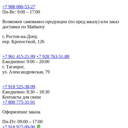
+7 988 080-53-27
Пн-Вс: 9:00 – 17:00
Возможен самовывоз продукции (по пред.заказу) или заказ
доставки по Майкопу
г. Ростов-на-Дону,
пер. Крепостной, 126
+7 961 415-21-99
+7 928 763-51-88
Ежедневно: 9:00 – 20:00
г. Таганрог,
ул. Александровская, 79
+7 918 525-38-99
Ежедневно: 8:30 – 18:30
Контакты для связи
+7 800 775-31-91
Оформление заказа
Пн-Пт: 09:00 – 17:00
+7 918 927-99-90