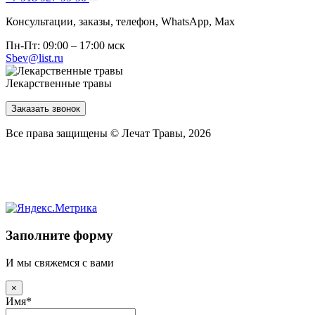
Консультации, заказы, телефон, WhatsApp, Мах
Пн-Пт: 09:00 – 17:00 мск
Sbev@list.ru
Лекарственные травы
Заказать звонок
Все права защищены © Лечат Травы, 2026
Заполните форму
И мы свяжемся с вами
×
Имя
*