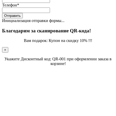
Телефон
*
Отправить
Инициализация отправки формы...
Благодарим за сканирование QR-кода!
Вам подарок: Купон на скидку 10% !!!
×
Укажите Дисконтный код: QR-001 при оформлении заказа в
корзине!