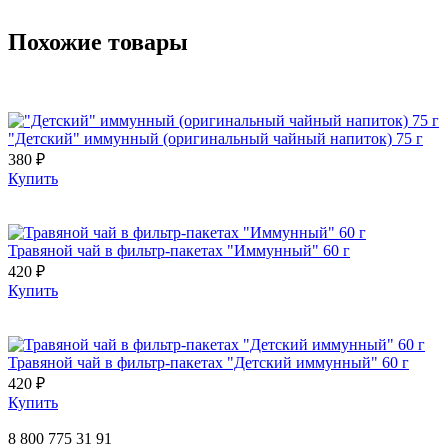
Похожие товары
"Детский" иммунный (оригинальный чайный напиток) 75 г
380 ₽
Купить
Травяной чай в фильтр-пакетах "Иммунный" 60 г
420 ₽
Купить
Травяной чай в фильтр-пакетах "Детский иммунный" 60 г
420 ₽
Купить
8 800 775 31 91