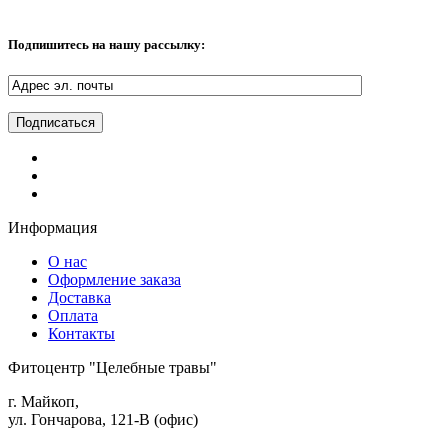
Подпишитесь на нашу рассылку:
Информация
О нас
Оформление заказа
Доставка
Оплата
Контакты
Фитоцентр "Целебные травы"
г. Майкоп,
ул. Гончарова, 121-В (офис)