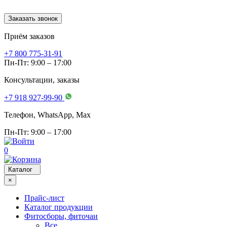
Заказать звонок
Приём заказов
+7 800 775-31-91
Пн-Пт: 9:00 – 17:00
Консультации, заказы
+7 918 927-99-90
Телефон, WhatsApp, Мах
Пн-Пт: 9:00 – 17:00
0
Каталог
×
Прайс-лист
Каталог продукции
Фитосборы, фиточаи
Все