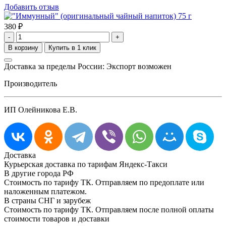
Добавить отзыв
380
₽
-
+
Доставка за пределы России: Экспорт возможен
Производитель
ИП Олейникова Е.В.
Доставка
Курьерская доставка по тарифам Яндекс-Такси
В другие города РФ
Стоимость по тарифу ТК. Отправляем по предоплате или
наложенным платежом.
В страны СНГ и зарубеж
Стоимость по тарифу ТК. Отправляем после полной оплаты
стоимости товаров и доставки