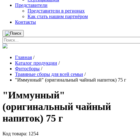
Представители
Представители в регионах
Как стать нашим партнёром
Контакты
Главная
/
Каталог продукции
/
Фитосборы
/
Травяные сборы для всей семьи
/
"Иммунный" (оригинальный чайный напиток) 75 г
"Иммунный"
(оригинальный чайный
напиток) 75 г
Код товара:
1254