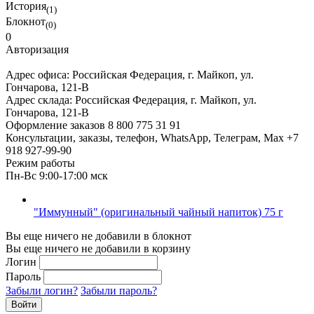
История
(1)
Блокнот
(0)
0
Авторизация
Адрес офиса:
Российская Федерация, г. Майкоп, ул.
Гончарова, 121-В
Адрес склада:
Российская Федерация, г. Майкоп, ул.
Гончарова, 121-В
Оформление заказов
8 800 775 31 91
Консультации, заказы, телефон, WhatsApp, Телеграм, Мах
+7
918 927-99-90
Режим работы
Пн-Вс 9:00-17:00 мск
"Иммунный" (оригинальный чайный напиток) 75 г
Вы еще ничего не добавили в блокнот
Вы еще ничего не добавили в корзину
Логин
Пароль
Забыли логин?
Забыли пароль?