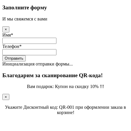
Заполните форму
И мы свяжемся с вами
×
Имя
*
Телефон
*
Отправить
Инициализация отправки формы...
Благодарим за сканирование QR-кода!
Вам подарок: Купон на скидку 10% !!!
×
Укажите Дисконтный код: QR-001 при оформлении заказа в
корзине!