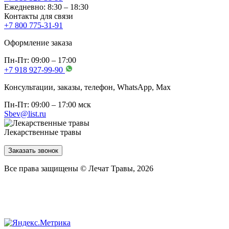
Ежедневно: 8:30 – 18:30
Контакты для связи
+7 800 775-31-91
Оформление заказа
Пн-Пт: 09:00 – 17:00
+7 918 927-99-90
Консультации, заказы, телефон, WhatsApp, Мах
Пн-Пт: 09:00 – 17:00 мск
Sbev@list.ru
Лекарственные травы
Заказать звонок
Все права защищены © Лечат Травы, 2026