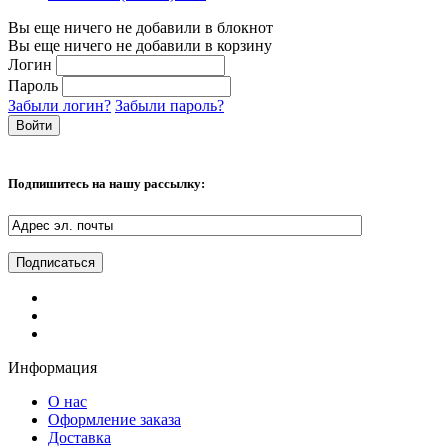
Вы еще ничего не добавили в блокнот
Вы еще ничего не добавили в корзину
Логин
Пароль
Забыли логин?
Забыли пароль?
Подпишитесь на нашу рассылку:
Информация
О нас
Оформление заказа
Доставка