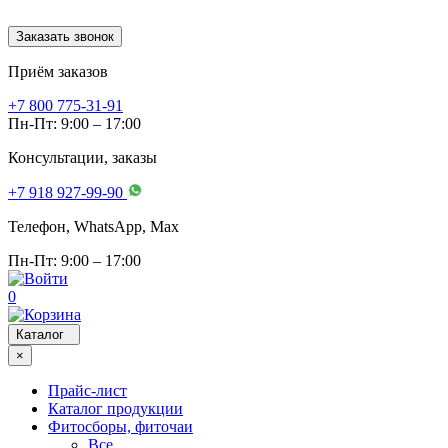
Заказать звонок
Приём заказов
+7 800 775-31-91
Пн-Пт: 9:00 – 17:00
Консультации, заказы
+7 918 927-99-90
Телефон, WhatsApp, Мах
Пн-Пт: 9:00 – 17:00
0
Каталог
×
Прайс-лист
Каталог продукции
Фитосборы, фиточаи
Все