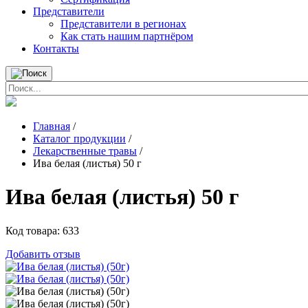
Представители
Представители в регионах
Как стать нашим партнёром
Контакты
Главная
/
Каталог продукции
/
Лекарственные травы
/
Ива белая (листья) 50 г
Ива белая (листья) 50 г
Код товара:
633
Добавить отзыв