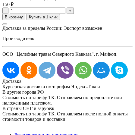
150
₽
-
+
Доставка за пределы России: Экспорт возможен
Производитель
ООО "Целебные травы Северного Кавказа", г. Майкоп.
Доставка
Курьерская доставка по тарифам Яндекс-Такси
В другие города РФ
Стоимость по тарифу ТК. Отправляем по предоплате или
наложенным платежом.
В страны СНГ и зарубеж
Стоимость по тарифу ТК. Отправляем после полной оплаты
стоимости товаров и доставки
Рекомендации по применению