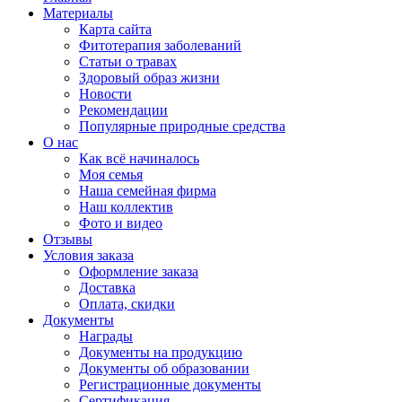
Материалы
Карта сайта
Фитотерапия заболеваний
Статьи о травах
Здоровый образ жизни
Новости
Рекомендации
Популярные природные средства
О нас
Как всё начиналось
Моя семья
Наша семейная фирма
Наш коллектив
Фото и видео
Отзывы
Условия заказа
Оформление заказа
Доставка
Оплата, скидки
Документы
Награды
Документы на продукцию
Документы об образовании
Регистрационные документы
Сертификация