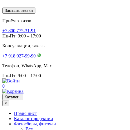
Заказать звонок
Приём заказов
+7 800 775-31-91
Пн-Пт: 9:00 – 17:00
Консультации, заказы
+7 918 927-99-90
Телефон, WhatsApp, Мах
Пн-Пт: 9:00 – 17:00
0
Каталог
×
Прайс-лист
Каталог продукции
Фитосборы, фиточаи
Все