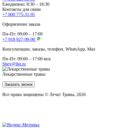
Ежедневно: 8:30 – 18:30
Контакты для связи
+7 800 775-31-91
Оформление заказа
Пн-Пт: 09:00 – 17:00
+7 918 927-99-90
Консультации, заказы, телефон, WhatsApp, Мах
Пн-Пт: 09:00 – 17:00 мск
Sbev@list.ru
Лекарственные травы
Заказать звонок
Все права защищены © Лечат Травы, 2026