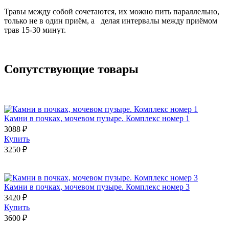
Травы между собой сочетаются, их можно пить параллельно,
только не в один приём, а делая интервалы между приёмом
трав 15-30 минут.
Сопутствующие товары
Камни в почках, мочевом пузыре. Комплекс номер 1
3088 ₽
Купить
3250 ₽
Камни в почках, мочевом пузыре. Комплекс номер 3
3420 ₽
Купить
3600 ₽