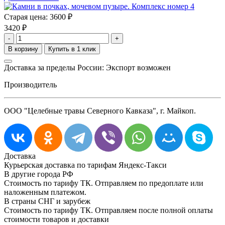
Старая цена:
3600 ₽
3420
₽
-
+
Доставка за пределы России: Экспорт возможен
Производитель
ООО "Целебные травы Северного Кавказа", г. Майкоп.
Доставка
Курьерская доставка по тарифам Яндекс-Такси
В другие города РФ
Стоимость по тарифу ТК. Отправляем по предоплате или
наложенным платежом.
В страны СНГ и зарубеж
Стоимость по тарифу ТК. Отправляем после полной оплаты
стоимости товаров и доставки