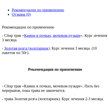
Рекомендации по применению
Отзывы (0)
Рекомендации по применению
- Сбор трав «
Камни в почках, мочевом пузыре
». Курс лечения
3 месяца.
-
Золотая розга (золотарник)
. Курс лечения 3 месяца. (10
пакетов по 50г).
Рекомендации по применению
- Сбор трав «Камни в почках, мочевом пузыре». Пить без
перерывов, пока трава не закончится.
- трава Золотая розга (золотарник). Курс лечения 2-3 месяца.