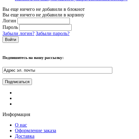
Вы еще ничего не добавили в блокнот
Вы еще ничего не добавили в корзину
Логин
Пароль
Забыли логин?
Забыли пароль?
Подпишитесь на нашу рассылку:
Информация
О нас
Оформление заказа
Доставка