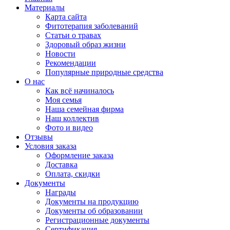
Материалы
Карта сайта
Фитотерапия заболеваний
Статьи о травах
Здоровый образ жизни
Новости
Рекомендации
Популярные природные средства
О нас
Как всё начиналось
Моя семья
Наша семейная фирма
Наш коллектив
Фото и видео
Отзывы
Условия заказа
Оформление заказа
Доставка
Оплата, скидки
Документы
Награды
Документы на продукцию
Документы об образовании
Регистрационные документы
Сертификация