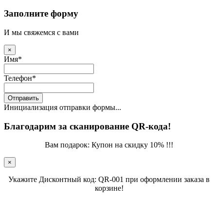
Заполните форму
И мы свяжемся с вами
×
Имя
*
Телефон
*
Отправить
Инициализация отправки формы...
Благодарим за сканирование QR-кода!
Вам подарок: Купон на скидку 10% !!!
×
Укажите Дисконтный код: QR-001 при оформлении заказа в
корзине!