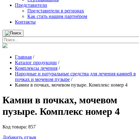
Представители
Представители в регионах
Как стать нашим партнёром
Контакты
Главная
/
Каталог продукции
/
Комплексы лечения
/
Народные и натуральные средства для лечения камней в
почках и мочевом пузыре
/
Камни в почках, мочевом пузыре. Комплекс номер 4
Камни в почках, мочевом
пузыре. Комплекс номер 4
Код товара:
857
Добавить отзыв