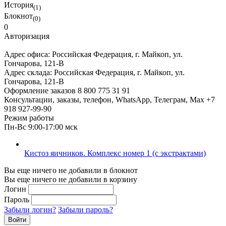
История
(1)
Блокнот
(0)
0
Авторизация
Адрес офиса:
Российская Федерация, г. Майкоп, ул.
Гончарова, 121-В
Адрес склада:
Российская Федерация, г. Майкоп, ул.
Гончарова, 121-В
Оформление заказов
8 800 775 31 91
Консультации, заказы, телефон, WhatsApp, Телеграм, Мах
+7
918 927-99-90
Режим работы
Пн-Вс 9:00-17:00 мск
Кистоз яичников. Комплекс номер 1 (с экстрактами)
Вы еще ничего не добавили в блокнот
Вы еще ничего не добавили в корзину
Логин
Пароль
Забыли логин?
Забыли пароль?