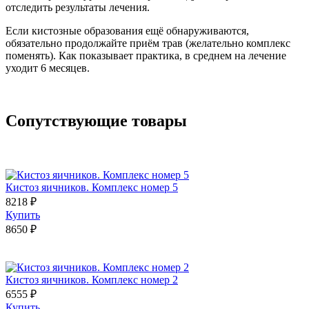
отследить результаты лечения.
Если кистозные образования ещё обнаруживаются,
обязательно продолжайте приём трав (желательно комплекс
поменять). Как показывает практика, в среднем на лечение
уходит 6 месяцев.
Сопутствующие товары
Кистоз яичников. Комплекс номер 5
8218 ₽
Купить
8650 ₽
Кистоз яичников. Комплекс номер 2
6555 ₽
Купить