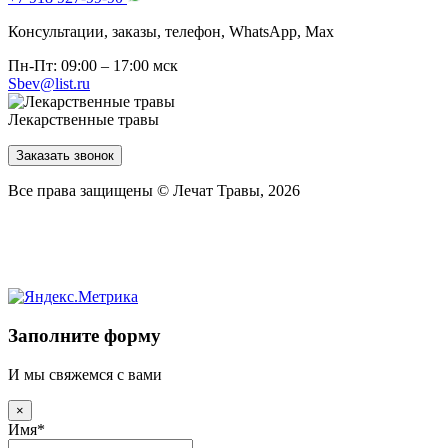
Консультации, заказы, телефон, WhatsApp, Мах
Пн-Пт: 09:00 – 17:00 мск
Sbev@list.ru
Лекарственные травы
Заказать звонок
Все права защищены © Лечат Травы, 2026
Заполните форму
И мы свяжемся с вами
×
Имя
*