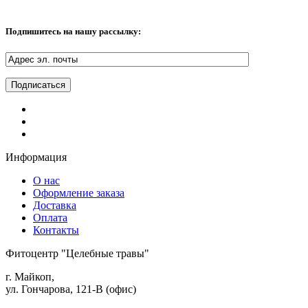
Подпишитесь на нашу рассылку:
Информация
О нас
Оформление заказа
Доставка
Оплата
Контакты
Фитоцентр "Целебные травы"
г. Майкоп,
ул. Гончарова, 121-В (офис)