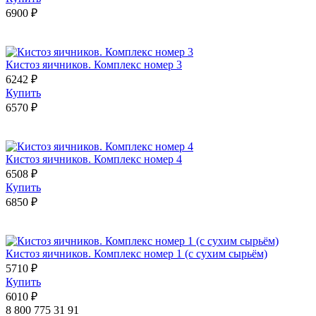
6900 ₽
Кистоз яичников. Комплекс номер 3
6242 ₽
Купить
6570 ₽
Кистоз яичников. Комплекс номер 4
6508 ₽
Купить
6850 ₽
Кистоз яичников. Комплекс номер 1 (с сухим сырьём)
5710 ₽
Купить
6010 ₽
8 800 775 31 91