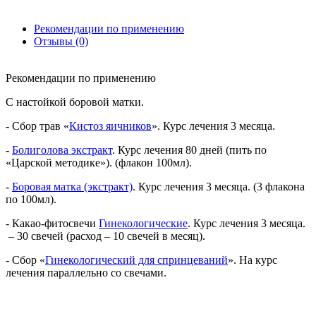
Рекомендации по применению
Отзывы (0)
Рекомендации по применению
С настойкой боровой матки.
- Сбор трав «
Кистоз яичников
». Курс лечения 3 месяца.
-
Болиголова экстракт
. Курс лечения 80 дней (пить по
«Царской методике»). (флакон 100мл).
-
Боровая матка (экстракт)
. Курс лечения 3 месяца. (3 флакона
по 100мл).
- Какао-фитосвечи
Гинекологические
. Курс лечения 3 месяца.
– 30 свечей (расход – 10 свечей в месяц).
- Сбор «
Гинекологический для спринцеваний
». На курс
лечения параллельно со свечами.