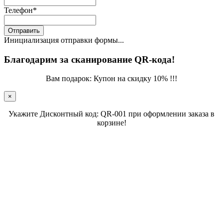
Телефон
*
Отправить
Инициализация отправки формы...
Благодарим за сканирование QR-кода!
Вам подарок: Купон на скидку 10% !!!
×
Укажите Дисконтный код: QR-001 при оформлении заказа в
корзине!