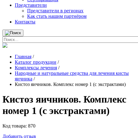
Представители
Представители в регионах
Как стать нашим партнёром
Контакты
Главная
/
Каталог продукции
/
Комплексы лечения
/
Народные и натуральные средства для лечения кисты
яичника
/
Кистоз яичников. Комплекс номер 1 (с экстрактами)
Кистоз яичников. Комплекс
номер 1 (с экстрактами)
Код товара:
870
Добавить отзыв