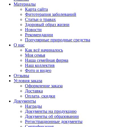
Материалы
Карта сайта
Фитотерапия заболеваний
Статьи о травах
Здоровый образ жизни
Новости
Рекомендации
Популярные природные средства
О нас
Как всё начиналось
Моя семья
Наша семейная фирма
Наш коллектив
Фото и видео
Отзывы
Условия заказа
Оформление заказа
Доставка
Оплата, скидки
Документы
Награды
Документы на продукцию
Документы об образовании
Регистрационные документы
Сертификация