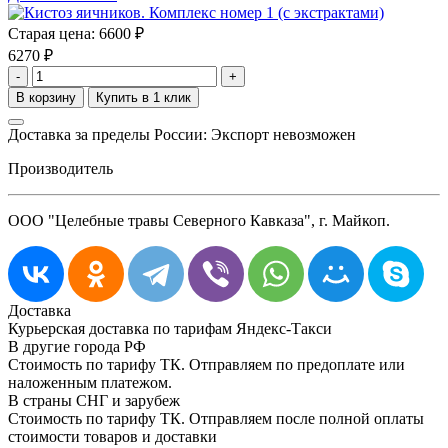
Старая цена:
6600 ₽
6270
₽
-
+
Доставка за пределы России: Экспорт невозможен
Производитель
ООО "Целебные травы Северного Кавказа", г. Майкоп.
Доставка
Курьерская доставка по тарифам Яндекс-Такси
В другие города РФ
Стоимость по тарифу ТК. Отправляем по предоплате или
наложенным платежом.
В страны СНГ и зарубеж
Стоимость по тарифу ТК. Отправляем после полной оплаты
стоимости товаров и доставки