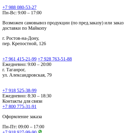
+7 988 080-53-27
Пн-Вс: 9:00 – 17:00
Возможен самовывоз продукции (по пред.заказу) или заказ
доставки по Майкопу
г. Ростов-на-Дону,
пер. Крепостной, 126
+7 961 415-21-99
+7 928 763-51-88
Ежедневно: 9:00 – 20:00
г. Таганрог,
ул. Александровская, 79
+7 918 525-38-99
Ежедневно: 8:30 – 18:30
Контакты для связи
+7 800 775-31-91
Оформление заказа
Пн-Пт: 09:00 – 17:00
+7 918 927-99-90