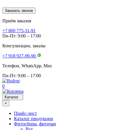
Заказать звонок
Приём заказов
+7 800 775-31-91
Пн-Пт: 9:00 – 17:00
Консультации, заказы
+7 918 927-99-90
Телефон, WhatsApp, Мах
Пн-Пт: 9:00 – 17:00
0
Каталог
×
Прайс-лист
Каталог продукции
Фитосборы, фиточаи
Все