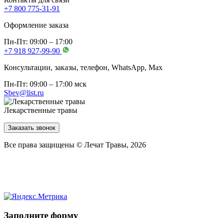
+7 800 775-31-91
Оформление заказа
Пн-Пт: 09:00 – 17:00
+7 918 927-99-90
Консультации, заказы, телефон, WhatsApp, Мах
Пн-Пт: 09:00 – 17:00 мск
Sbev@list.ru
Лекарственные травы
Заказать звонок
Все права защищены © Лечат Травы, 2026
Заполните форму