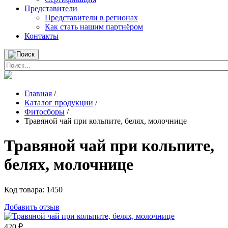
Представители
Представители в регионах
Как стать нашим партнёром
Контакты
Главная
/
Каталог продукции
/
Фитосборы
/
Травяной чай при кольпите, белях, молочнице
Травяной чай при кольпите,
белях, молочнице
Код товара:
1450
Добавить отзыв
420
₽