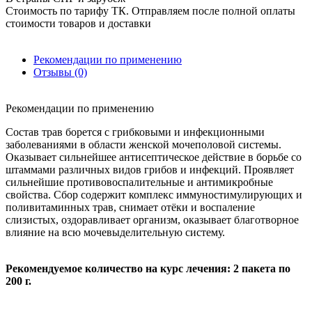
Стоимость по тарифу ТК. Отправляем после полной оплаты
стоимости товаров и доставки
Рекомендации по применению
Отзывы (0)
Рекомендации по применению
Состав трав борется с грибковыми и инфекционными
заболеваниями в области женской мочеполовой системы.
Оказывает сильнейшее антисептическое действие в борьбе со
штаммами различных видов грибов и инфекций. Проявляет
сильнейшие противовоспалительные и антимикробные
свойства. Сбор содержит комплекс иммуностимулирующих и
поливитаминных трав, снимает отёки и воспаление
слизистых, оздоравливает организм, оказывает благотворное
влияние на всю мочевыделительную систему.
Рекомендуемое количество на курс лечения: 2 пакета по
200 г.