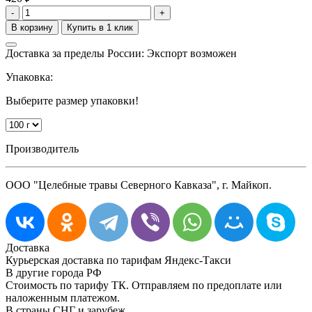
-
+
Доставка за пределы России: Экспорт возможен
Упаковка:
Выберите размер упаковки!
Производитель
ООО "Целебные травы Северного Кавказа", г. Майкоп.
Доставка
Курьерская доставка по тарифам Яндекс-Такси
В другие города РФ
Стоимость по тарифу ТК. Отправляем по предоплате или
наложенным платежом.
В страны СНГ и зарубеж