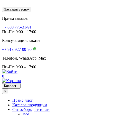
Заказать звонок
Приём заказов
+7 800 775-31-91
Пн-Пт: 9:00 – 17:00
Консультации, заказы
+7 918 927-99-90
Телефон, WhatsApp, Мах
Пн-Пт: 9:00 – 17:00
0
Каталог
×
Прайс-лист
Каталог продукции
Фитосборы, фиточаи
Все