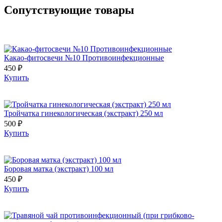
Сопутствующие товары
Какао-фитосвечи №10 Противоинфекционные
450 ₽
Купить
Тройчатка гинекологическая (экстракт) 250 мл
500 ₽
Купить
Боровая матка (экстракт) 100 мл
450 ₽
Купить