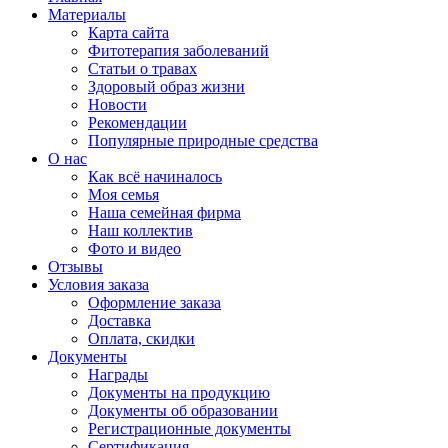
Материалы
Карта сайта
Фитотерапия заболеваний
Статьи о травах
Здоровый образ жизни
Новости
Рекомендации
Популярные природные средства
О нас
Как всё начиналось
Моя семья
Наша семейная фирма
Наш коллектив
Фото и видео
Отзывы
Условия заказа
Оформление заказа
Доставка
Оплата, скидки
Документы
Награды
Документы на продукцию
Документы об образовании
Регистрационные документы
Сертификация