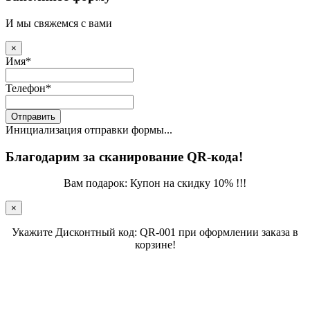
И мы свяжемся с вами
×
Имя
*
Телефон
*
Отправить
Инициализация отправки формы...
Благодарим за сканирование QR-кода!
Вам подарок: Купон на скидку 10% !!!
×
Укажите Дисконтный код: QR-001 при оформлении заказа в
корзине!