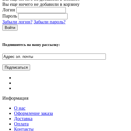
Вы еще ничего не добавили в корзину
Логин
Пароль
Забыли логин?
Забыли пароль?
Подпишитесь на нашу рассылку:
Информация
О нас
Оформление заказа
Доставка
Оплата
Контакты