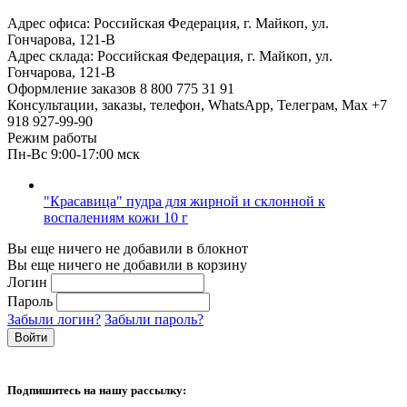
Адрес офиса:
Российская Федерация, г. Майкоп, ул.
Гончарова, 121-В
Адрес склада:
Российская Федерация, г. Майкоп, ул.
Гончарова, 121-В
Оформление заказов
8 800 775 31 91
Консультации, заказы, телефон, WhatsApp, Телеграм, Мах
+7
918 927-99-90
Режим работы
Пн-Вс 9:00-17:00 мск
"Красавица" пудра для жирной и склонной к
воспалениям кожи 10 г
Вы еще ничего не добавили в блокнот
Вы еще ничего не добавили в корзину
Логин
Пароль
Забыли логин?
Забыли пароль?
Подпишитесь на нашу рассылку: