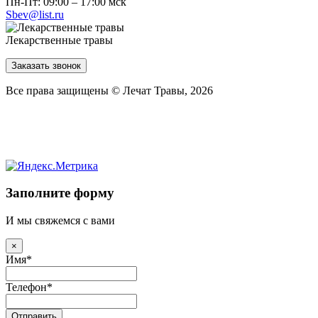
Пн-Пт: 09:00 – 17:00 мск
Sbev@list.ru
Лекарственные травы
Заказать звонок
Все права защищены © Лечат Травы, 2026
Заполните форму
И мы свяжемся с вами
×
Имя
*
Телефон
*
Отправить