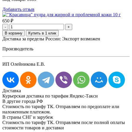
Добавить отзыв
650
₽
-
+
Доставка за пределы России: Экспорт возможен
Производитель
ИП Олейникова Е.В.
Доставка
Курьерская доставка по тарифам Яндекс-Такси
В другие города РФ
Стоимость по тарифу ТК. Отправляем по предоплате или
наложенным платежом.
В страны СНГ и зарубеж
Стоимость по тарифу ТК. Отправляем после полной оплаты
стоимости товаров и доставки