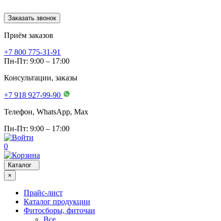
Заказать звонок
Приём заказов
+7 800 775-31-91
Пн-Пт: 9:00 – 17:00
Консультации, заказы
+7 918 927-99-90
Телефон, WhatsApp, Мах
Пн-Пт: 9:00 – 17:00
0
Каталог
×
Прайс-лист
Каталог продукции
Фитосборы, фиточаи
Все