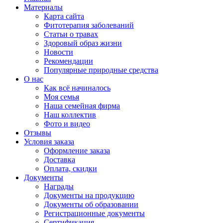
Материалы
Карта сайта
Фитотерапия заболеваний
Статьи о травах
Здоровый образ жизни
Новости
Рекомендации
Популярные природные средства
О нас
Как всё начиналось
Моя семья
Наша семейная фирма
Наш коллектив
Фото и видео
Отзывы
Условия заказа
Оформление заказа
Доставка
Оплата, скидки
Документы
Награды
Документы на продукцию
Документы об образовании
Регистрационные документы
Сертификация