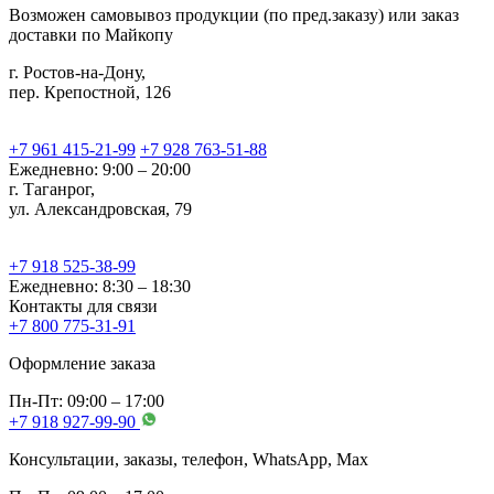
Возможен самовывоз продукции (по пред.заказу) или заказ
доставки по Майкопу
г. Ростов-на-Дону,
пер. Крепостной, 126
+7 961 415-21-99
+7 928 763-51-88
Ежедневно: 9:00 – 20:00
г. Таганрог,
ул. Александровская, 79
+7 918 525-38-99
Ежедневно: 8:30 – 18:30
Контакты для связи
+7 800 775-31-91
Оформление заказа
Пн-Пт: 09:00 – 17:00
+7 918 927-99-90
Консультации, заказы, телефон, WhatsApp, Мах