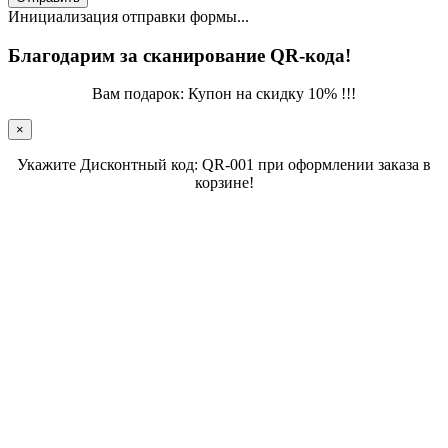
Инициализация отправки формы...
Благодарим за сканирование QR-кода!
Вам подарок: Купон на скидку 10% !!!
×
Укажите Дисконтный код: QR-001 при оформлении заказа в
корзине!