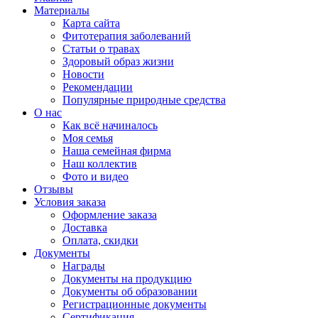
Материалы
Карта сайта
Фитотерапия заболеваний
Статьи о травах
Здоровый образ жизни
Новости
Рекомендации
Популярные природные средства
О нас
Как всё начиналось
Моя семья
Наша семейная фирма
Наш коллектив
Фото и видео
Отзывы
Условия заказа
Оформление заказа
Доставка
Оплата, скидки
Документы
Награды
Документы на продукцию
Документы об образовании
Регистрационные документы
Сертификация