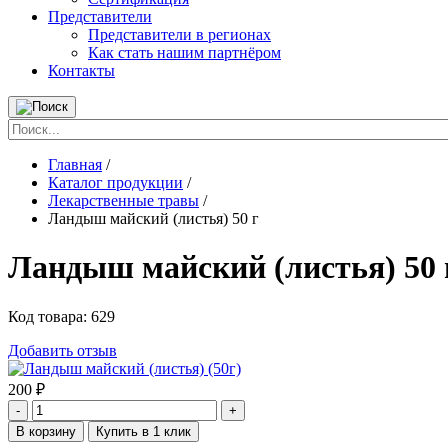
Представители
Представители в регионах
Как стать нашим партнёром
Контакты
Главная
/
Каталог продукции
/
Лекарственные травы
/
Ландыш майский (листья) 50 г
Ландыш майский (листья) 50 
Код товара:
629
Добавить отзыв
200
₽
-
+