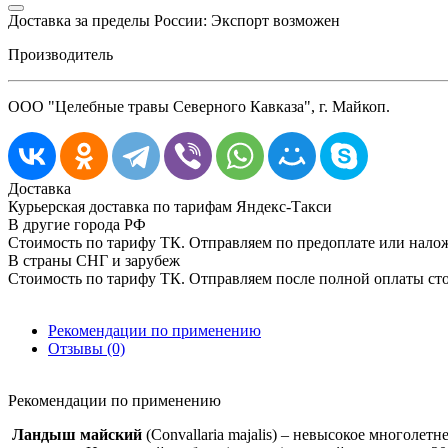
Доставка за пределы России: Экспорт возможен
Производитель
ООО "Целебные травы Северного Кавказа", г. Майкоп.
Доставка
Курьерская доставка по тарифам Яндекс-Такси
В другие города РФ
Стоимость по тарифу ТК. Отправляем по предоплате или нал
В страны СНГ и зарубеж
Стоимость по тарифу ТК. Отправляем после полной оплаты сто
Рекомендации по применению
Отзывы (0)
Рекомендации по применению
Ландыш майский
(Convallaria majalis) – невысокое многоле