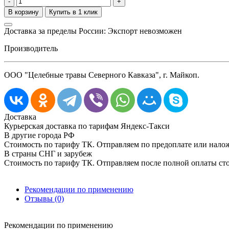
-
+
Доставка за пределы России: Экспорт невозможен
Производитель
ООО "Целебные травы Северного Кавказа", г. Майкоп.
Доставка
Курьерская доставка по тарифам Яндекс-Такси
В другие города РФ
Стоимость по тарифу ТК. Отправляем по предоплате или нал
В страны СНГ и зарубеж
Стоимость по тарифу ТК. Отправляем после полной оплаты сто
Рекомендации по применению
Отзывы (0)
Рекомендации по применению