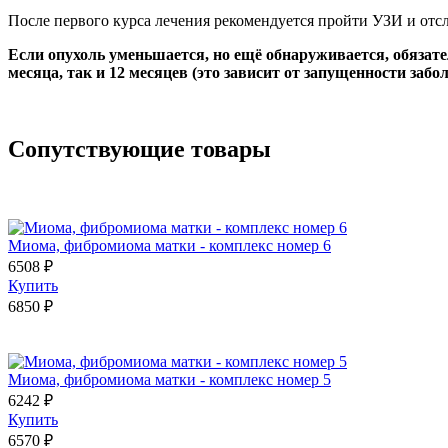
После первого курса лечения рекомендуется пройти УЗИ и отсл
Если опухоль уменьшается, но ещё обнаруживается, обяза
месяца, так и 12 месяцев (это зависит от запущенности заб
Сопутствующие товары
Миома, фибромиома матки - комплекс номер 6
6508 ₽
Купить
6850 ₽
Миома, фибромиома матки - комплекс номер 5
6242 ₽
Купить
6570 ₽