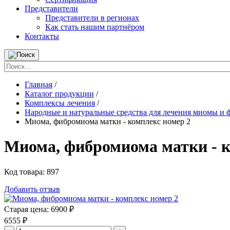
Представители
Представители в регионах
Как стать нашим партнёром
Контакты
Главная
/
Каталог продукции
/
Комплексы лечения
/
Народные и натуральные средства для лечения миомы и
Миома, фибромиома матки - комплекс номер 2
Миома, фибромиома матки - к
Код товара:
897
Добавить отзыв
Старая цена:
6900 ₽
6555
₽