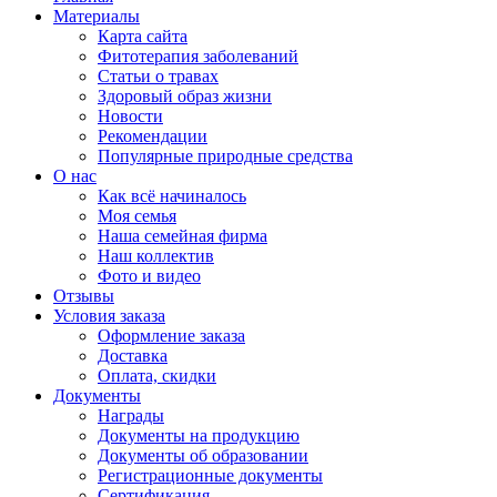
Материалы
Карта сайта
Фитотерапия заболеваний
Статьи о травах
Здоровый образ жизни
Новости
Рекомендации
Популярные природные средства
О нас
Как всё начиналось
Моя семья
Наша семейная фирма
Наш коллектив
Фото и видео
Отзывы
Условия заказа
Оформление заказа
Доставка
Оплата, скидки
Документы
Награды
Документы на продукцию
Документы об образовании
Регистрационные документы
Сертификация