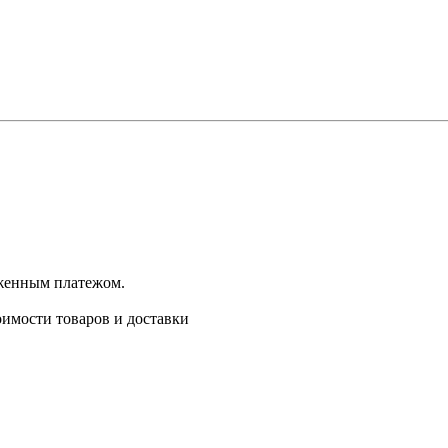
оженным платежом.
имости товаров и доставки