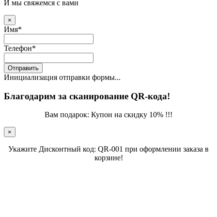
И мы свяжемся с вами
×
Имя
*
Телефон
*
Отправить
Инициализация отправки формы...
Благодарим за сканирование QR-кода!
Вам подарок: Купон на скидку 10% !!!
×
Укажите Дисконтный код: QR-001 при оформлении заказа в
корзине!