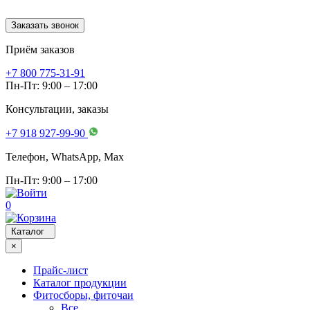
Заказать звонок
Приём заказов
+7 800 775-31-91
Пн-Пт: 9:00 – 17:00
Консультации, заказы
+7 918 927-99-90
Телефон, WhatsApp, Мах
Пн-Пт: 9:00 – 17:00
0
Каталог
×
Прайс-лист
Каталог продукции
Фитосборы, фиточаи
Все