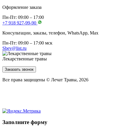
Оформление заказа
Пн-Пт: 09:00 – 17:00
+7 918 927-99-90
Консультации, заказы, телефон, WhatsApp, Мах
Пн-Пт: 09:00 – 17:00 мск
Sbev@list.ru
Лекарственные травы
Заказать звонок
Все права защищены © Лечат Травы, 2026
Заполните форму