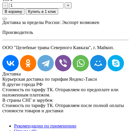
-
+
Доставка за пределы России: Экспорт возможен
Производитель
ООО "Целебные травы Северного Кавказа", г. Майкоп.
Доставка
Курьерская доставка по тарифам Яндекс-Такси
В другие города РФ
Стоимость по тарифу ТК. Отправляем по предоплате или
наложенным платежом.
В страны СНГ и зарубеж
Стоимость по тарифу ТК. Отправляем после полной оплаты
стоимости товаров и доставки
Рекомендации по применению