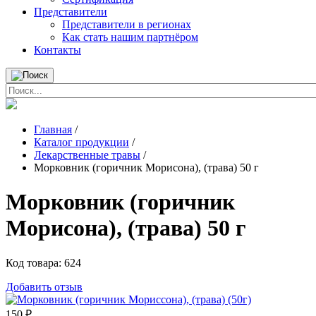
Представители
Представители в регионах
Как стать нашим партнёром
Контакты
Главная
/
Каталог продукции
/
Лекарственные травы
/
Морковник (горичник Морисона), (трава) 50 г
Морковник (горичник
Морисона), (трава) 50 г
Код товара:
624
Добавить отзыв
150
₽