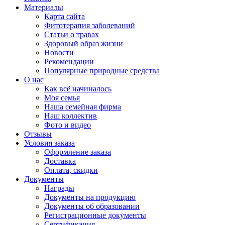
Материалы
Карта сайта
Фитотерапия заболеваний
Статьи о травах
Здоровый образ жизни
Новости
Рекомендации
Популярные природные средства
О нас
Как всё начиналось
Моя семья
Наша семейная фирма
Наш коллектив
Фото и видео
Отзывы
Условия заказа
Оформление заказа
Доставка
Оплата, скидки
Документы
Награды
Документы на продукцию
Документы об образовании
Регистрационные документы
Сертификация