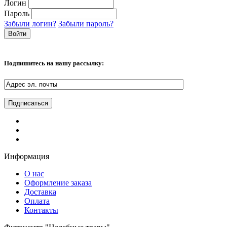
Логин
Пароль
Забыли логин?
Забыли пароль?
Подпишитесь на нашу рассылку:
Информация
О нас
Оформление заказа
Доставка
Оплата
Контакты